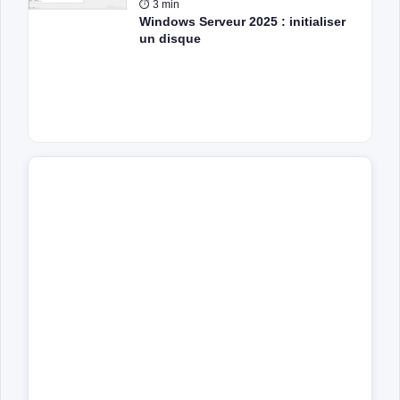
⏱ 3 min
Windows Serveur 2025 : initialiser
un disque