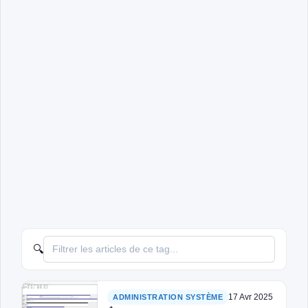
🔍
17 Avr 2025
ADMINISTRATION SYSTÈME