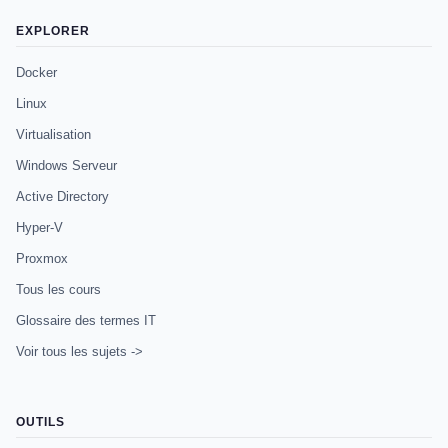
EXPLORER
Docker
Linux
Virtualisation
Windows Serveur
Active Directory
Hyper-V
Proxmox
Tous les cours
Glossaire des termes IT
Voir tous les sujets ->
OUTILS