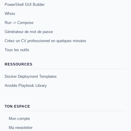
PowerShell GUI Builder
Whois
Run -> Compose
Générateur de mot de passe
Créez un CV professionnel en quelques minutes
Tous les outils
RESSOURCES
Docker Deployment Templates
Ansible Playbook Library
TON ESPACE
Mon compte
Ma newsletter