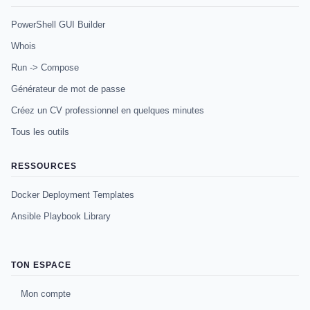
PowerShell GUI Builder
Whois
Run -> Compose
Générateur de mot de passe
Créez un CV professionnel en quelques minutes
Tous les outils
RESSOURCES
Docker Deployment Templates
Ansible Playbook Library
TON ESPACE
Mon compte