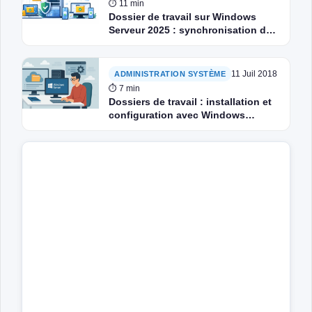
⏱ 11 min
Dossier de travail sur Windows
Serveur 2025 : synchronisation de
fichiers sécurisée
11 Juil 2018
ADMINISTRATION SYSTÈME
⏱ 7 min
Dossiers de travail : installation et
configuration avec Windows
Serveur