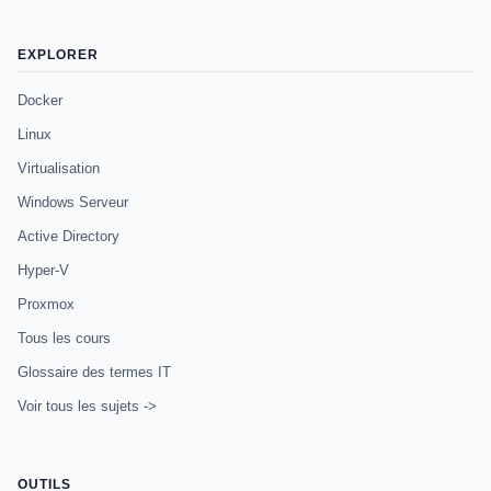
EXPLORER
Docker
Linux
Virtualisation
Windows Serveur
Active Directory
Hyper-V
Proxmox
Tous les cours
Glossaire des termes IT
Voir tous les sujets ->
OUTILS