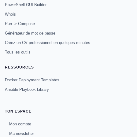
PowerShell GUI Builder
Whois
Run -> Compose
Générateur de mot de passe
Créez un CV professionnel en quelques minutes
Tous les outils
RESSOURCES
Docker Deployment Templates
Ansible Playbook Library
TON ESPACE
Mon compte
Ma newsletter