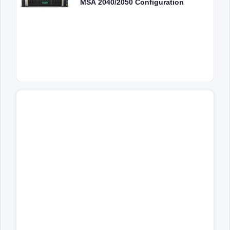
MSA 2040/2050 Configuration