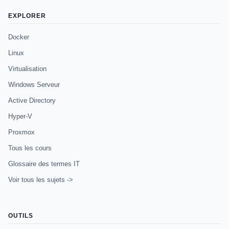
EXPLORER
Docker
Linux
Virtualisation
Windows Serveur
Active Directory
Hyper-V
Proxmox
Tous les cours
Glossaire des termes IT
Voir tous les sujets ->
OUTILS