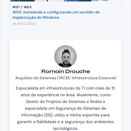
MDT / WDS
WDS: instalando e configurando um servidor de
implantação do Windows
📅 16/02/2024
Romain Drouche
Arquiteto de Sistemas | MCSE: Infraestrutura Essencial
Especialista em infraestruturas de TI com mais de 15
anos de experiência na área. Atualmente, como
Gestor de Projetos de Sistemas e Redes e
especialista em Segurança de Sistemas de
Informação (SSI), utilizo a minha expertise para
garantir a fiabilidade e a segurança dos ambientes
tecnológicos.