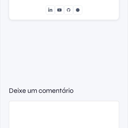
Deixe um comentário
Comentário