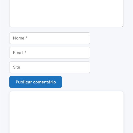
Nome
Email
Site