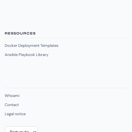
RESSOURCES
Docker Deployment Templates
Ansible Playbook Library
Whoami
Contact
Legal notice
Escolha