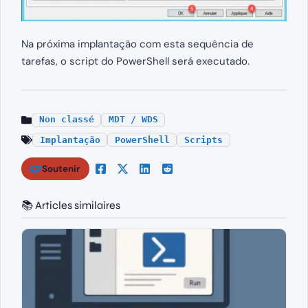
Na próxima implantação com esta sequência de
tarefas, o script do PowerShell será executado.
Non classé
MDT / WDS
Implantação
PowerShell
Scripts
Soutenir
📚 Articles similaires