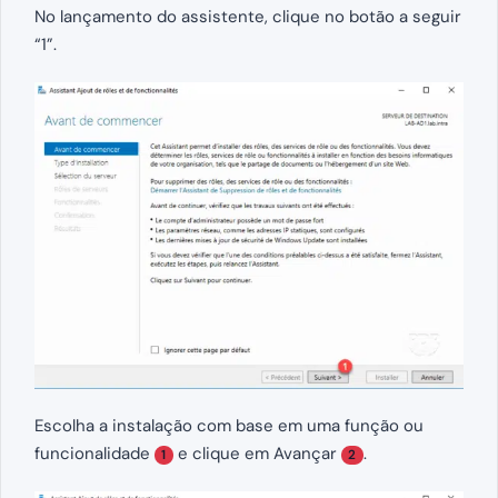
No lançamento do assistente, clique no botão a seguir
“1”.
Escolha a instalação com base em uma função ou
funcionalidade
e clique em Avançar
.
1
2