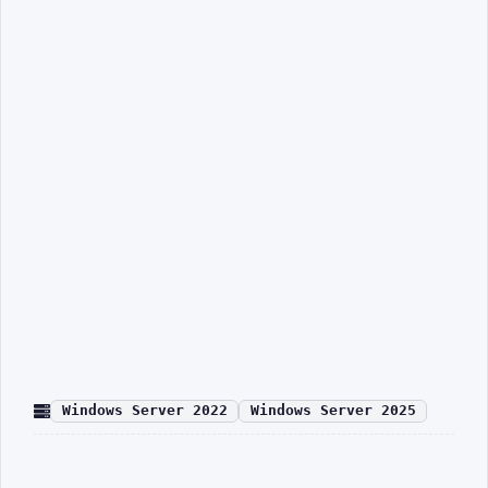
Windows Server 2022
Windows Server 2025