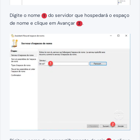
Digite o nome
do servidor que hospedará o espaço
1
de nome e clique em Avançar
.
2