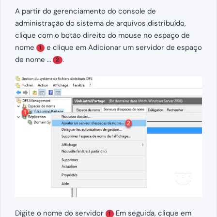
A partir do gerenciamento do console de
administração do sistema de arquivos distribuído,
clique com o botão direito do mouse no espaço de
nome
e clique em Adicionar um servidor de espaço
1
de nome …
.
2
Digite o nome do servidor
Em seguida, clique em
1