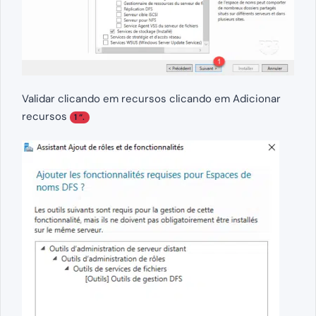
Validar clicando em recursos clicando em Adicionar
recursos
1 “.