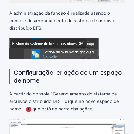
A administração da função é realizada usando o
console de gerenciamento de sistema de arquivos
distribuído DFS.
Configuração: criação de um espaço
de nome
A partir do console “Gerenciamento do sistema de
arquivos distribuído DFS”, clique no novo espaço de
nome …
que está na parte das ações.
1