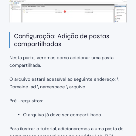
Configuração: Adição de pastas
compartilhadas
Nesta parte, veremos como adicionar uma pasta
compartilhada.
O arquivo estará acessível ao seguinte endereço: \
Domaine-ad \ namespace \ arquivo.
Pré -requisitos:
O arquivo já deve ser compartilhado.
Para ilustrar o tutorial, adicionaremos a uma pasta de