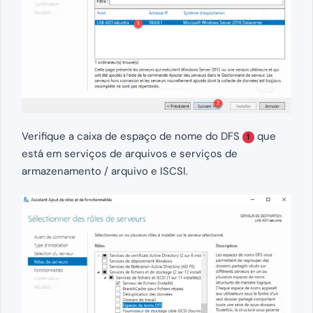
Verifique a caixa de espaço de nome do DFS
que
1
está em serviços de arquivos e serviços de
armazenamento / arquivo e ISCSI.