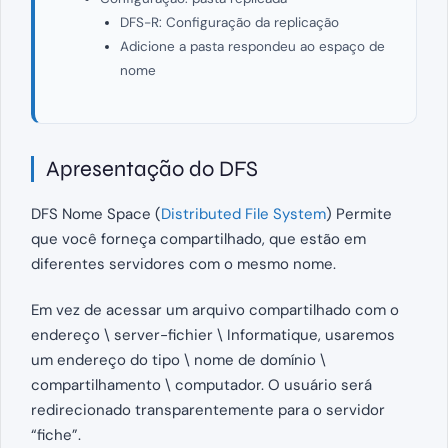
DFS-R: Configuração da replicação
Adicione a pasta respondeu ao espaço de
nome
Apresentação do DFS
DFS Nome Space (
Distributed File System
) Permite
que você forneça compartilhado, que estão em
diferentes servidores com o mesmo nome.
Em vez de acessar um arquivo compartilhado com o
endereço \ server-fichier \ Informatique, usaremos
um endereço do tipo \ nome de domínio \
compartilhamento \ computador. O usuário será
redirecionado transparentemente para o servidor
“fiche”.