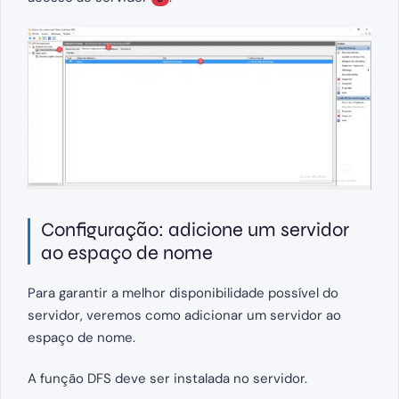
Configuração: adicione um servidor
ao espaço de nome
Para garantir a melhor disponibilidade possível do
servidor, veremos como adicionar um servidor ao
espaço de nome.
A função DFS deve ser instalada no servidor.