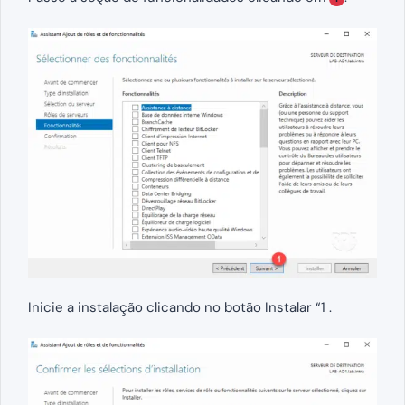
Inicie a instalação clicando no botão Instalar “1 .