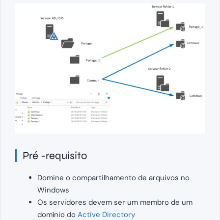
Pré -requisito
Domine o compartilhamento de arquivos no
Windows
Os servidores devem ser um membro de um
domínio do
Active Directory