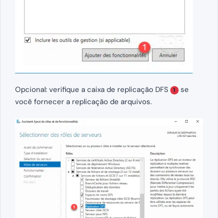
Opcional: verifique a caixa de replicação DFS
se
1
você fornecer a replicação de arquivos.