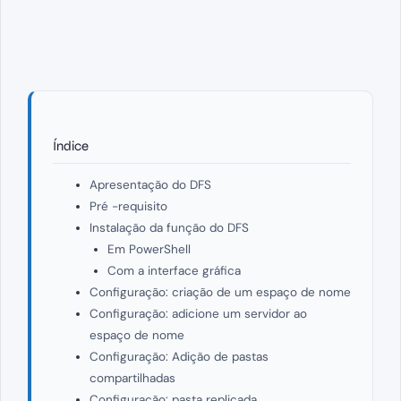
Índice
Apresentação do DFS
Pré -requisito
Instalação da função do DFS
Em PowerShell
Com a interface gráfica
Configuração: criação de um espaço de nome
Configuração: adicione um servidor ao
espaço de nome
Configuração: Adição de pastas
compartilhadas
Configuração: pasta replicada