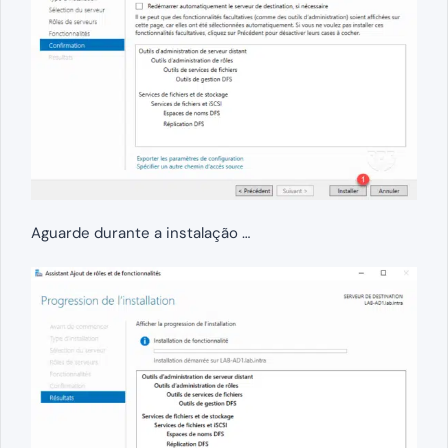
Aguarde durante a instalação …