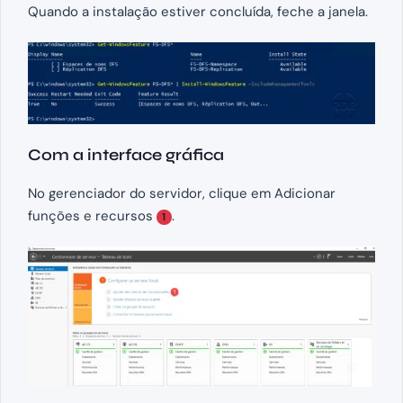
Quando a instalação estiver concluída, feche a janela.
Com a interface gráfica
No gerenciador do servidor, clique em Adicionar
funções e recursos
.
1