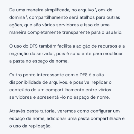
De uma maneira simplificada, no arquivo \ om-de
domina \ compartilhamento será atalhos para outras
ações, que são vários servidores e isso de uma
maneira completamente transparente para o usuário.
O uso do DFS também facilita a adição de recursos e a
migração do servidor, pois é suficiente para modificar
a pasta no espaço de nome.
Outro ponto interessante com o DFS é a alta
disponibilidade de arquivos, é possível replicar o
conteúdo de um compartilhamento entre vários
servidores e apresentá -lo no espaço de nome.
Através deste tutorial, veremos como configurar um
espaço de nome, adicionar uma pasta compartilhada e
o uso da replicação.