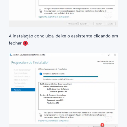
A instalação concluída, deixe o assistente clicando em
fechar
.
1