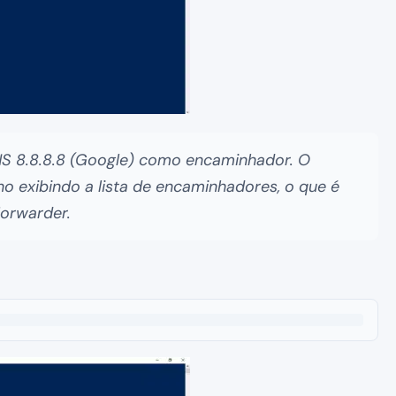
S 8.8.8.8 (Google) como encaminhador. O
o exibindo a lista de encaminhadores, o que é
orwarder.