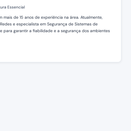
tura Essencial
om mais de 15 anos de experiência na área. Atualmente,
 Redes e especialista em Segurança de Sistemas de
ise para garantir a fiabilidade e a segurança dos ambientes