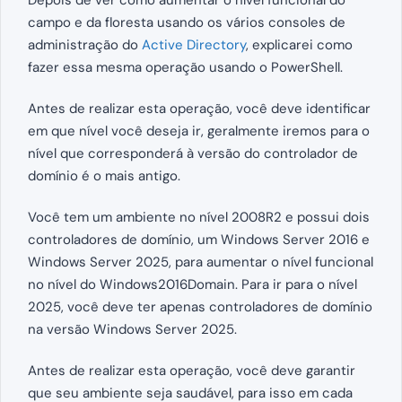
campo e da floresta usando os vários consoles de
administração do
Active Directory
, explicarei como
fazer essa mesma operação usando o PowerShell.
Antes de realizar esta operação, você deve identificar
em que nível você deseja ir, geralmente iremos para o
nível que corresponderá à versão do controlador de
domínio é o mais antigo.
Você tem um ambiente no nível 2008R2 e possui dois
controladores de domínio, um Windows Server 2016 e
Windows Server 2025, para aumentar o nível funcional
no nível do Windows2016Domain. Para ir para o nível
2025, você deve ter apenas controladores de domínio
na versão Windows Server 2025.
Antes de realizar esta operação, você deve garantir
que seu ambiente seja saudável, para isso em cada