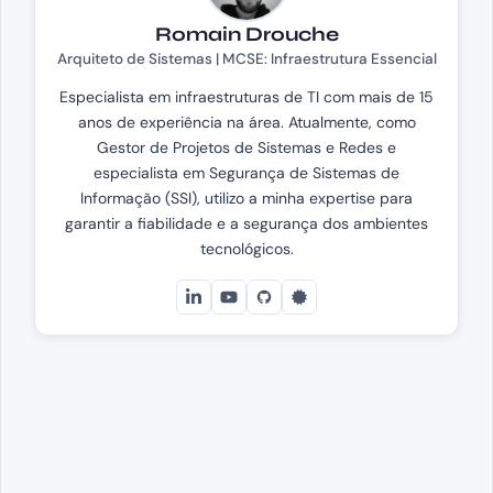
Romain Drouche
Arquiteto de Sistemas | MCSE: Infraestrutura Essencial
Especialista em infraestruturas de TI com mais de 15
anos de experiência na área. Atualmente, como
Gestor de Projetos de Sistemas e Redes e
especialista em Segurança de Sistemas de
Informação (SSI), utilizo a minha expertise para
garantir a fiabilidade e a segurança dos ambientes
tecnológicos.