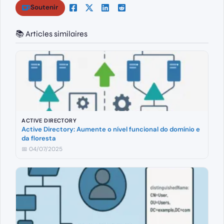
Soutenir
📚 Articles similaires
ACTIVE DIRECTORY
Active Directory: Aumente o nível funcional do domínio e
da floresta
📅 04/07/2025