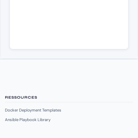
RESSOURCES
Docker Deployment Templates
Ansible Playbook Library