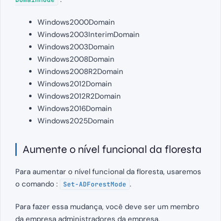
Windows2000Domain
Windows2003InterimDomain
Windows2003Domain
Windows2008Domain
Windows2008R2Domain
Windows2012Domain
Windows2012R2Domain
Windows2016Domain
Windows2025Domain
Aumente o nível funcional da floresta
Para aumentar o nível funcional da floresta, usaremos
o comando :
.
Set-ADForestMode
Para fazer essa mudança, você deve ser um membro
da empresa administradores da empresa.