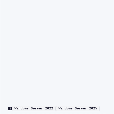
Windows Server 2022
Windows Server 2025