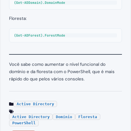
(Get-ADDomain).DomainMode
Floresta:
(Get-ADForest).ForestMode
Você sabe como aumentar o nível funcional do
domínio e da floresta com o PowerShell, que é mais
rápido do que pelos vários consoles.
Active Directory
Active Directory
Domínio
Floresta
PowerShell