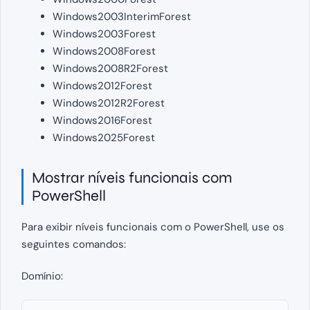
Windows2003InterimForest
Windows2003Forest
Windows2008Forest
Windows2008R2Forest
Windows2012Forest
Windows2012R2Forest
Windows2016Forest
Windows2025Forest
Mostrar níveis funcionais com
PowerShell
Para exibir níveis funcionais com o PowerShell, use os
seguintes comandos:
Domínio: