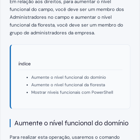
Em relação aos direitos, para aumentar o nível
funcional do campo, você deve ser um membro dos
Administradores no campo e aumentar o nível
funcional da floresta, você deve ser um membro do
grupo de administradores da empresa.
índice
Aumente o nível funcional do domínio
Aumente o nível funcional da floresta
Mostrar níveis funcionais com PowerShell
Aumente o nível funcional do domínio
Para realizar esta operação, usaremos o comando