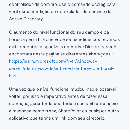
controlador de domínio, use o comando dcdiag para
verificar a condição do controlador de domínio do
Active Directory.
O aumento do nível funcional do seu campo e da
floresta permitirá que você se beneficie dos recursos
mais recentes disponíveis no Active Directory, você
encontrará nesta página as diferentes alterações :
https://learn.microsoft.com/fr-fr/windows-
server/identity/ad-ds/active-directory-functional-
levels
.
Uma vez que o nível funcional mudou, não é possível
voltar, por isso é imperativo antes de fazer essa
operação, garantindo que todo o seu ambiente apoie
a mudança como troca, SharePoint ou qualquer outro
aplicativo que tenha um link com seu diretório.