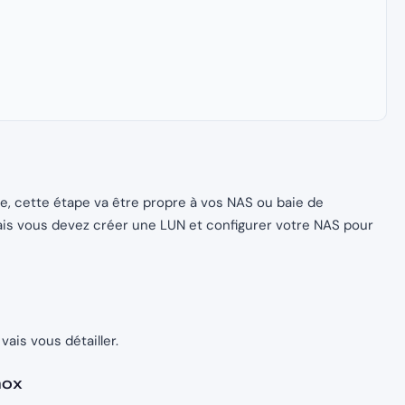
e, cette étape va être propre à vos NAS ou baie de
mais vous devez créer une LUN et configurer votre NAS pour
vais vous détailler.
mox