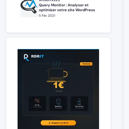
WORDPRESS
Query Monitor : Analyser et
optimiser votre site WordPress
5 Fév 2021