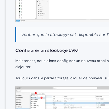
Vérifier que le stockage est disponible sur
Configurer un stockage LVM
Maintenant, nous allons configurer un nouveau stockage
d’ajouter.
Toujours dans la partie Storage, cliquer de nouveau s