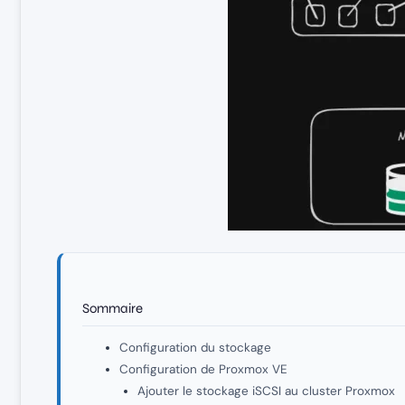
Sommaire
Configuration du stockage
Configuration de Proxmox VE
Ajouter le stockage iSCSI au cluster Proxmox