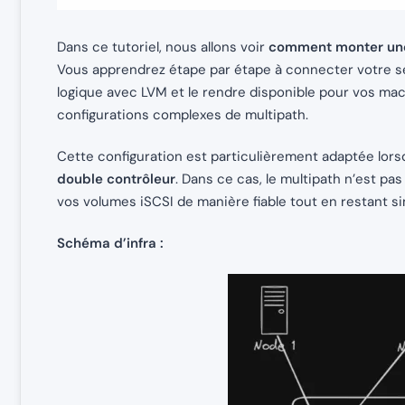
Dans ce tutoriel, nous allons voir
comment monter une
Vous apprendrez étape par étape à connecter votre s
logique avec LVM et le rendre disponible pour vos mach
configurations complexes de multipath.
Cette configuration est particulièrement adaptée lors
double contrôleur
. Dans ce cas, le multipath n’est p
vos volumes iSCSI de manière fiable tout en restant si
Schéma d’infra :