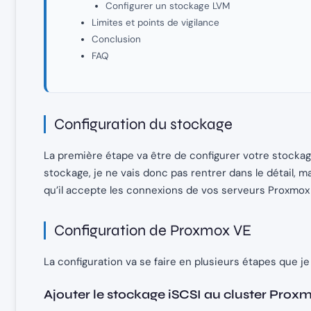
Configurer un stockage LVM
Limites et points de vigilance
Conclusion
FAQ
Configuration du stockage
La première étape va être de configurer votre stockag
stockage, je ne vais donc pas rentrer dans le détail, 
qu’il accepte les connexions de vos serveurs Proxmox
Configuration de Proxmox VE
La configuration va se faire en plusieurs étapes que je 
Ajouter le stockage iSCSI au cluster Prox