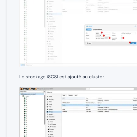
Le stockage iSCSI est ajouté au cluster.