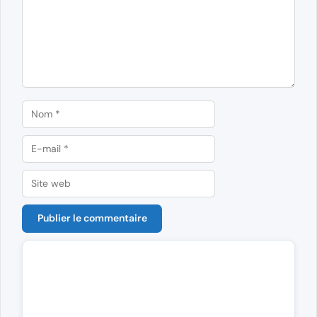
Nom
E-
mail
Site
web