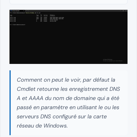
Comment on peut le voir, par défaut la
Cmdlet retourne les enregistrement DNS
A et AAAA du nom de domaine qui a été
passé en paramètre en utilisant le ou les
serveurs DNS configuré sur la carte
réseau de Windows.