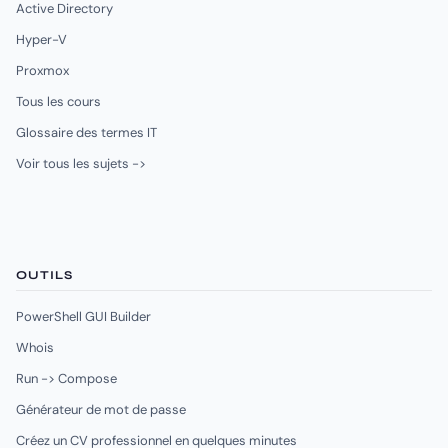
Active Directory
Hyper-V
Proxmox
Tous les cours
Glossaire des termes IT
Voir tous les sujets ->
OUTILS
PowerShell GUI Builder
Whois
Run -> Compose
Générateur de mot de passe
Créez un CV professionnel en quelques minutes