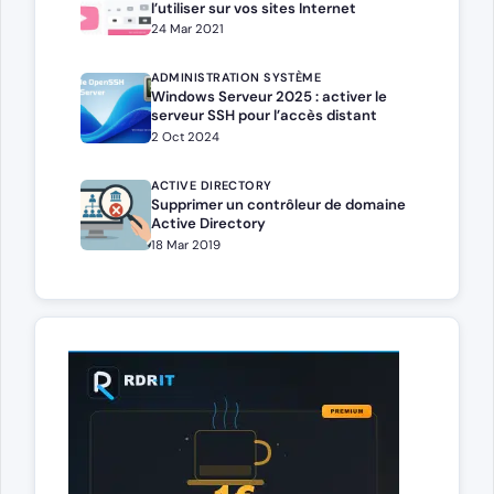
l’utiliser sur vos sites Internet
24 Mar 2021
ADMINISTRATION SYSTÈME
Windows Serveur 2025 : activer le
serveur SSH pour l’accès distant
2 Oct 2024
ACTIVE DIRECTORY
Supprimer un contrôleur de domaine
Active Directory
18 Mar 2019