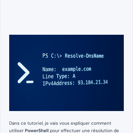
Dans ce tutoriel, je vais vous expliquer comment
utiliser
PowerShell
pour effectuer une résolution de