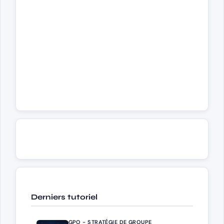
Derniers tutoriel
GPO - STRATÉGIE DE GROUPE