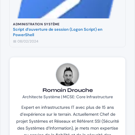
ADMINISTRATION SYSTÈME
Script d’ouverture de session (Logon Script) en
PowerShell
📅 08/02/2024
Romain Drouche
Architecte Système | MCSE: Core Infrastructure
Expert en infrastructures IT avec plus de 15 ans
d’expérience sur le terrain. Actuellement Chef de
projet Systèmes et Réseaux et Référent SSI (Sécurité
des Systèmes d’Information), je mets mon expertise