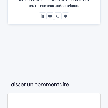
au service de la fiabilité et de la sécurité des
environnements technologiques.
Laisser un commentaire
Commentaire