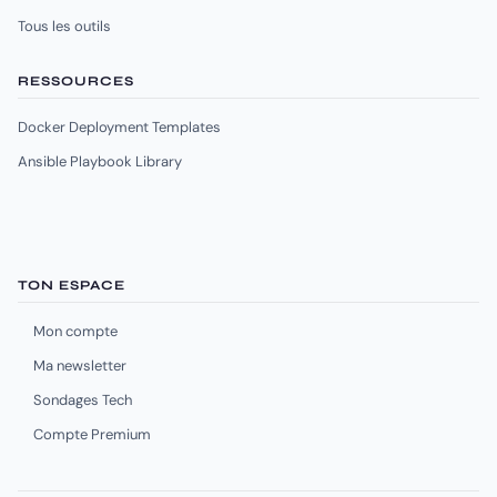
Tous les outils
RESSOURCES
Docker Deployment Templates
Ansible Playbook Library
TON ESPACE
Mon compte
Ma newsletter
Sondages Tech
Compte Premium