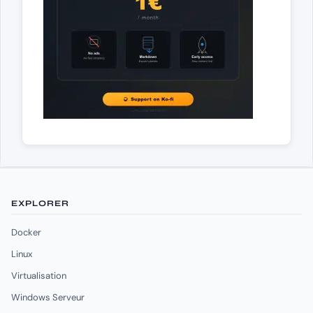
EXPLORER
Docker
Linux
Virtualisation
Windows Serveur