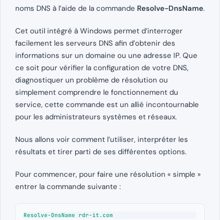
noms DNS à l’aide de la commande
Resolve-DnsName
.
Cet outil intégré à Windows permet d’interroger
facilement les serveurs DNS afin d’obtenir des
informations sur un domaine ou une adresse IP. Que
ce soit pour vérifier la configuration de votre DNS,
diagnostiquer un problème de résolution ou
simplement comprendre le fonctionnement du
service, cette commande est un allié incontournable
pour les administrateurs systèmes et réseaux.
Nous allons voir comment l’utiliser, interpréter les
résultats et tirer parti de ses différentes options.
Pour commencer, pour faire une résolution « simple »
entrer la commande suivante :
Resolve-DnsName rdr-it.com