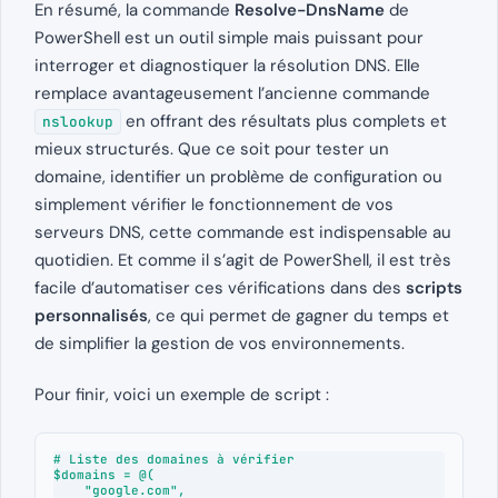
En résumé, la commande
Resolve-DnsName
de
PowerShell est un outil simple mais puissant pour
interroger et diagnostiquer la résolution DNS. Elle
remplace avantageusement l’ancienne commande
en offrant des résultats plus complets et
nslookup
mieux structurés. Que ce soit pour tester un
domaine, identifier un problème de configuration ou
simplement vérifier le fonctionnement de vos
serveurs DNS, cette commande est indispensable au
quotidien. Et comme il s’agit de PowerShell, il est très
facile d’automatiser ces vérifications dans des
scripts
personnalisés
, ce qui permet de gagner du temps et
de simplifier la gestion de vos environnements.
Pour finir, voici un exemple de script :
# Liste des domaines à vérifier

$domains = @(

    "google.com",
