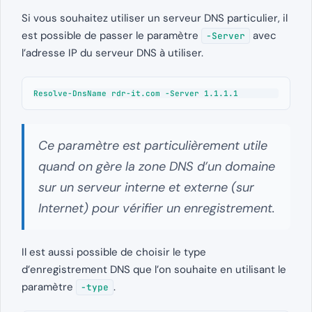
Si vous souhaitez utiliser un serveur DNS particulier, il
est possible de passer le paramètre
avec
-Server
l’adresse IP du serveur DNS à utiliser.
Resolve-DnsName rdr-it.com -Server 1.1.1.1
Ce paramètre est particulièrement utile
quand on gère la zone DNS d’un domaine
sur un serveur interne et externe (sur
Internet) pour vérifier un enregistrement.
Il est aussi possible de choisir le type
d’enregistrement DNS que l’on souhaite en utilisant le
paramètre
.
-type