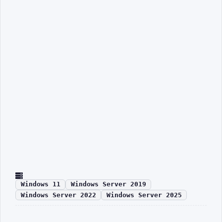
Windows 11
Windows Server 2019
Windows Server 2022
Windows Server 2025