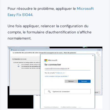
Pour résoudre le problème, appliquer le
Microsoft
Easy Fix 51044
.
Une fois appliquer, relancer la configuration du
compte, le formulaire d’authentification s’affiche
normalement.