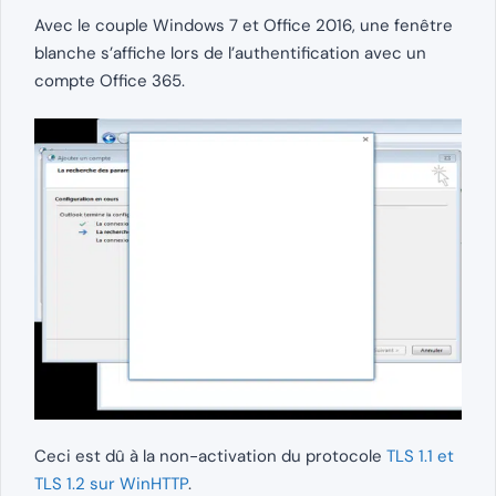
Avec le couple Windows 7 et Office 2016, une fenêtre
blanche s’affiche lors de l’authentification avec un
compte Office 365.
Ceci est dû à la non-activation du protocole
TLS 1.1 et
TLS 1.2 sur WinHTTP
.