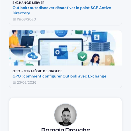
EXCHANGE SERVER
Outlook : autodiscover désactiver le point SCP Active
Directory
📅 19/08/2020
GPO - STRATÉGIE DE GROUPE
GPO : comment configurer Outlook avec Exchange
📅 23/03/2026
Romain Drouche