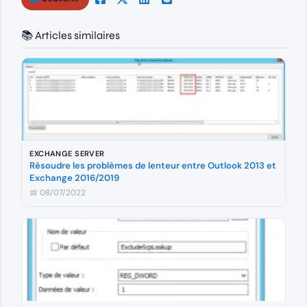
📚 Articles similaires
EXCHANGE SERVER
Résoudre les problèmes de lenteur entre Outlook 2013 et
Exchange 2016/2019
📅 08/07/2022