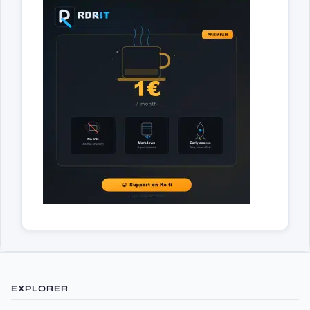
EXPLORER