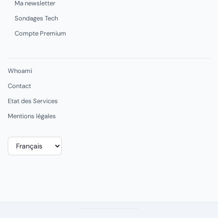
Ma newsletter
Sondages Tech
Compte Premium
Whoami
Contact
Etat des Services
Mentions légales
Choisir
une
langue