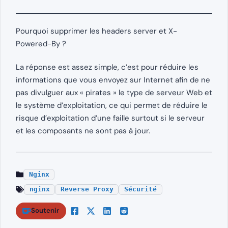
Pourquoi supprimer les headers server et X-
Powered-By ?
La réponse est assez simple, c’est pour réduire les
informations que vous envoyez sur Internet afin de ne
pas divulguer aux « pirates » le type de serveur Web et
le système d’exploitation, ce qui permet de réduire le
risque d’exploitation d’une faille surtout si le serveur
et les composants ne sont pas à jour.
Nginx
nginx
Reverse Proxy
Sécurité
Soutenir