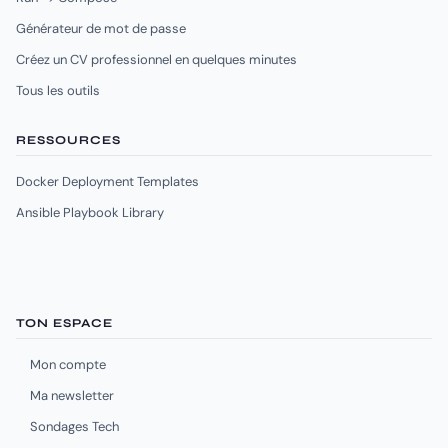
Générateur de mot de passe
Créez un CV professionnel en quelques minutes
Tous les outils
RESSOURCES
Docker Deployment Templates
Ansible Playbook Library
TON ESPACE
Mon compte
Ma newsletter
Sondages Tech