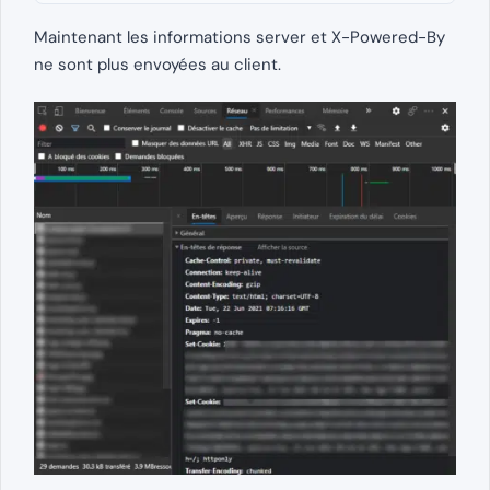
Maintenant les informations server et X-Powered-By
ne sont plus envoyées au client.