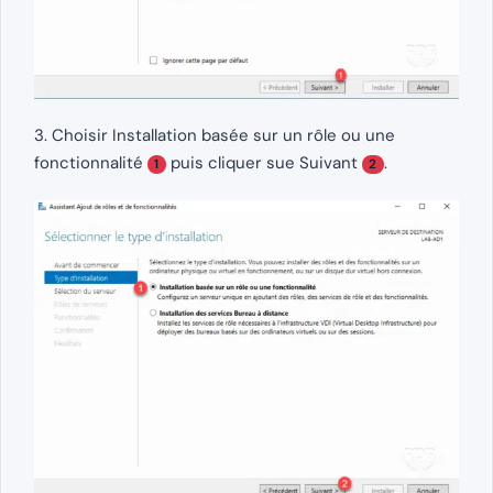
3. Choisir Installation basée sur un rôle ou une
fonctionnalité
puis cliquer sue Suivant
.
1
2