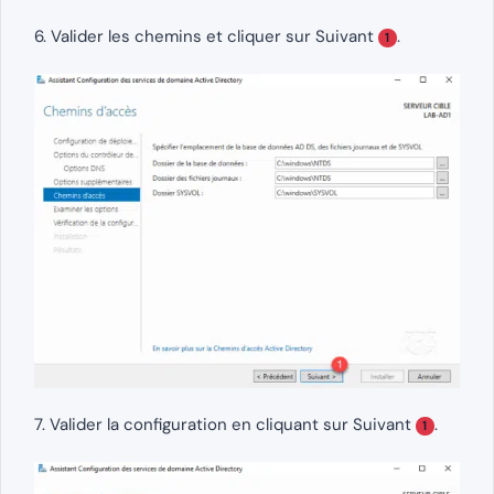
6. Valider les chemins et cliquer sur Suivant
.
1
7. Valider la configuration en cliquant sur Suivant
.
1