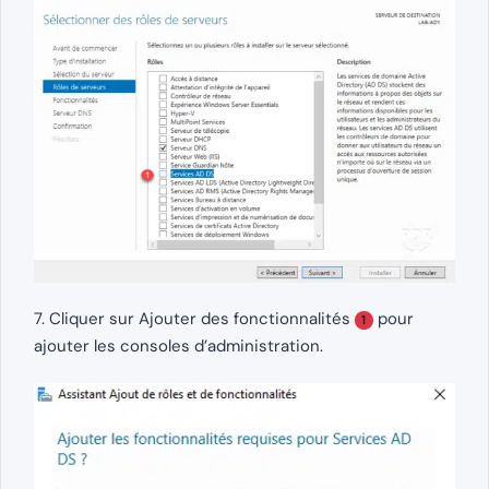
7. Cliquer sur Ajouter des fonctionnalités
pour
1
ajouter les consoles d’administration.