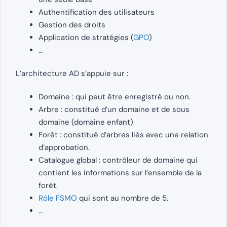
Authentification des utilisateurs
Gestion des droits
Application de stratégies (
GPO
)
…
L’architecture AD s’appuie sur :
Domaine : qui peut être enregistré ou non.
Arbre : constitué d’un domaine et de sous
domaine (domaine enfant)
Forêt : constitué d’arbres liés avec une relation
d’approbation.
Catalogue global : contrôleur de domaine qui
contient les informations sur l’ensemble de la
forêt.
Rôle FSMO
qui sont au nombre de 5.
…