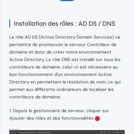
Installation des rôles : AD DS / DNS
Le rôle AD DS (Active Directory Domain Services) va
permettre de promouvoir le serveur Contrôleur de
domaine et donc de créer notre environnement
Active Directory. Le rôle DNS est installé sur tous les
contrôleurs de domaine, celui-ci est nécessaire au
bon fonctionnement d’un environnement Active
Directory en permettant la résolution de nom, ce qui
permet aux différents ordinateurs de localiser les
contrôleurs de domaine.
1. Depuis le gestionnaire de serveur, cliquer sur
Ajouter des rôles et des fonctionnalités
.
1