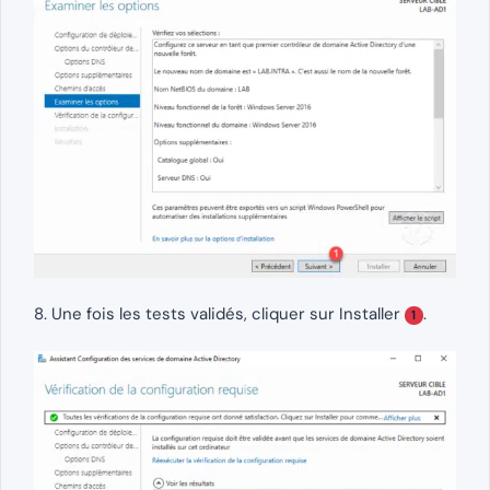
8. Une fois les tests validés, cliquer sur Installer
.
1