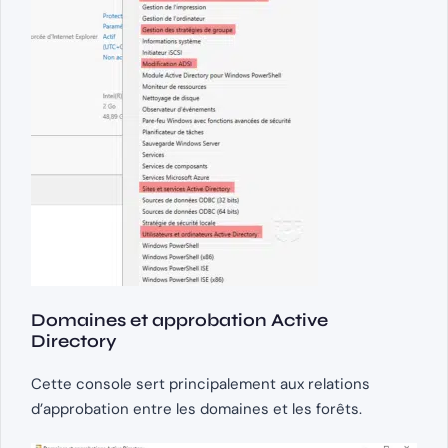
Domaines et approbation Active
Directory
Cette console sert principalement aux relations
d’approbation entre les domaines et les forêts.