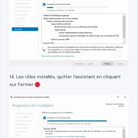
14. Les rôles installés, quitter l’assistant en cliquant
sur Fermer
.
1