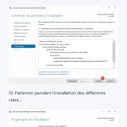
13. Patienter pendant l’installation des différents
rôles…