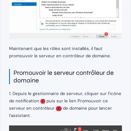
Maintenant que les rôles sont installés, il faut
promouvoir le serveur en contrôleur de domaine.
Promouvoir le serveur contrôleur de
domaine
1. Depuis le gestionnaire de serveur, cliquer sur l’icône
de notification
puis sur le lien Promouvoir ce
1
serveur en contrôleur
de domaine pour lancer
2
l’assistant.