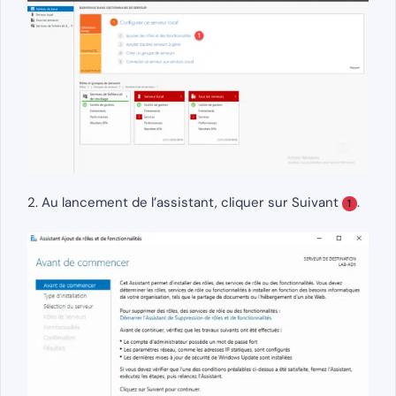
2. Au lancement de l’assistant, cliquer sur Suivant
.
1