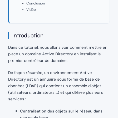
Conclusion
Vidéo
Introduction
Dans ce tutoriel, nous allons voir comment mettre en
place un domaine Active Directory en installant le
premier contrôleur de domaine.
De façon résumée, un environnement Active
Directory est un annuaire sous forme de base de
données (LDAP) qui contient un ensemble d’objet
(utilisateurs, ordinateurs …) et qui délivre plusieurs
services :
Centralisation des objets sur le réseau dans
une seule base