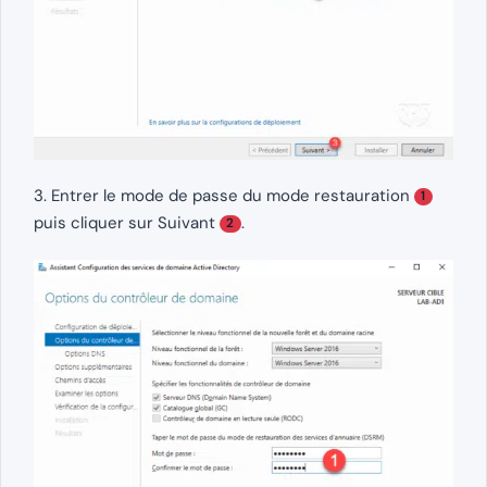
3. Entrer le mode de passe du mode restauration
1
puis cliquer sur Suivant
.
2