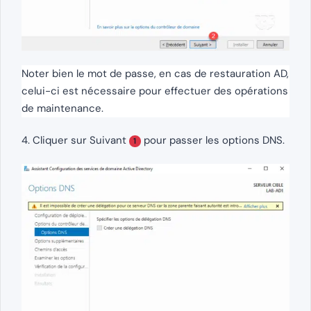
Noter bien le mot de passe, en cas de restauration AD,
celui-ci est nécessaire pour effectuer des opérations
de maintenance.
4. Cliquer sur Suivant
pour passer les options DNS.
1