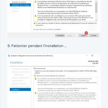
9. Patienter pendant l’installation …