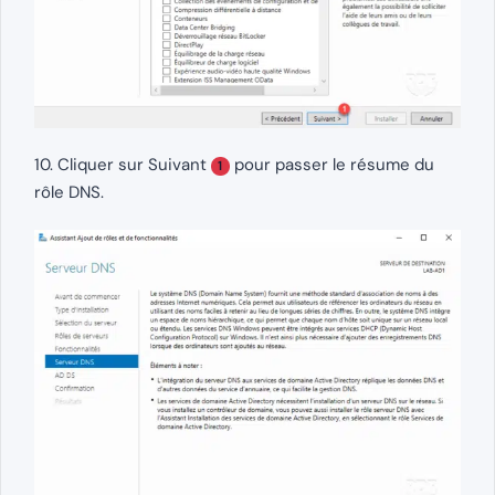
10. Cliquer sur Suivant
pour passer le résume du
1
rôle DNS.