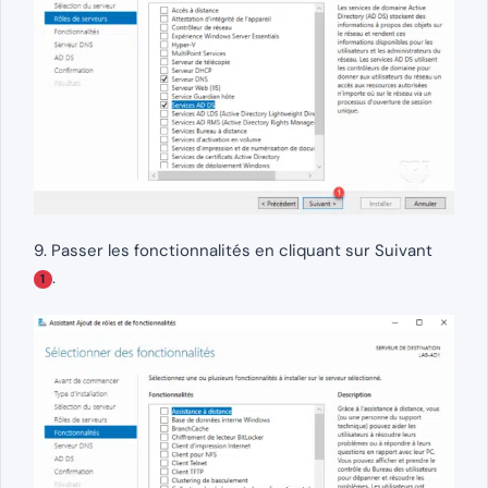
9. Passer les fonctionnalités en cliquant sur Suivant
.
1