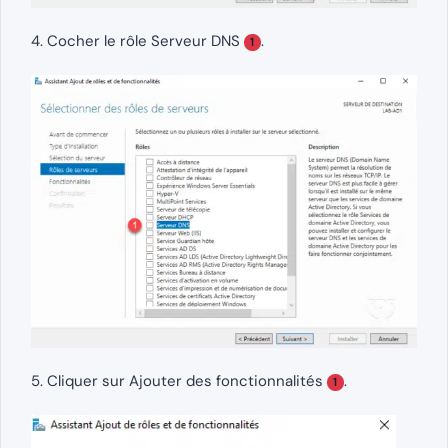
4. Cocher le rôle Serveur DNS
.
1
5. Cliquer sur Ajouter des fonctionnalités
.
1