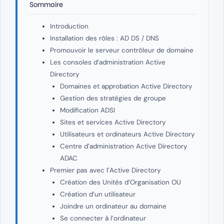
Sommaire
Introduction
Installation des rôles : AD DS / DNS
Promouvoir le serveur contrôleur de domaine
Les consoles d’administration Active
Directory
Domaines et approbation Active Directory
Gestion des stratégies de groupe
Modification ADSI
Sites et services Active Directory
Utilisateurs et ordinateurs Active Directory
Centre d’administration Active Directory
ADAC
Premier pas avec l’Active Directory
Création des Unités d’Organisation OU
Création d’un utilisateur
Joindre un ordinateur au domaine
Se connecter à l’ordinateur