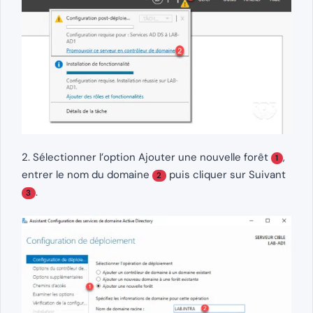
2. Sélectionner l’option Ajouter une nouvelle forêt
,
1
entrer le nom du domaine
puis cliquer sur Suivant
2
.
3