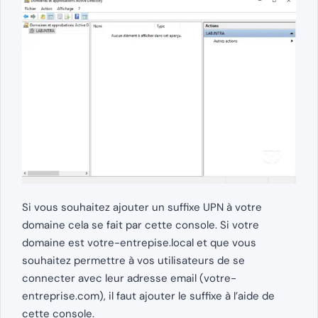
Si vous souhaitez ajouter un suffixe UPN à votre
domaine cela se fait par cette console. Si votre
domaine est votre-entrepise.local et que vous
souhaitez permettre à vos utilisateurs de se
connecter avec leur adresse email (votre-
entreprise.com), il faut ajouter le suffixe à l’aide de
cette console.