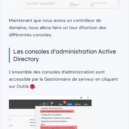
Maintenant que nous avons un contrôleur de
domaine, nous allons faire un tour d’horizon des
différentes consoles.
Les consoles d’administration Active
Directory
L’ensemble des consoles d’administration sont
accessible par le Gestionnaire de serveur en cliquant
sur Outils
.
1