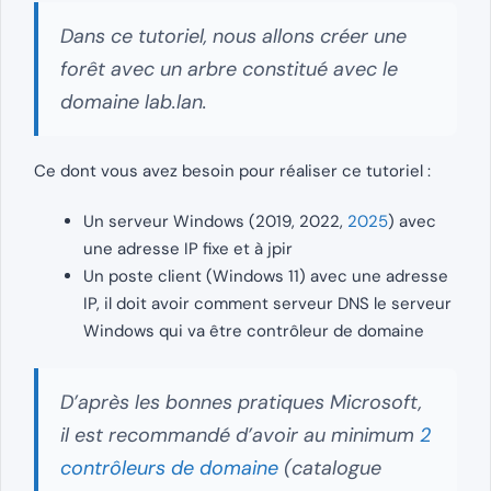
Dans ce tutoriel, nous allons créer une
forêt avec un arbre constitué avec le
domaine lab.lan.
Ce dont vous avez besoin pour réaliser ce tutoriel :
Un serveur Windows (2019, 2022,
2025
) avec
une adresse IP fixe et à jpir
Un poste client (Windows 11) avec une adresse
IP, il doit avoir comment serveur DNS le serveur
Windows qui va être contrôleur de domaine
D’après les bonnes pratiques Microsoft,
il est recommandé d’avoir au minimum
2
contrôleurs de domaine
(catalogue