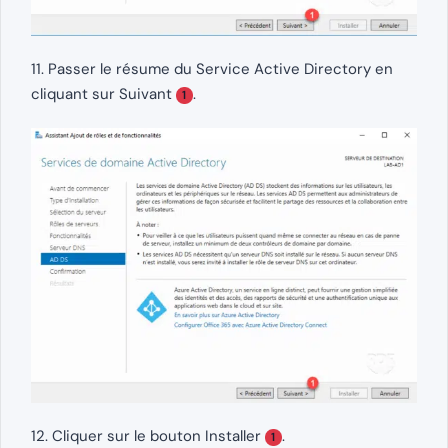
11. Passer le résume du Service Active Directory en
cliquant sur Suivant
.
1
12. Cliquer sur le bouton Installer
.
1