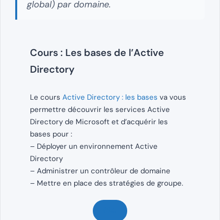
global) par domaine.
Cours : Les bases de l’Active
Directory
Le cours
Active Directory : les bases
va vous
permettre découvrir les services Active
Directory de Microsoft et d’acquérir les
bases pour :
– Déployer un environnement Active
Directory
– Administrer un contrôleur de domaine
– Mettre en place des stratégies de groupe.
🧑‍🎓