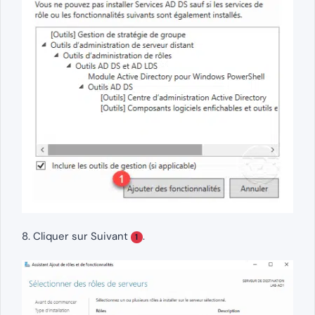
8. Cliquer sur Suivant
.
1