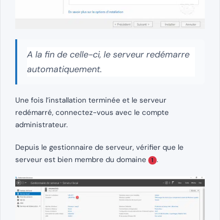
A la fin de celle-ci, le serveur redémarre
automatiquement.
Une fois l’installation terminée et le serveur
redémarré, connectez-vous avec le compte
administrateur.
Depuis le gestionnaire de serveur, vérifier que le
serveur est bien membre du domaine
.
1