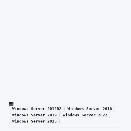
Windows Server 2012R2
Windows Server 2016
Windows Server 2019
Windows Server 2022
Windows Server 2025