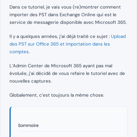
Dans ce tutoriel, je vais vous (re)montrer comment
importer des PST dans Exchange Online qui est le
service de messagerie disponible avec Microsoft 365.
Il y a quelques années, j’ai déjà traité ce sujet :
Upload
des PST sur Office 365 et importation dans les
comptes
.
L’Admin Center de Microsoft 365 ayant pas mal
évoluée, j’ai décidé de vous refaire le tutoriel avec de
nouvelles captures.
Globalement, c’est toujours la même chose.
Sommaire