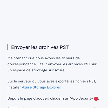
Envoyer les archives PST
Maintenant que nous avons les fichiers de
correspondance, il faut envoyer les archives PST sur
un espace de stockage sur Azure.
Sur le serveur où vous avez exporté les fichiers PST,
installer
Azure Storage Explorer
.
Depuis le page d’accueil, cliquer sur l’App Security
.
1