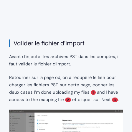
Valider le fichier d’import
Avant d’injecter les archives PST dans les comptes, il
faut valider le fichier d’import.
Retourner sur la page où, on a récupéré le lien pour
charger les fichiers PST, sur cette page, cocher les
deux cases I’m done uploading my files
and I have
1
access to the mapping file
et cliquer sur Next
.
2
3