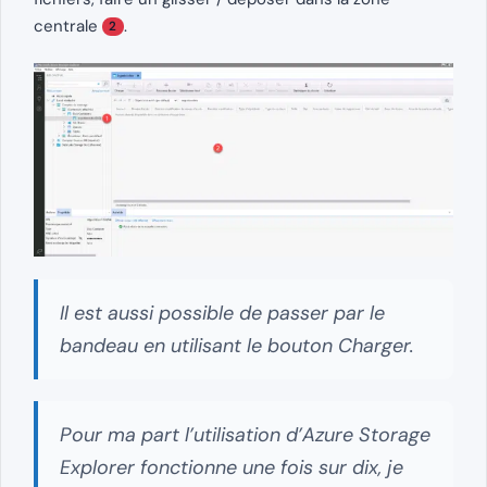
centrale
.
2
Il est aussi possible de passer par le
bandeau en utilisant le bouton Charger.
Pour ma part l’utilisation d’Azure Storage
Explorer fonctionne une fois sur dix, je