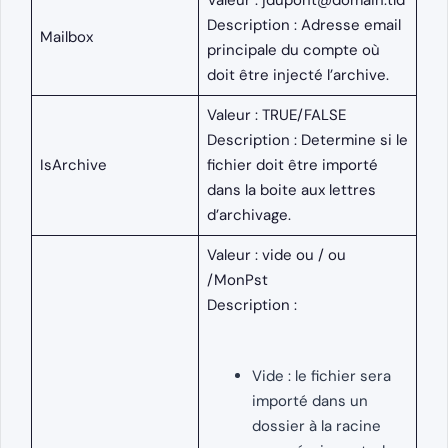
Description : Adresse email
Mailbox
principale du compte où
doit être injecté l’archive.
Valeur : TRUE/FALSE
Description : Determine si le
IsArchive
fichier doit être importé
dans la boite aux lettres
d’archivage.
Valeur : vide ou / ou
/MonPst
Description :
Vide : le fichier sera
importé dans un
dossier à la racine