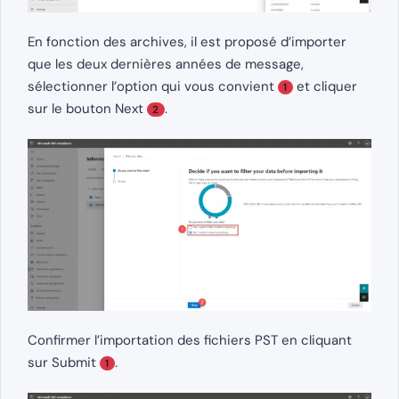
En fonction des archives, il est proposé d’importer
que les deux dernières années de message,
sélectionner l’option qui vous convient
et cliquer
1
sur le bouton Next
.
2
Confirmer l’importation des fichiers PST en cliquant
sur Submit
.
1