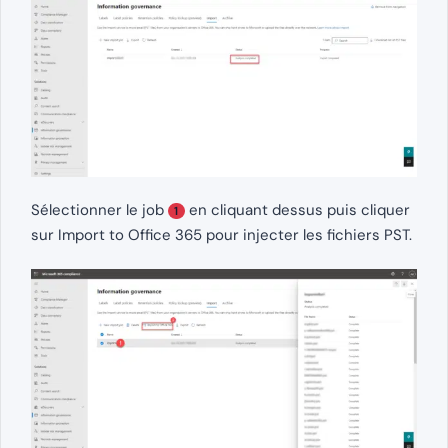
Sélectionner le job
en cliquant dessus puis cliquer
1
sur Import to Office 365 pour injecter les fichiers PST.