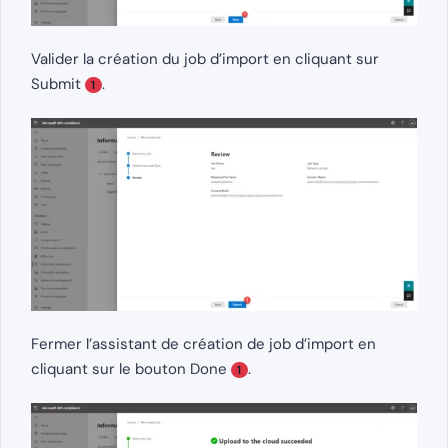
Valider la création du job d’import en cliquant sur
Submit
.
1
Fermer l’assistant de création de job d’import en
cliquant sur le bouton Done
.
1