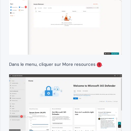
Dans le menu, cliquer sur More resources
.
1