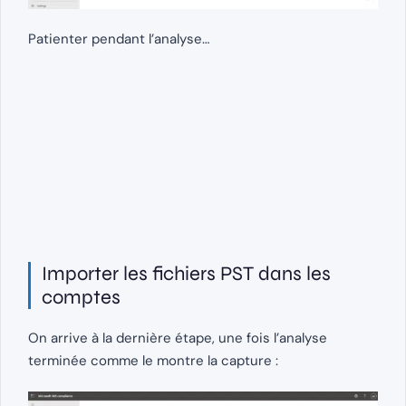
Patienter pendant l’analyse…
Importer les fichiers PST dans les
comptes
On arrive à la dernière étape, une fois l’analyse
terminée comme le montre la capture :