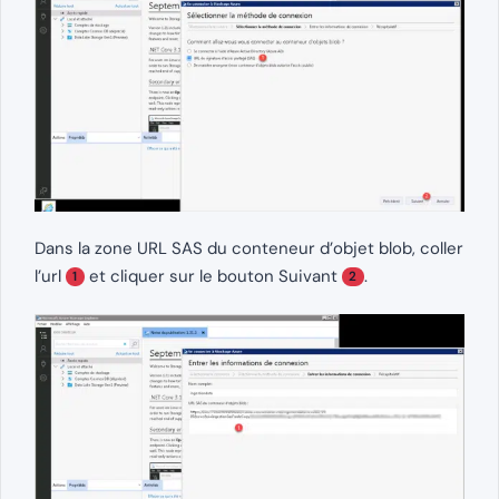
Dans la zone URL SAS du conteneur d’objet blob, coller
l’url
et cliquer sur le bouton Suivant
.
1
2