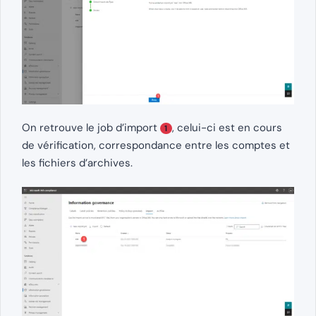
On retrouve le job d’import
, celui-ci est en cours
1
de vérification, correspondance entre les comptes et
les fichiers d’archives.