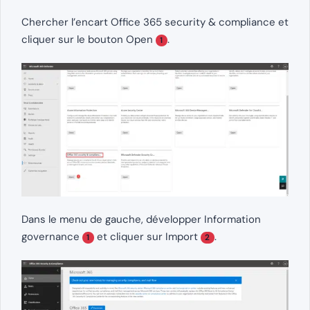
Chercher l’encart Office 365 security & compliance et
cliquer sur le bouton Open
.
1
Dans le menu de gauche, développer Information
governance
et cliquer sur Import
.
1
2