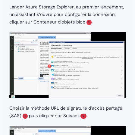
Lancer Azure Storage Explorer, au premier lancement,
un assistant s’ouvre pour configurer la connexion,
cliquer sur Conteneur d’objets blob
.
1
Choisir la méthode URL de signature d’accès partagé
(SAS)
puis cliquer sur Suivant
.
1
2