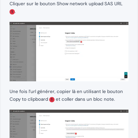
Cliquer sur le bouton Show network upload SAS URL
.
1
Une fois l’url générer, copier là en utilisant le bouton
Copy to clipboard
et coller dans un bloc note.
1