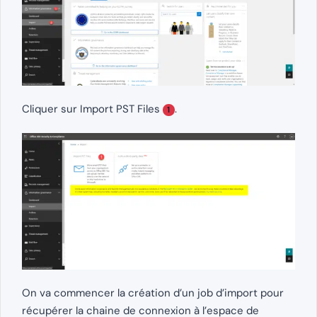
Cliquer sur Import PST Files
.
1
On va commencer la création d’un job d’import pour
récupérer la chaine de connexion à l’espace de