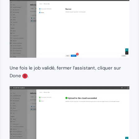
Une fois le job validé, fermer l’assistant, cliquer sur
Done
.
1