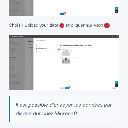
Choisir Upload your data
et cliquer sur Next
.
1
2
Il est possible d’envoyer les données par
disque dur chez Microsoft