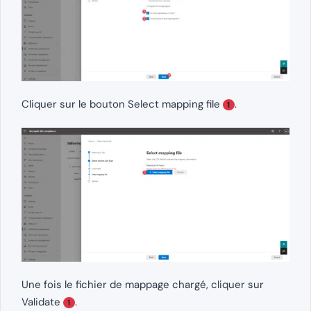
Cliquer sur le bouton Select mapping file
.
1
Une fois le fichier de mappage chargé, cliquer sur
Validate
.
1