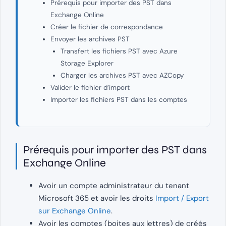
Prérequis pour importer des PST dans
Exchange Online
Créer le fichier de correspondance
Envoyer les archives PST
Transfert les fichiers PST avec Azure
Storage Explorer
Charger les archives PST avec AZCopy
Valider le fichier d’import
Importer les fichiers PST dans les comptes
Prérequis pour importer des PST dans
Exchange Online
Avoir un compte administrateur du tenant
Microsoft 365 et avoir les droits
Import / Export
sur Exchange Online
.
Avoir les comptes (boites aux lettres) de créés