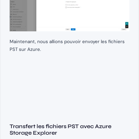
Maintenant, nous allions pouvoir envoyer les fichiers
PST sur Azure.
Transfert les fichiers PST avec Azure
Storage Explorer