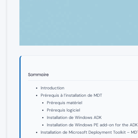
Sommaire
Introduction
Prérequis à l’installation de MDT
Prérequis matériel
Prérequis logiciel
Installation de Windows ADK
Installation de Windows PE add-on for the ADK
Installation de Microsoft Deployment Toolkit – MD