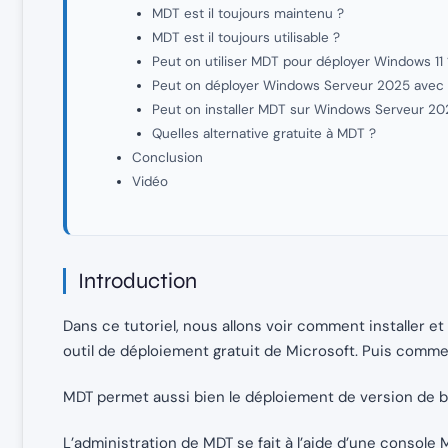
MDT est il toujours maintenu ?
MDT est il toujours utilisable ?
Peut on utiliser MDT pour déployer Windows 11 
Peut on déployer Windows Serveur 2025 avec
Peut on installer MDT sur Windows Serveur 20
Quelles alternative gratuite à MDT ?
Conclusion
Vidéo
Introduction
Dans ce tutoriel, nous allons voir comment installer e
outil de déploiement gratuit de Microsoft. Puis comm
MDT permet aussi bien le déploiement de version de 
L’administration de MDT se fait à l’aide d’une consol