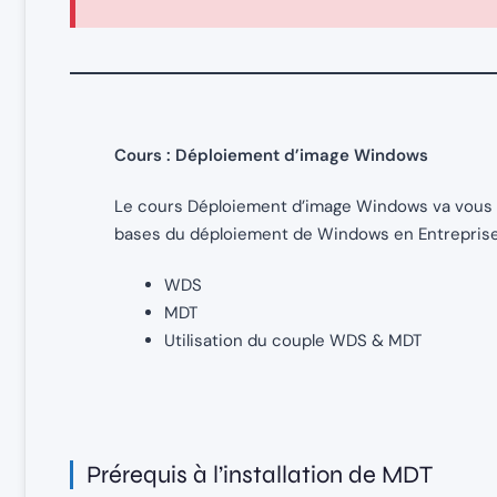
Cours : Déploiement d’image Windows
Le cours Déploiement d’image Windows va vous 
bases du déploiement de Windows en Entreprise a
WDS
MDT
Utilisation du couple WDS & MDT
Prérequis à l’installation de MDT