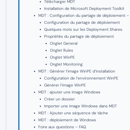
Télécharger MDT
Installation de Microsoft Deployment Toolkit
MDT : Configuration du partage de déploiement 
Configuration du partage de déploiement
Quelques mots sur les Deployment Shares.
Propriétés du partage de déploiement
Onglet General
Onglet Rules
Onglet WinPE
Onglet Monitoring
MDT : Générer l’image WinPE d’installation
Configuration de l’environnement WinPE
Générer l’image WinPE
MDT : ajouter une image Windows
Créer un dossier
Importer une image Windows dans MDT
MDT : Ajouter une séquence de tâche
MDT : déploiement de Windows
Foire aux questions – FAQ