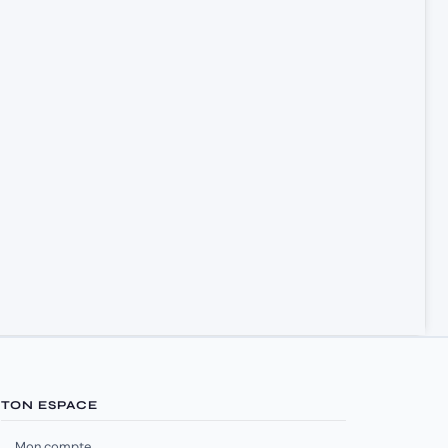
TON ESPACE
Mon compte