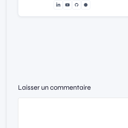
Laisser un commentaire
Commentaire