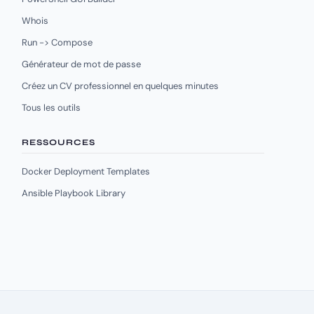
Whois
Run -> Compose
Générateur de mot de passe
Créez un CV professionnel en quelques minutes
Tous les outils
RESSOURCES
Docker Deployment Templates
Ansible Playbook Library