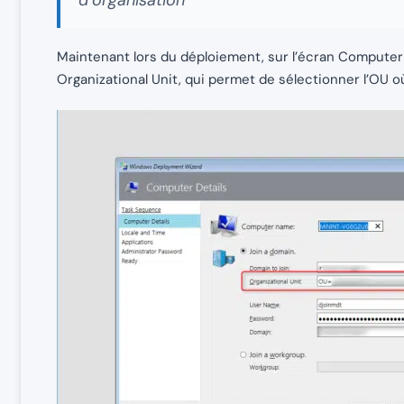
d’organisation
Maintenant lors du déploiement, sur l’écran Computer D
Organizational Unit, qui permet de sélectionner l’OU où