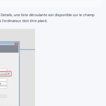
etails, une liste déroulante est disponible sur le champ
 l’ordinateur doit être placé.