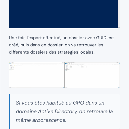
Une fois l’export effectué, un dossier avec GUID est
créé, puis dans ce dossier, on va retrouver les
différents dossiers des stratégies locales.
SI vous êtes habitué au GPO dans un
domaine Active Directory, on retrouve la
même arborescence.