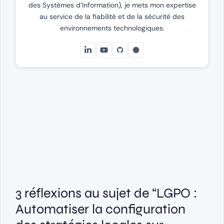
des Systèmes d’Information), je mets mon expertise
au service de la fiabilité et de la sécurité des
environnements technologiques.
3 réflexions au sujet de “LGPO :
Automatiser la configuration