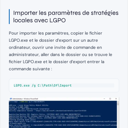
Importer les paramètres de stratégies
locales avec LGPO
Pour importer les paramètres, copier le fichier
LGPO.exe et le dossier d’export sur un autre
ordinateur, ouvrir une invite de commande en
administrateur, aller dans le dossier ou se trouve le
fichier LGPO.exe et le dossier d’export entrer la
commande suivante :
LGPO.exe /g C:\Path\Of\Import