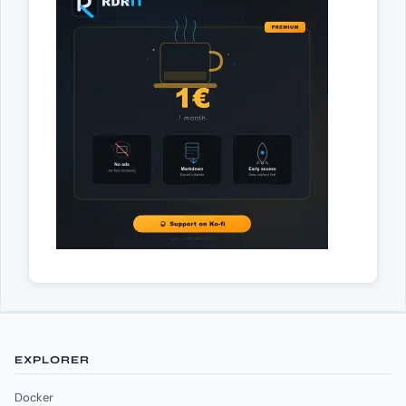
EXPLORER
Docker