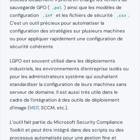
sauvegarde GPO (
) ainsi que les modèles de
.pol
configuration
et les fichiers de sécurité
.
.inf
.csv
C’est un outil précieux pour automatiser la
configuration des stratégies sur plusieurs machines
ou pour appliquer rapidement une configuration de
sécurité cohérente
LGPO est souvent utilisé dans les déploiements
industriels, les environnements d’entreprise isolés ou
pour les administrateurs système qui souhaitent
standardiser la configuration de leurs machines sans
serveur de domaine. Il est aussi très utile dans le
cadre de l’intégration à des outils de déploiement
d’image (
MDT
, SCCM, etc.).
L’outil fait partie du Microsoft Security Compliance
Toolkit et peut être intégré dans des scripts ou des
processus automatisés pour une gestion fine et