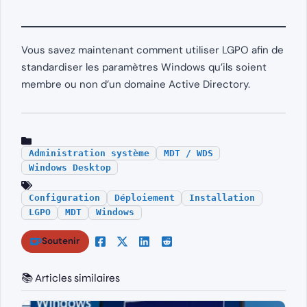
Vous savez maintenant comment utiliser LGPO afin de
standardiser les paramètres Windows qu’ils soient
membre ou non d’un domaine Active Directory.
Administration système
MDT / WDS
Windows Desktop
Configuration
Déploiement
Installation
LGPO
MDT
Windows
Soutenir
📚 Articles similaires