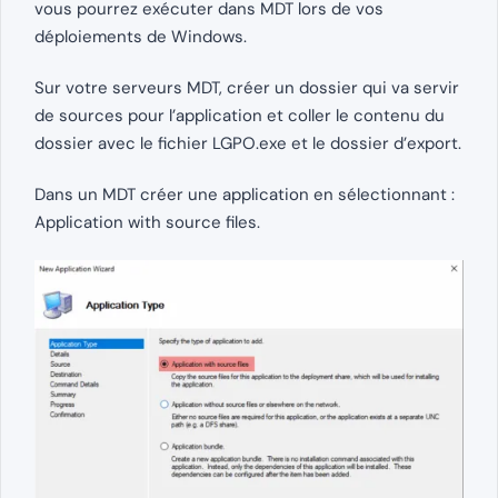
vous pourrez exécuter dans MDT lors de vos
déploiements de Windows.
Sur votre serveurs MDT, créer un dossier qui va servir
de sources pour l’application et coller le contenu du
dossier avec le fichier LGPO.exe et le dossier d’export.
Dans un MDT créer une application en sélectionnant :
Application with source files.