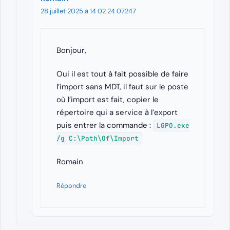
28 juillet 2025 à 14 02 24 07247
Bonjour,
Oui il est tout à fait possible de faire
l’import sans MDT, il faut sur le poste
où l’import est fait, copier le
répertoire qui a service à l’export
puis entrer la commande :
LGPO.exe
/g C:\Path\Of\Import
Romain
Répondre