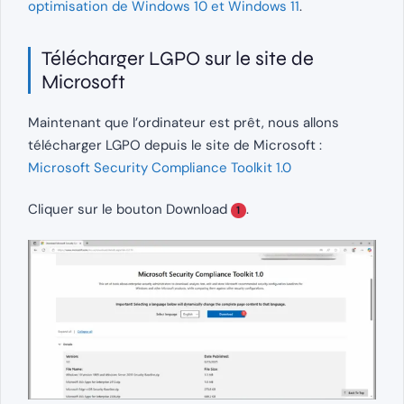
optimisation de Windows 10 et Windows 11
.
Télécharger LGPO sur le site de
Microsoft
Maintenant que l’ordinateur est prêt, nous allons
télécharger LGPO depuis le site de Microsoft :
Microsoft Security Compliance Toolkit 1.0
Cliquer sur le bouton Download
.
1