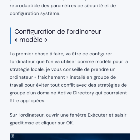
reproductible des paramètres de sécurité et de
configuration système.
Configuration de l’ordinateur
« modèle »
La premier chose à faire, va être de configurer
l’ordinateur que l’on va utiliser comme modèle pour la
stratégie locale, je vous conseille de prendre un
ordinateur « fraichement » installé en groupe de
travail pour éviter tout conflit avec des stratégies de
groupe d’un domaine Active Directory qui pourraient
être appliquées.
Sur l’ordinateur, ouvrir une fenêtre Exécuter et saisir
gpedit.msc et cliquer sur OK.