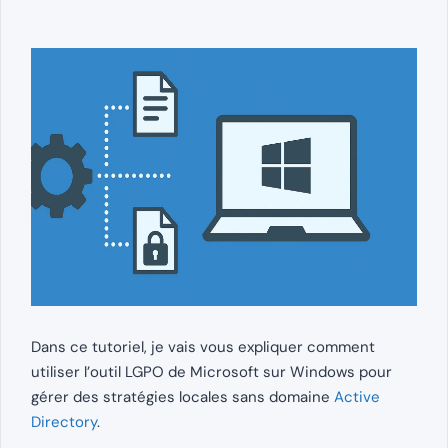
Dans ce tutoriel, je vais vous expliquer comment
utiliser l’outil LGPO de Microsoft sur Windows pour
gérer des stratégies locales sans domaine
Active
Directory
.