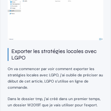
Exporter les stratégies locales avec
LGPO
On va commencer par voir comment exporter les
stratégies locales avec LGPO, j’ai oublie de préciser au
début de cet article, LGPO s’utilise en ligne de
commande.
Dans le dossier tmp, j’ai créé dans un premier temps,
un dossier W2019T que je vais utiliser pour l’export.