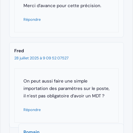
Merci d’avance pour cette précision.
Répondre
Fred
28 juillet 2025 à 9 09 52 07527
On peut aussi faire une simple
importation des paramètres sur le poste,
il n’est pas obligatoire d’avoir un MDT ?
Répondre
Romain