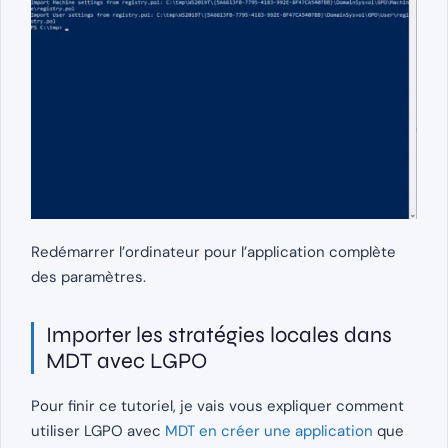
Redémarrer l’ordinateur pour l’application complète
des paramètres.
Importer les stratégies locales dans
MDT avec LGPO
Pour finir ce tutoriel, je vais vous expliquer comment
utiliser LGPO avec
MDT en créer une application
que