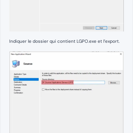
Indiquer le dossier qui contient LGPO.exe et l’export.