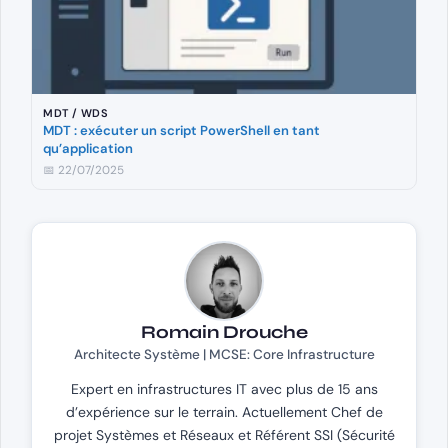
MDT / WDS
MDT : exécuter un script PowerShell en tant
qu’application
📅 22/07/2025
Romain Drouche
Architecte Système | MCSE: Core Infrastructure
Expert en infrastructures IT avec plus de 15 ans
d’expérience sur le terrain. Actuellement Chef de
projet Systèmes et Réseaux et Référent SSI (Sécurité