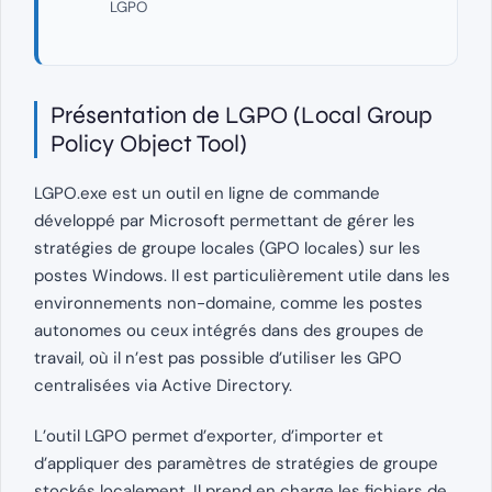
LGPO
Présentation de LGPO (Local Group
Policy Object Tool)
LGPO.exe est un outil en ligne de commande
développé par Microsoft permettant de gérer les
stratégies de groupe locales (GPO locales) sur les
postes Windows. Il est particulièrement utile dans les
environnements non-domaine, comme les postes
autonomes ou ceux intégrés dans des groupes de
travail, où il n’est pas possible d’utiliser les GPO
centralisées via Active Directory.
L’outil LGPO permet d’exporter, d’importer et
d’appliquer des paramètres de stratégies de groupe
stockés localement. Il prend en charge les fichiers de