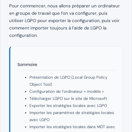
Pour commencer, nous allons préparer un ordinateur
en groupe de travail que l’on va configurer, puis
utiliser LGPO pour exporter la configuration, puis voir
comment importer toujours à l’aide de LGPO la
configuration.
Sommaire
Présentation de LGPO (Local Group Policy
Object Tool)
Configuration de l’ordinateur « modèle »
Télécharger LGPO sur le site de Microsoft
Exporter les stratégies locales avec LGPO
Importer les paramètres de stratégies locales
avec LGPO
Importer les stratégies locales dans MDT avec