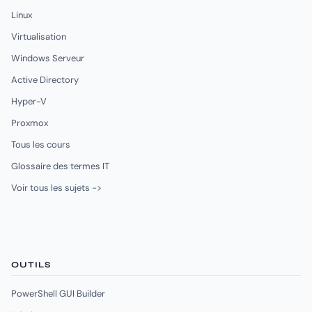
Linux
Virtualisation
Windows Serveur
Active Directory
Hyper-V
Proxmox
Tous les cours
Glossaire des termes IT
Voir tous les sujets ->
OUTILS
PowerShell GUI Builder