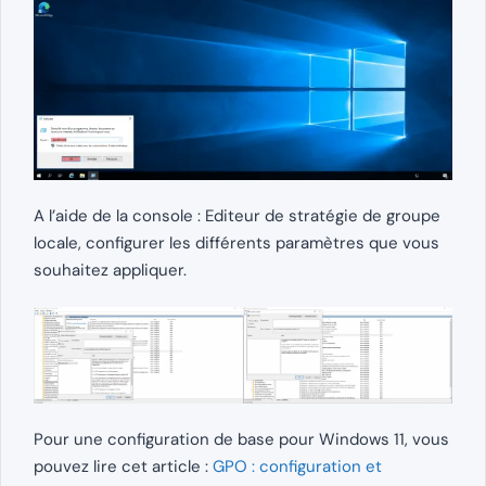
A l’aide de la console : Editeur de stratégie de groupe
locale, configurer les différents paramètres que vous
souhaitez appliquer.
Pour une configuration de base pour Windows 11, vous
pouvez lire cet article :
GPO : configuration et