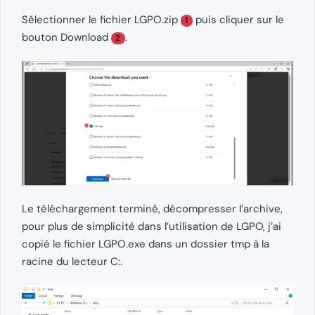
Sélectionner le fichier LGPO.zip
puis cliquer sur le
1
bouton Download
.
2
Le téléchargement terminé, décompresser l’archive,
pour plus de simplicité dans l’utilisation de LGPO, j’ai
copié le fichier LGPO.exe dans un dossier tmp à la
racine du lecteur C:.