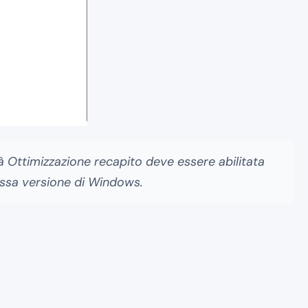
à Ottimizzazione recapito deve essere abilitata
tessa versione di Windows.