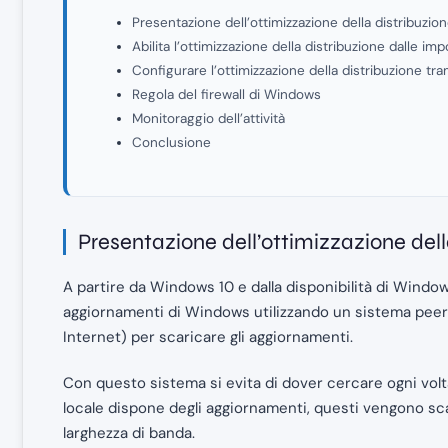
Presentazione dell’ottimizzazione della distribuzio
Abilita l’ottimizzazione della distribuzione dalle i
Configurare l’ottimizzazione della distribuzione tra
Regola del firewall di Windows
Monitoraggio dell’attività
Conclusione
Presentazione dell’ottimizzazione dell
A partire da Windows 10 e dalla disponibilità di Window
aggiornamenti di Windows utilizzando un sistema peer
Internet) per scaricare gli aggiornamenti.
Con questo sistema si evita di dover cercare ogni volt
locale dispone degli aggiornamenti, questi vengono sca
larghezza di banda.