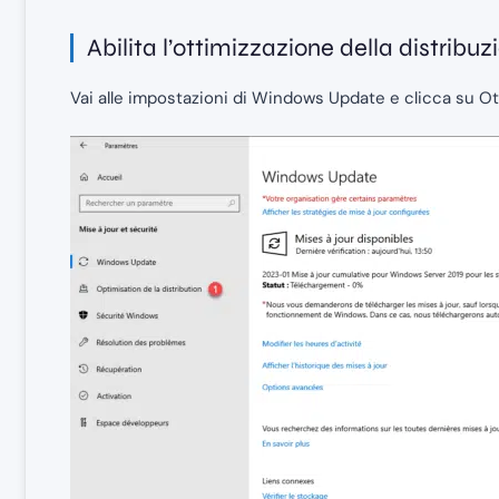
Abilita l’ottimizzazione della distrib
Vai alle impostazioni di Windows Update e clicca su O