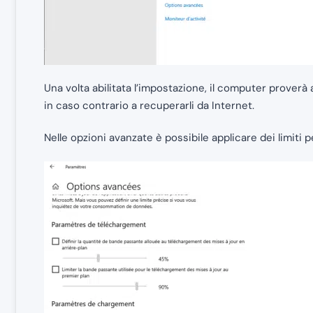
Una volta abilitata l’impostazione, il computer proverà 
in caso contrario a recuperarli da Internet.
Nelle opzioni avanzate è possibile applicare dei limiti 