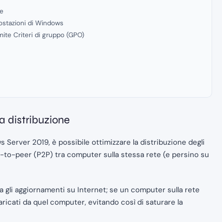
ne
mpostazioni di Windows
mite Criteri di gruppo (GPO)
a distribuzione
s Server 2019, è possibile ottimizzare la distribuzione degli
-to-peer (P2P) tra computer sulla stessa rete (e persino su
a gli aggiornamenti su Internet; se un computer sulla rete
ricati da quel computer, evitando così di saturare la