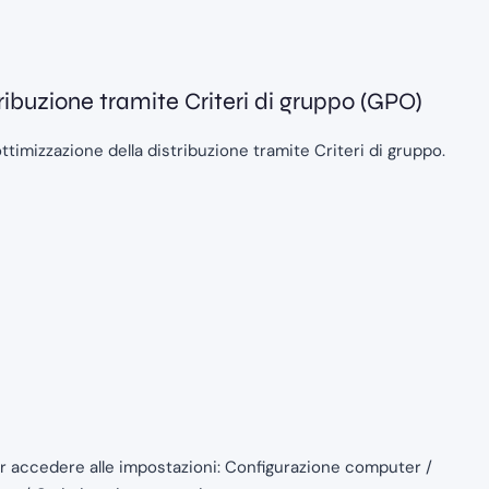
ribuzione tramite Criteri di gruppo (GPO)
ottimizzazione della distribuzione tramite Criteri di gruppo.
er accedere alle impostazioni: Configurazione computer /