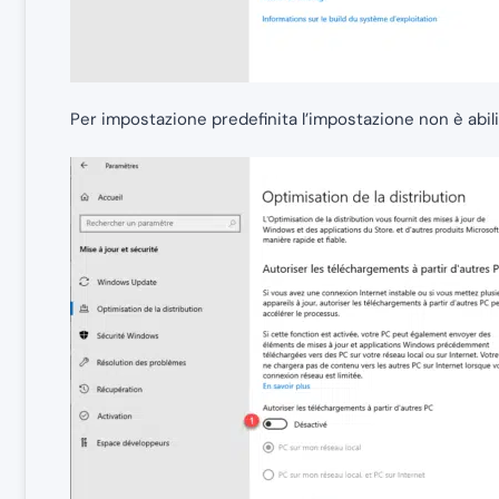
Per impostazione predefinita l’impostazione non è abili