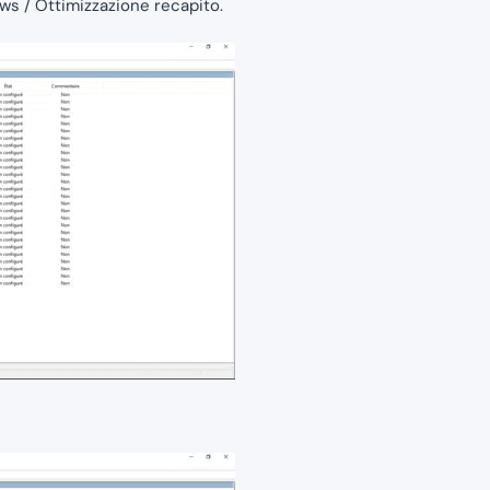
ws / Ottimizzazione recapito.