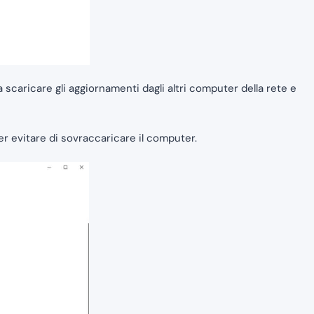
a scaricare gli aggiornamenti dagli altri computer della rete e
per evitare di sovraccaricare il computer.