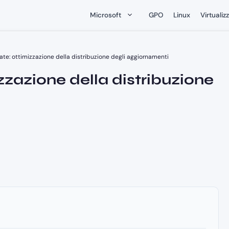
Microsoft
GPO
Linux
Virtualiz
e: ottimizzazione della distribuzione degli aggiornamenti
zazione della distribuzione