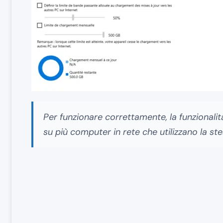
Per funzionare correttamente, la funzionalit
su più computer in rete che utilizzano la s