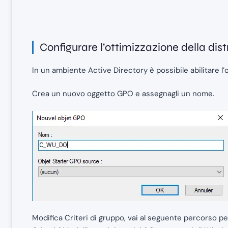
Configurare l’ottimizzazione della dist
In un ambiente Active Directory è possibile abilitare l’
Crea un nuovo oggetto GPO e assegnagli un nome.
Modifica Criteri di gruppo, vai al seguente percorso p