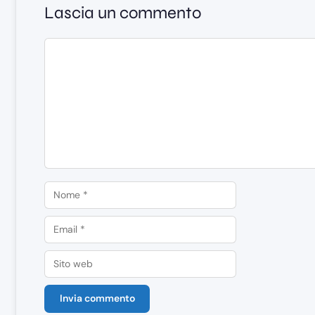
Lascia un commento
Commento
Nome
Email
Sito
web