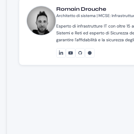
Romain Drouche
Architetto di sistema | MCSE: Infrastruttu
Esperto di infrastrutture IT con oltre 1
Sistemi e Reti ed esperto di Sicurezza de
garantire l'affidabilità e la sicurezza deg