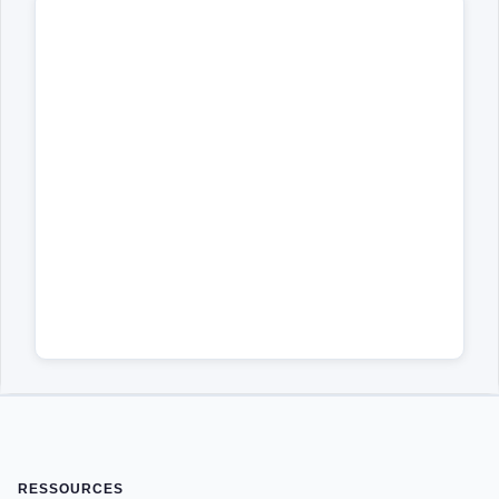
RESSOURCES