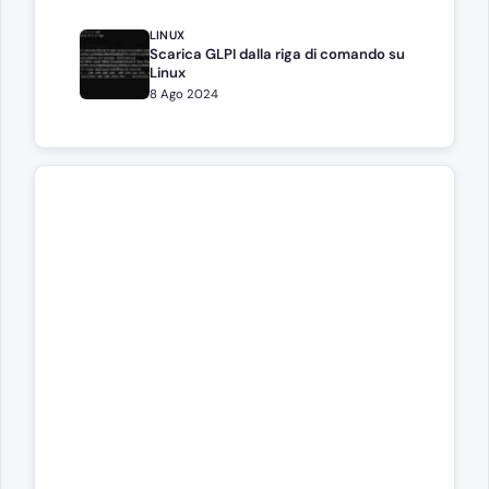
LINUX
Scarica GLPI dalla riga di comando su
Linux
8 Ago 2024