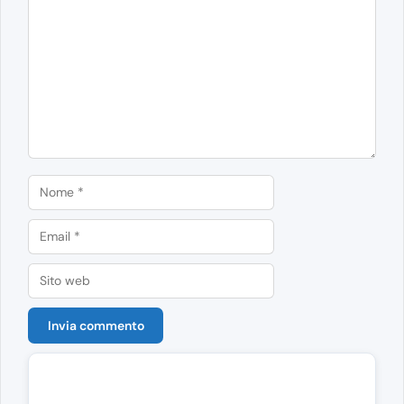
Commento
Nome
Email
Sito
web