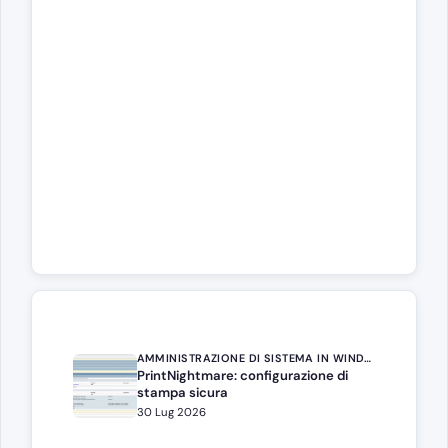
AMMINISTRAZIONE DI SISTEMA IN WINDOWS SERVER
PrintNightmare: configurazione di
stampa sicura
30 Lug 2026