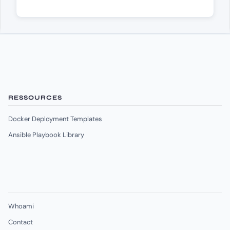
RESSOURCES
Docker Deployment Templates
Ansible Playbook Library
Whoami
Contact