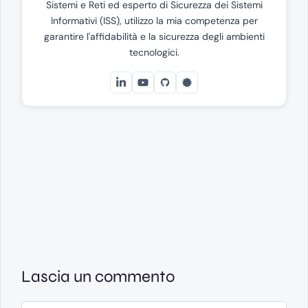
Sistemi e Reti ed esperto di Sicurezza dei Sistemi
Informativi (ISS), utilizzo la mia competenza per
garantire l'affidabilità e la sicurezza degli ambienti
tecnologici.
Lascia un commento