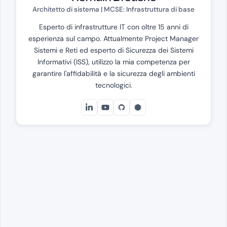
Architetto di sistema | MCSE: Infrastruttura di base
Esperto di infrastrutture IT con oltre 15 anni di
esperienza sul campo. Attualmente Project Manager
Sistemi e Reti ed esperto di Sicurezza dei Sistemi
Informativi (ISS), utilizzo la mia competenza per
garantire l'affidabilità e la sicurezza degli ambienti
tecnologici.