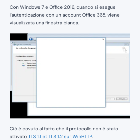
Con Windows 7 e Office 2016, quando si esegue
l’autenticazione con un account Office 365, viene
visualizzata una finestra bianca.
Ciò è dovuto al fatto che il protocollo non è stato
attivato
TLS 1.1 et TLS 1.2 sur WinHTTP
.