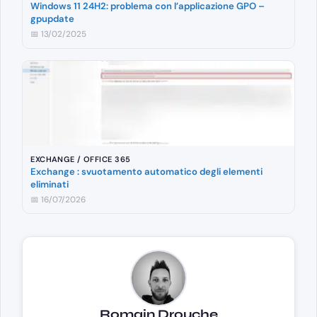
Windows 11 24H2: problema con l’applicazione GPO –
gpupdate
📅 13/02/2025
EXCHANGE / OFFICE 365
Exchange : svuotamento automatico degli elementi
eliminati
📅 16/07/2026
Romain Drouche