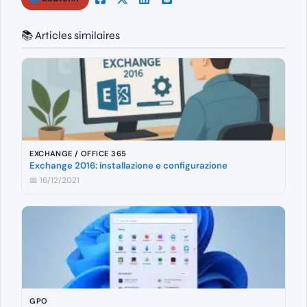
📚 Articles similaires
EXCHANGE / OFFICE 365
Exchange 2016: installazione e configurazione
📅 16/12/2021
GPO