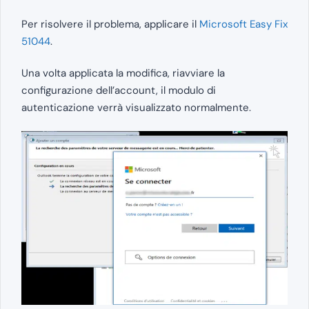
Per risolvere il problema, applicare il
Microsoft Easy Fix
51044
.
Una volta applicata la modifica, riavviare la
configurazione dell’account, il modulo di
autenticazione verrà visualizzato normalmente.