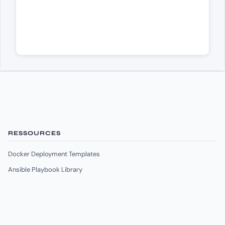
RESSOURCES
Docker Deployment Templates
Ansible Playbook Library