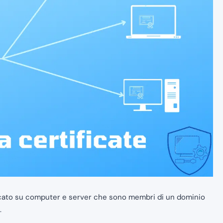
ficato su computer e server che sono membri di un dominio
.