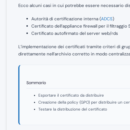
Ecco alcuni casi in cui potrebbe essere necessario dist
Autorità di certificazione interna (
ADCS
)
Certificato dell’appliance firewall per il filtraggio
Certificato autofirmato del server web/rds
L’implementazione dei certificati tramite criteri di gru
direttamente nell’archivio corretto in modo centralizza
Sommario
Esportare il certificato da distribuire
Creazione della policy (GPO) per distribuire un cert
Testare la distribuzione del certificato