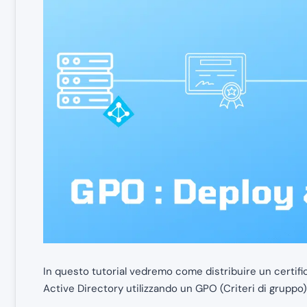
In questo tutorial vedremo come distribuire un certi
Active Directory utilizzando un GPO (Criteri di gruppo)