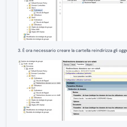
3. È ora necessario creare la cartella reindirizza gli ogg