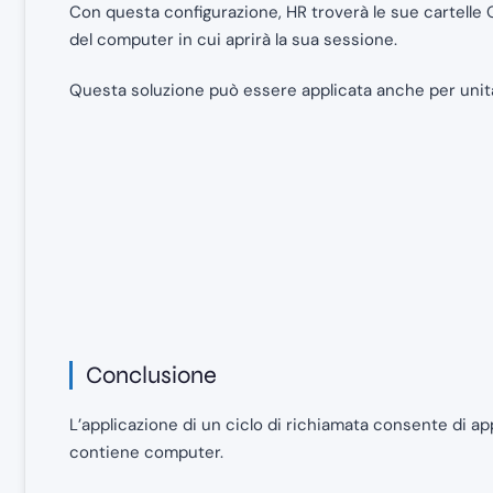
Con questa configurazione, HR troverà le sue cartelle 
del computer in cui aprirà la sua sessione.
Questa soluzione può essere applicata anche per unità
Conclusione
L’applicazione di un ciclo di richiamata consente di ap
contiene computer.