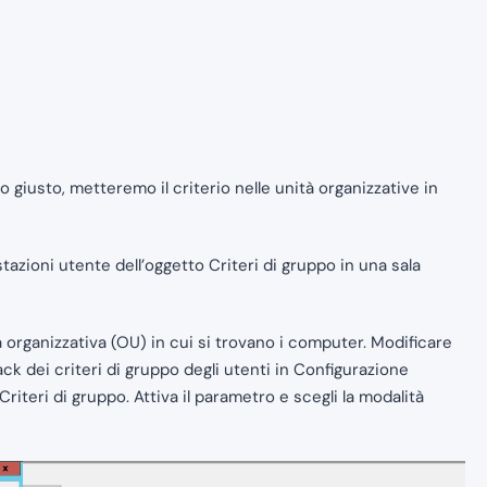
 giusto, metteremo il criterio nelle unità organizzative in
stazioni utente dell’oggetto Criteri di gruppo in una sala
à organizzativa (OU) in cui si trovano i computer. Modificare
ck dei criteri di gruppo degli utenti in Configurazione
riteri di gruppo. Attiva il parametro e scegli la modalità