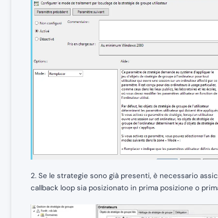
2. Se le strategie sono già presenti, è necessario assi
callback loop sia posizionato in prima posizione o prima