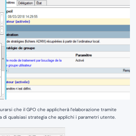
curarsi che il GPO che applicherà l’elaborazione tramite
 di qualsiasi strategia che applichi i parametri utente.