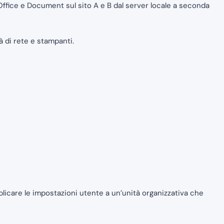
Office e Document sul sito A e B dal server locale a seconda
 di rete e stampanti.
plicare le impostazioni utente a un’unità organizzativa che