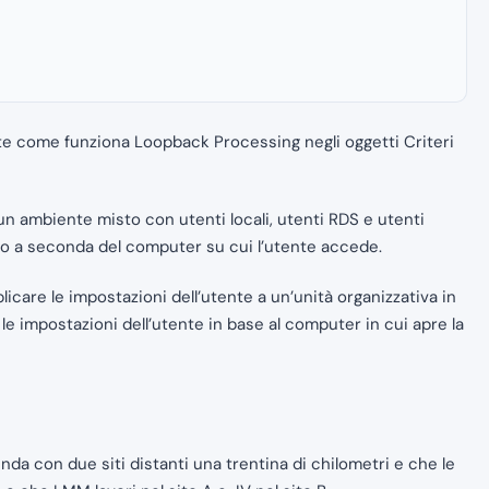
te come funziona Loopback Processing negli oggetti Criteri
 ambiente misto con utenti locali, utenti RDS e utenti
ppo a seconda del computer su cui l’utente accede.
plicare le impostazioni dell’utente a un’unità organizzativa in
e impostazioni dell’utente in base al computer in cui apre la
nda con due siti distanti una trentina di chilometri e che le