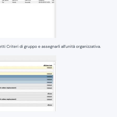
etti Criteri di gruppo e assegnarli all’unità organizzativa.