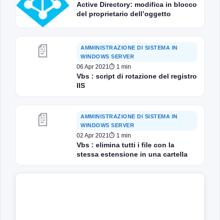
Active Directory: modifica in blocco
del proprietario dell’oggetto
📄
AMMINISTRAZIONE DI SISTEMA IN
WINDOWS SERVER
06 Apr 2021
⏱ 1 min
Vbs : script di rotazione del registro
IIS
📄
AMMINISTRAZIONE DI SISTEMA IN
WINDOWS SERVER
02 Apr 2021
⏱ 1 min
Vbs : elimina tutti i file con la
stessa estensione in una cartella