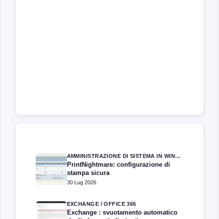
AMMINISTRAZIONE DI SISTEMA IN WINDOWS SERVER
PrintNightmare: configurazione di
stampa sicura
30 Lug 2026
EXCHANGE / OFFICE 365
Exchange : svuotamento automatico