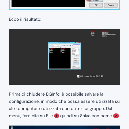
Ecco il risultato:
Prima di chiudere BGInfo, è possibile salvare la
configurazione, in modo che possa essere utilizzata su
altri computer o utilizzata con criteri di gruppo. Dal
menu, fare clic su File
quindi su Salva con nome
.
1
2