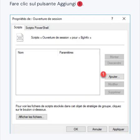
Fare clic sul pulsante Aggiungi
.
1