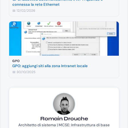
connessa la rete Ethernet
📅 12/02/2026
GPO
GPO: aggiungi siti alla zona Intranet locale
📅 30/10/2025
Romain Drouche
Architetto di sistema | MCSE: Infrastruttura di base