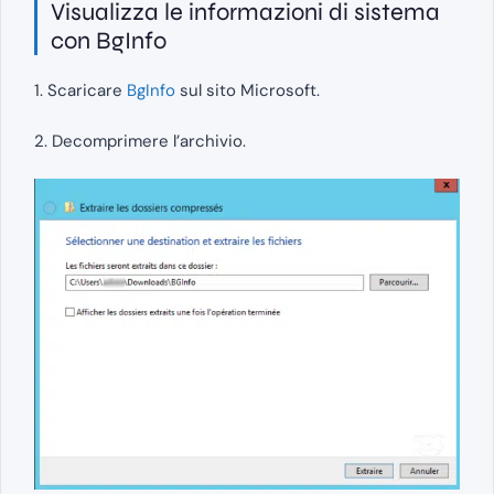
Visualizza le informazioni di sistema
con BgInfo
1. Scaricare
BgInfo
sul sito Microsoft.
2. Decomprimere l’archivio.