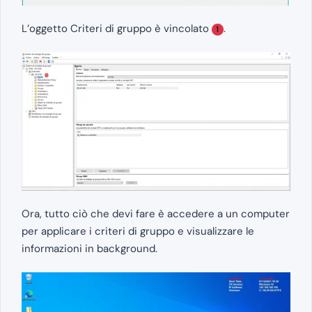
L’oggetto Criteri di gruppo è vincolato
.
1
Ora, tutto ciò che devi fare è accedere a un computer
per applicare i criteri di gruppo e visualizzare le
informazioni in background.