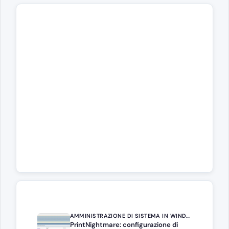
AMMINISTRAZIONE DI SISTEMA IN WINDOWS SERVER
PrintNightmare: configurazione di