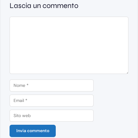
Lascia un commento
Commento
Nome
Email
Sito
web