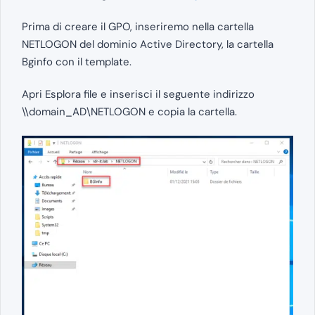
Prima di creare il GPO, inseriremo nella cartella
NETLOGON del dominio Active Directory, la cartella
Bginfo con il template.
Apri Esplora file e inserisci il seguente indirizzo
\\domain_AD\NETLOGON e copia la cartella.