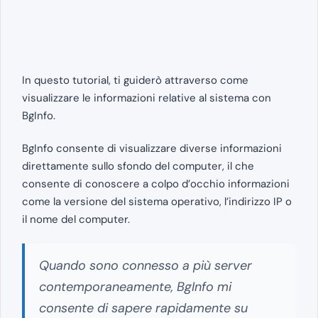
In questo tutorial, ti guiderò attraverso come
visualizzare le informazioni relative al sistema con
BgInfo.
BgInfo consente di visualizzare diverse informazioni
direttamente sullo sfondo del computer, il che
consente di conoscere a colpo d’occhio informazioni
come la versione del sistema operativo, l’indirizzo IP o
il nome del computer.
Quando sono connesso a più server
contemporaneamente, BgInfo mi
consente di sapere rapidamente su