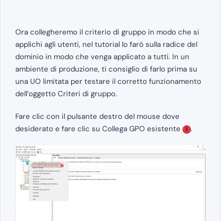
Ora collegheremo il criterio di gruppo in modo che si
applichi agli utenti, nel tutorial lo farò sulla radice del
dominio in modo che venga applicato a tutti. In un
ambiente di produzione, ti consiglio di farlo prima su
una UO limitata per testare il corretto funzionamento
dell’oggetto Criteri di gruppo.
Fare clic con il pulsante destro del mouse dove
desiderato e fare clic su Collega GPO esistente
.
1