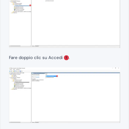
Fare doppio clic su Accedi
.
1