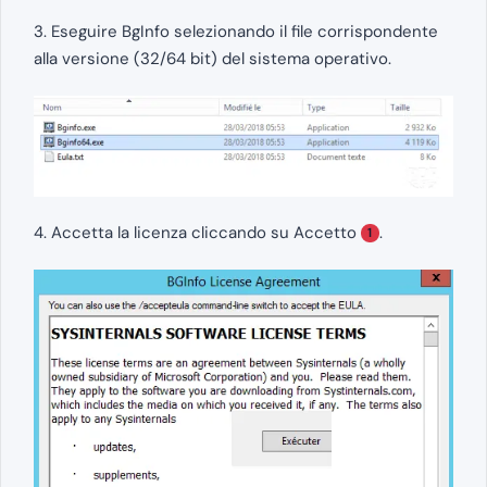
3. Eseguire BgInfo selezionando il file corrispondente
alla versione (32/64 bit) del sistema operativo.
4. Accetta la licenza cliccando su Accetto
.
1