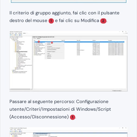
Il criterio di gruppo aggiunto, fai clic con il pulsante
destro del mouse
e fai clic su Modifica
.
1
2
Passare al seguente percorso: Configurazione
utente/Criteri/Impostazioni di Windows/Script
(Accesso/Disconnessione)
.
1