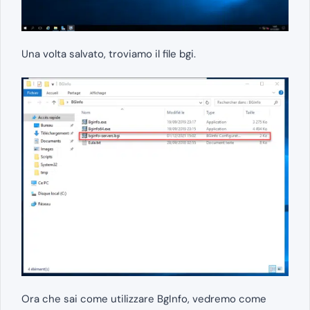
Una volta salvato, troviamo il file bgi.
Ora che sai come utilizzare BgInfo, vedremo come