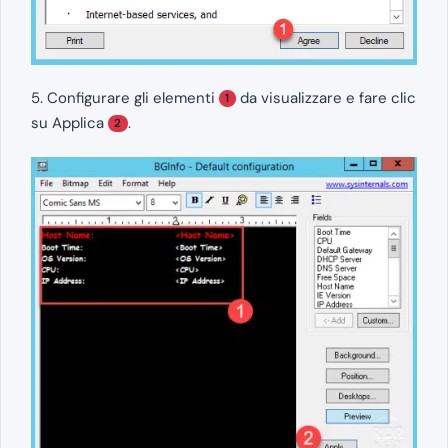
5. Configurare gli elementi
da visualizzare e fare clic
1
su Applica
.
2