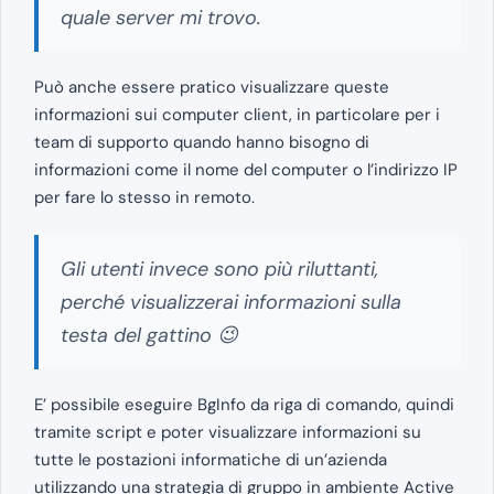
quale server mi trovo.
Può anche essere pratico visualizzare queste
informazioni sui computer client, in particolare per i
team di supporto quando hanno bisogno di
informazioni come il nome del computer o l’indirizzo IP
per fare lo stesso in remoto.
Gli utenti invece sono più riluttanti,
perché visualizzerai informazioni sulla
testa del gattino 😉
E’ possibile eseguire BgInfo da riga di comando, quindi
tramite script e poter visualizzare informazioni su
tutte le postazioni informatiche di un’azienda
utilizzando una strategia di gruppo in ambiente Active