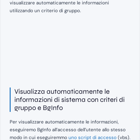
visualizzare automaticamente le informazioni
utilizzando un criterio di gruppo.
Visualizza automaticamente le
informazioni di sistema con criteri di
gruppo e BgInfo
Per visualizzare automaticamente le informazioni,
eseguiremo BgInfo all’accesso dell’utente allo stesso
modo in cui eseguiremmo
uno script di accesso
(vbs).