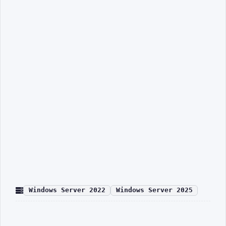
Windows Server 2022
Windows Server 2025