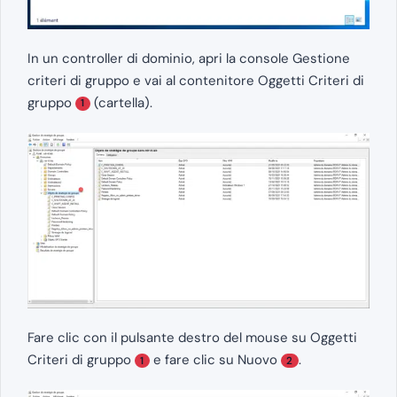
In un controller di dominio, apri la console Gestione
criteri di gruppo e vai al contenitore Oggetti Criteri di
gruppo
(cartella).
1
Fare clic con il pulsante destro del mouse su Oggetti
Criteri di gruppo
e fare clic su Nuovo
.
1
2