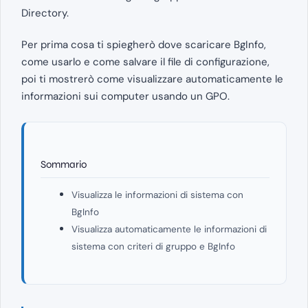
Directory.
Per prima cosa ti spiegherò dove scaricare BgInfo,
come usarlo e come salvare il file di configurazione,
poi ti mostrerò come visualizzare automaticamente le
informazioni sui computer usando un GPO.
Sommario
Visualizza le informazioni di sistema con
BgInfo
Visualizza automaticamente le informazioni di
sistema con criteri di gruppo e BgInfo