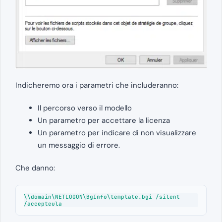
Indicheremo ora i parametri che includeranno:
Il percorso verso il modello
Un parametro per accettare la licenza
Un parametro per indicare di non visualizzare
un messaggio di errore.
Che danno:
\\domain\NETLOGON\BgInfo\template.bgi /silent 
/accepteula