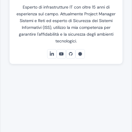
Esperto di infrastrutture IT con oltre 15 anni di
esperienza sul campo. Attualmente Project Manager
Sistemi e Reti ed esperto di Sicurezza dei Sistemi
Informativi (ISS), utilizzo la mia competenza per
garantire l'affidabilità e la sicurezza degli ambienti
tecnologici.