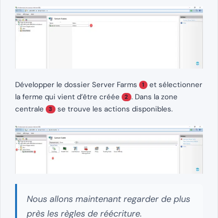
Développer le dossier Server Farms
et sélectionner
1
la ferme qui vient d’être créée
. Dans la zone
2
centrale
se trouve les actions disponibles.
3
Nous allons maintenant regarder de plus
près les règles de réécriture.