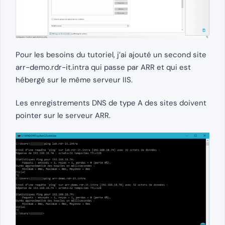
Pour les besoins du tutoriel, j’ai ajouté un second site
arr-demo.rdr-it.intra qui passe par ARR et qui est
hébergé sur le même serveur IIS.
Les enregistrements DNS de type A des sites doivent
pointer sur le serveur ARR.