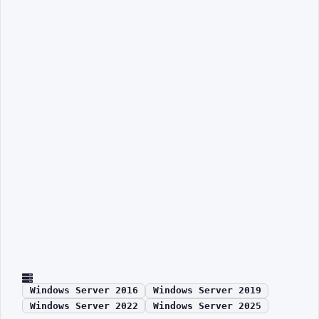
Windows Server 2016
Windows Server 2019
Windows Server 2022
Windows Server 2025