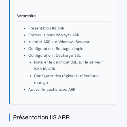
Sommaire
Présentation IIS ARR
Prérequis pour déployer ARR
Installer ARR sur Windows Serveur
Configuration : Routage simple
Configuration : Décharge SSL
Installer le certificat SSL sur le serveur
Web IIS ARR
Configurer des règles de réécriture –
routage
Activer le cache avec ARR
Présentation IIS ARR