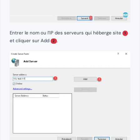
Entrer le nom ou l’IP des serveurs qui héberge site
1
et cliquer sur Add
.
2