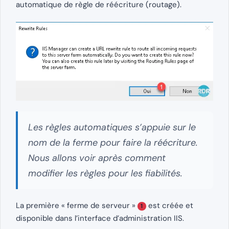
automatique de règle de réécriture (routage).
Les règles automatiques s’appuie sur le
nom de la ferme pour faire la réécriture.
Nous allons voir après comment
modifier les règles pour les fiabilités.
La première « ferme de serveur »
est créée et
1
disponible dans l’interface d’administration IIS.