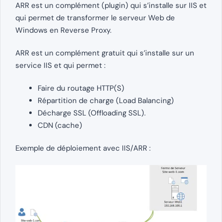
ARR est un complément (plugin) qui s’installe sur IIS et
qui permet de transformer le serveur Web de
Windows en Reverse Proxy.
ARR est un complément gratuit qui s’installe sur un
service IIS et qui permet :
Faire du routage HTTP(S)
Répartition de charge (Load Balancing)
Décharge SSL (Offloading SSL).
CDN (cache)
Exemple de déploiement avec IIS/ARR :