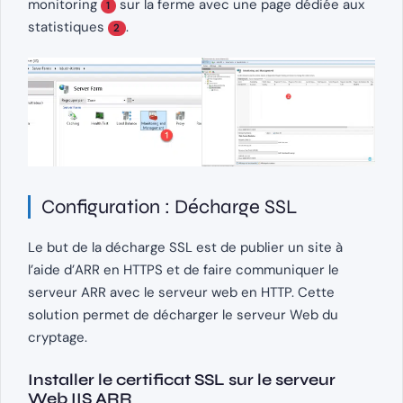
monitoring
sur la ferme avec une page dédiée aux
1
statistiques
.
2
Configuration : Décharge SSL
Le but de la décharge SSL est de publier un site à
l’aide d’ARR en HTTPS et de faire communiquer le
serveur ARR avec le serveur web en HTTP. Cette
solution permet de décharger le serveur Web du
cryptage.
Installer le certificat SSL sur le serveur
Web IIS ARR