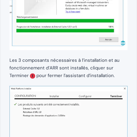
Les 3 composants nécessaires à l’installation et au
fonctionnement d’ARR sont installés, cliquer sur
Terminer
pour fermer l’assistant d’installation.
1