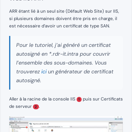
ARR étant lié à un seul site (Défault Web Site) sur IIS,
si plusieurs domaines doivent être pris en charge, il
est nécessaire d’avoir un certificat de type SAN.
Pour le tutoriel, j’ai généré un certificat
autosigné en *.rdr-it.intra pour couvrir
l’ensemble des sous-domaines. Vous
trouverez
ici
un générateur de certificat
autosigné.
Aller à la racine de la console IIS
puis sur Certificats
1
de serveur
.
2