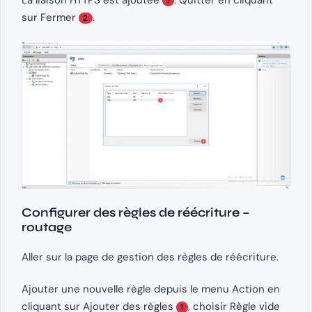
1
sur Fermer
.
2
Configurer des règles de réécriture –
routage
Aller sur la page de gestion des règles de réécriture.
Ajouter une nouvelle règle depuis le menu Action en
cliquant sur Ajouter des règles
, choisir Règle vide
1