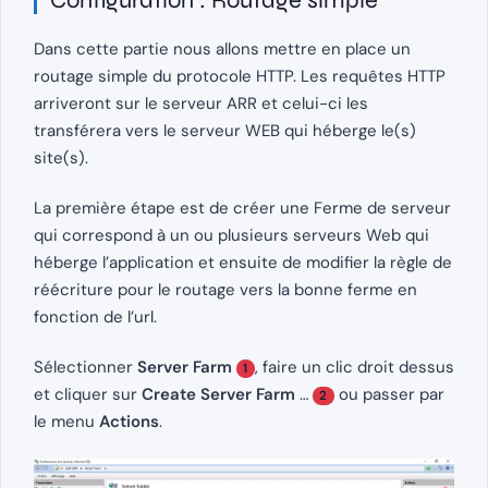
Dans cette partie nous allons mettre en place un
routage simple du protocole HTTP. Les requêtes HTTP
arriveront sur le serveur ARR et celui-ci les
transférera vers le serveur WEB qui héberge le(s)
site(s).
La première étape est de créer une Ferme de serveur
qui correspond à un ou plusieurs serveurs Web qui
héberge l’application et ensuite de modifier la règle de
réécriture pour le routage vers la bonne ferme en
fonction de l’url.
Sélectionner
Server Farm
, faire un clic droit dessus
1
et cliquer sur
Create Server Farm
…
ou passer par
2
le menu
Actions
.