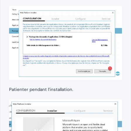
Patienter pendant l’installation.