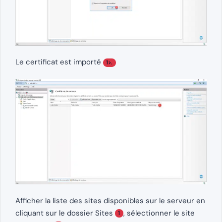
Le certificat est importé
1>.
Afficher la liste des sites disponibles sur le serveur en
cliquant sur le dossier Sites
, sélectionner le site
1