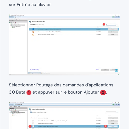
sur Entrée au clavier.
Sélectionner Routage des demandes d’applications
3.0 Bêta
et appuyer sur le bouton Ajouter
.
1
2