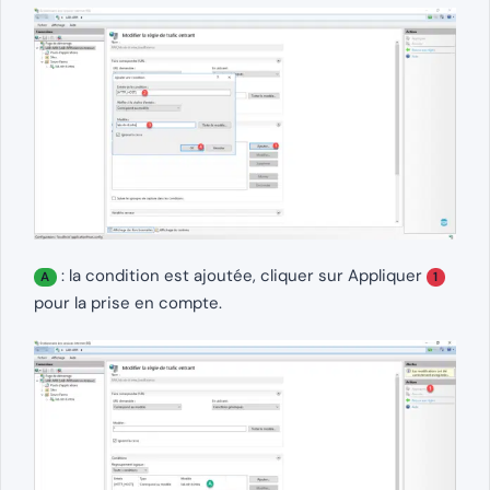
: la condition est ajoutée, cliquer sur Appliquer
A
1
pour la prise en compte.