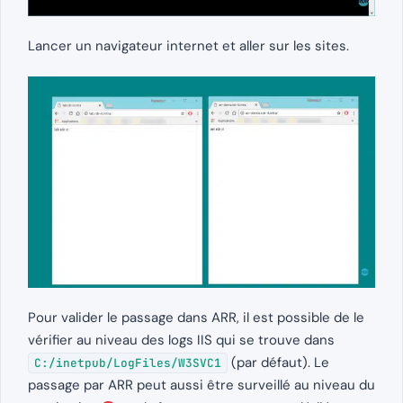
Lancer un navigateur internet et aller sur les sites.
Pour valider le passage dans ARR, il est possible de le
vérifier au niveau des logs IIS qui se trouve dans
(par défaut). Le
C:/inetpub/LogFiles/W3SVC1
passage par ARR peut aussi être surveillé au niveau du