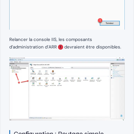
Relancer la console IIS, les composants
d’administration d’ARR
devraient être disponibles.
1
Configuration : Routage simple