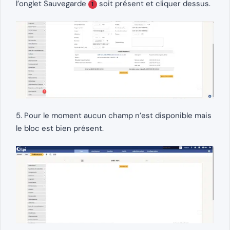
l’onglet Sauvegarde
soit présent et cliquer dessus.
1
5. Pour le moment aucun champ n’est disponible mais
le bloc est bien présent.