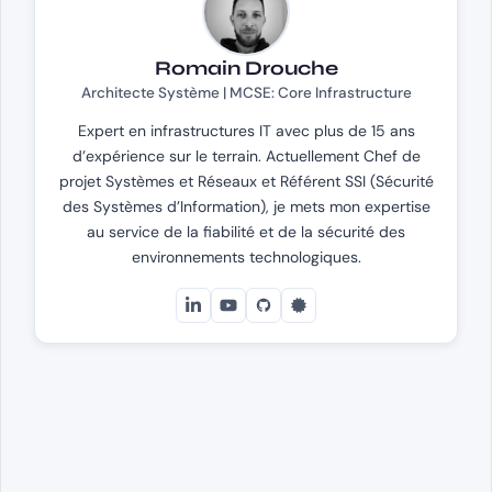
Romain Drouche
Architecte Système | MCSE: Core Infrastructure
Expert en infrastructures IT avec plus de 15 ans
d’expérience sur le terrain. Actuellement Chef de
projet Systèmes et Réseaux et Référent SSI (Sécurité
des Systèmes d’Information), je mets mon expertise
au service de la fiabilité et de la sécurité des
environnements technologiques.