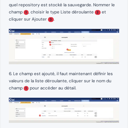
quel repository est stocké la sauvegarde. Nommer le
champ
, choisir le type Liste déroulante
et
1
2
cliquer sur Ajouter
.
3
6. Le champ est ajouté, il faut maintenant définir les
valeurs de la liste déroulante, cliquer sur le nom du
champ
pour accéder au détail.
1