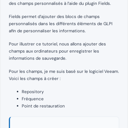
des champs personnalisés à l’aide du plugin Fields.
Fields permet d’ajouter des blocs de champs
personnalisés dans les différents éléments de GLPI
afin de personnaliser les informations.
Pour illustrer ce tutoriel, nous allons ajouter des
champs aux ordinateurs pour enregistrer les
informations de sauvegarde.
Pour les champs, je me suis basé sur le logiciel Veeam.
Voici les champs à créer :
Repository
Fréquence
Point de restauration