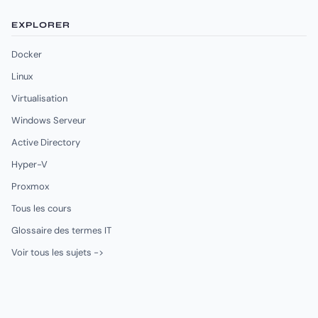
EXPLORER
Docker
Linux
Virtualisation
Windows Serveur
Active Directory
Hyper-V
Proxmox
Tous les cours
Glossaire des termes IT
Voir tous les sujets ->