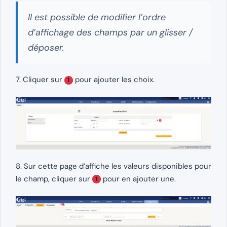
Il est possible de modifier l’ordre
d’affichage des champs par un glisser /
déposer.
7. Cliquer sur
pour ajouter les choix.
1
8. Sur cette page d’affiche les valeurs disponibles pour
le champ, cliquer sur
pour en ajouter une.
1