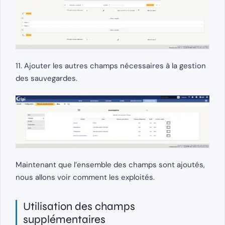
11. Ajouter les autres champs nécessaires à la gestion
des sauvegardes.
Maintenant que l’ensemble des champs sont ajoutés,
nous allons voir comment les exploités.
Utilisation des champs
supplémentaires