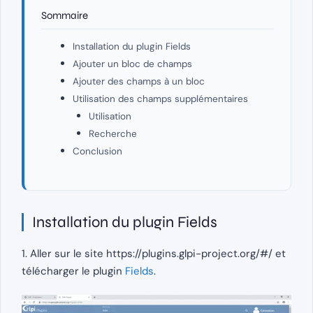
Sommaire
Installation du plugin Fields
Ajouter un bloc de champs
Ajouter des champs à un bloc
Utilisation des champs supplémentaires
Utilisation
Recherche
Conclusion
Installation du plugin Fields
1. Aller sur le site https://plugins.glpi-project.org/#/ et
télécharger le plugin
Fields
.