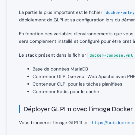
La partie le plus important est le fichier
docker-entry
déploiement de GLPI et sa configuration lors du démar
En fonction des variables d’environnements que vous al
sera complément installé et configuré pour être prêt à 
Le stack présent dans le fichier
docker-compose.yml
Base de données MariaDB
Conteneur GLPI (serveur Web Apache avec PH
Conteneur GLPI pour les tâches planifiées
Conteneur Redis pour le cache
Déployer GLPI 11 avec l’image Docker
Vous trouverez l’image GLPI 11 ici :
https://hub.docker.c