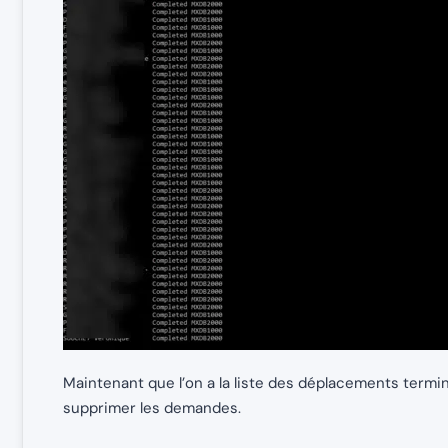
Maintenant que l’on a la liste des déplacements termi
supprimer les demandes.