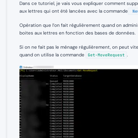
Dans ce tutoriel, je vais vous expliquer comment su
aux lettres qui ont été lancées avec la commande
Ne
Opération que l’on fait régulièrement quand on admini
boites aux lettres en fonction des bases de données.
Si on ne fait pas le ménage régulièrement, on peut 
quand on utilise la commande
.
Get-MoveRequest