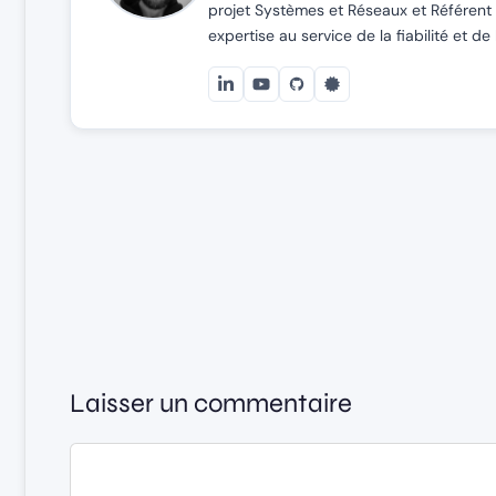
projet Systèmes et Réseaux et Référent 
expertise au service de la fiabilité et 
Laisser un commentaire
Commentaire