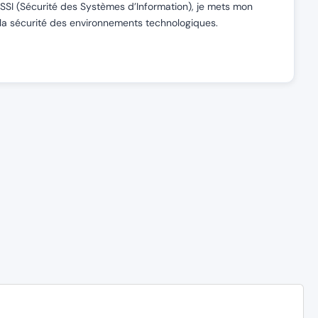
SSI (Sécurité des Systèmes d’Information), je mets mon
de la sécurité des environnements technologiques.