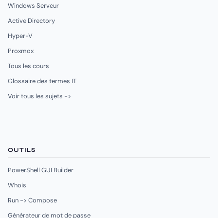
Windows Serveur
Active Directory
Hyper-V
Proxmox
Tous les cours
Glossaire des termes IT
Voir tous les sujets ->
OUTILS
PowerShell GUI Builder
Whois
Run -> Compose
Générateur de mot de passe