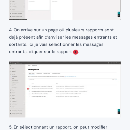
4. On arrive sur un page où plusieurs rapports sont
déjà présent afin d’anyliser les messages entrants et
sortants. Ici je vais sélectionner les messages
entrants, cliquer sur le rapport
.
1
5. En sélectionnant un rapport, on peut modifier