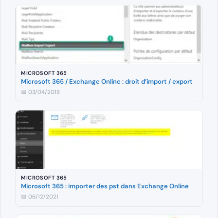
MICROSOFT 365
Microsoft 365 / Exchange Online : droit d’import / export
📅 03/04/2018
MICROSOFT 365
Microsoft 365 : importer des pst dans Exchange Online
📅 06/12/2021