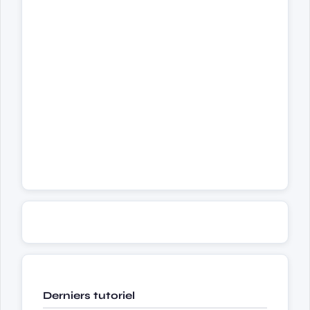
Derniers tutoriel