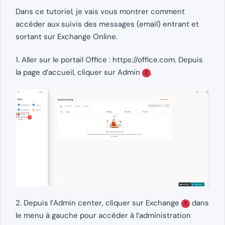
Dans ce tutoriel, je vais vous montrer comment
accéder aux suivis des messages (email) entrant et
sortant sur Exchange Online.
1. Aller sur le portail Office : https://office.com. Depuis
la page d’accueil, cliquer sur Admin
.
1
2. Depuis l’Admin center, cliquer sur Exchange
dans
1
le menu à gauche pour accéder à l’administration