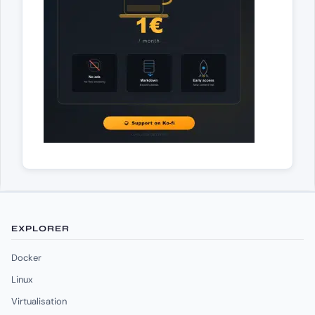
EXPLORER
Docker
Linux
Virtualisation