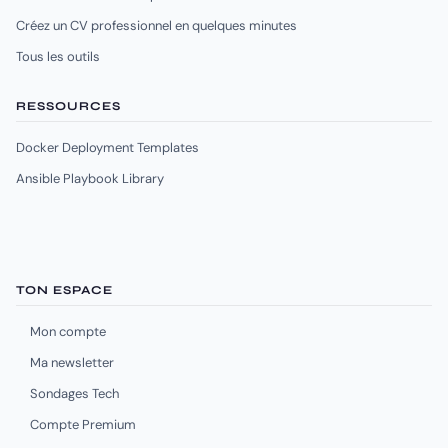
Créez un CV professionnel en quelques minutes
Tous les outils
RESSOURCES
Docker Deployment Templates
Ansible Playbook Library
TON ESPACE
Mon compte
Ma newsletter
Sondages Tech
Compte Premium