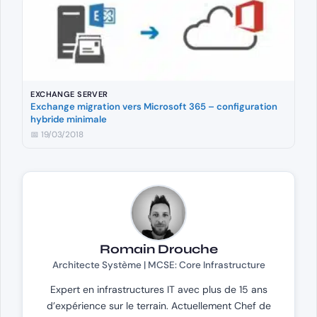
EXCHANGE SERVER
Exchange migration vers Microsoft 365 – configuration
hybride minimale
📅 19/03/2018
Romain Drouche
Architecte Système | MCSE: Core Infrastructure
Expert en infrastructures IT avec plus de 15 ans
d’expérience sur le terrain. Actuellement Chef de