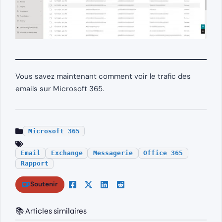
Vous savez maintenant comment voir le trafic des
emails sur Microsoft 365.
Microsoft 365
Email
Exchange
Messagerie
Office 365
Rapport
Soutenir
📚 Articles similaires