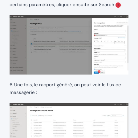
certains paramètres, cliquer ensuite sur Search
.
1
6. Une fois, le rapport généré, on peut voir le flux de
messagerie :