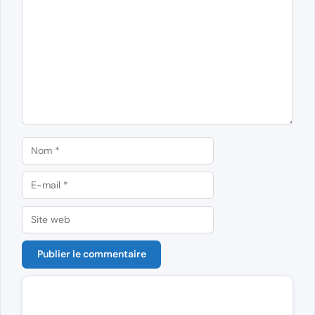
Commentaire
Nom
E-
mail
Site
web