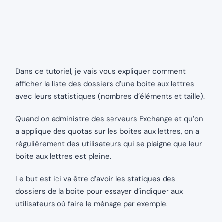
Dans ce tutoriel, je vais vous expliquer comment
afficher la liste des dossiers d’une boite aux lettres
avec leurs statistiques (nombres d’éléments et taille).
Quand on administre des serveurs Exchange et qu’on
a applique des quotas sur les boites aux lettres, on a
régulièrement des utilisateurs qui se plaigne que leur
boite aux lettres est pleine.
Le but est ici va être d’avoir les statiques des
dossiers de la boite pour essayer d’indiquer aux
utilisateurs où faire le ménage par exemple.