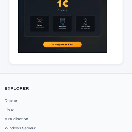
EXPLORER
Docker
Linux
Virtualisation
Windows Serveur