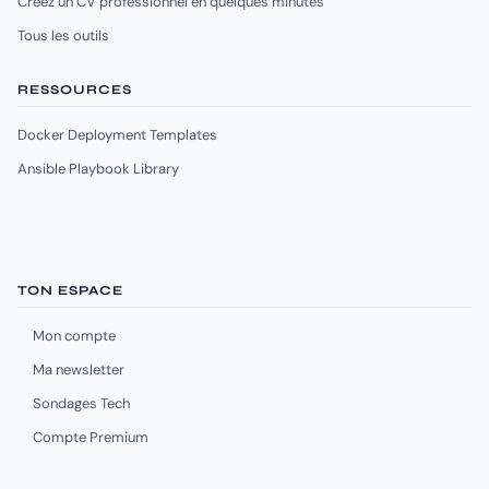
Créez un CV professionnel en quelques minutes
Tous les outils
RESSOURCES
Docker Deployment Templates
Ansible Playbook Library
TON ESPACE
Mon compte
Ma newsletter
Sondages Tech
Compte Premium