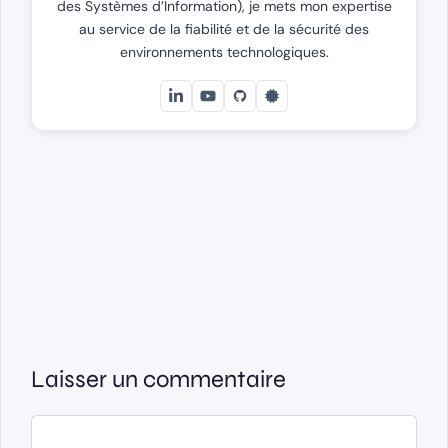
des Systèmes d’Information), je mets mon expertise
au service de la fiabilité et de la sécurité des
environnements technologiques.
Laisser un commentaire
Commentaire