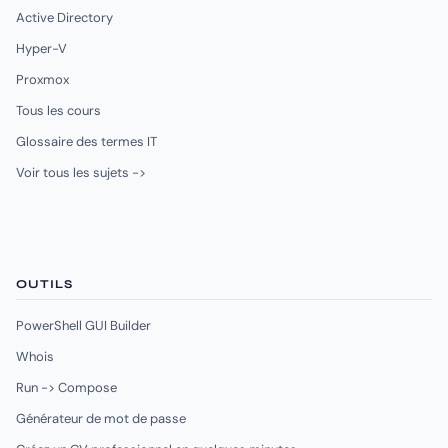
Active Directory
Hyper-V
Proxmox
Tous les cours
Glossaire des termes IT
Voir tous les sujets ->
OUTILS
PowerShell GUI Builder
Whois
Run -> Compose
Générateur de mot de passe