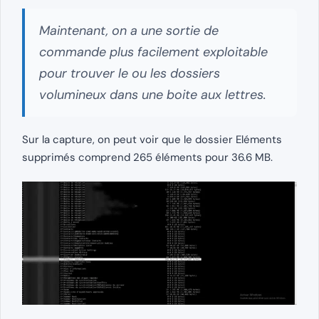
Maintenant, on a une sortie de
commande plus facilement exploitable
pour trouver le ou les dossiers
volumineux dans une boite aux lettres.
Sur la capture, on peut voir que le dossier Eléments
supprimés comprend 265 éléments pour 36.6 MB.