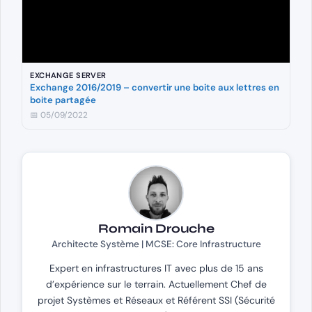
EXCHANGE SERVER
Exchange 2016/2019 – convertir une boite aux lettres en
boite partagée
📅 05/09/2022
Romain Drouche
Architecte Système | MCSE: Core Infrastructure
Expert en infrastructures IT avec plus de 15 ans
d’expérience sur le terrain. Actuellement Chef de
projet Systèmes et Réseaux et Référent SSI (Sécurité