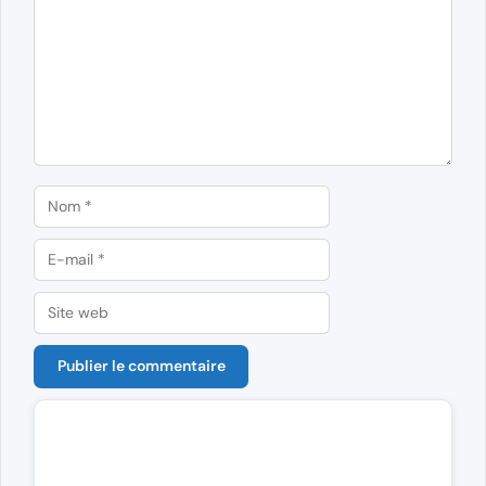
Nom
E-
mail
Site
web