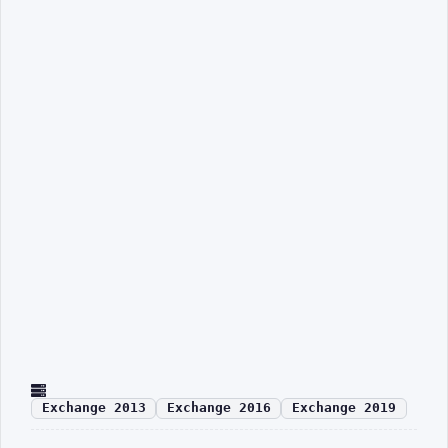
Exchange 2013
Exchange 2016
Exchange 2019