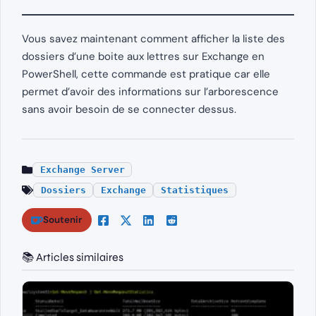
Vous savez maintenant comment afficher la liste des
dossiers d’une boite aux lettres sur Exchange en
PowerShell, cette commande est pratique car elle
permet d’avoir des informations sur l’arborescence
sans avoir besoin de se connecter dessus.
Exchange Server
Dossiers
Exchange
Statistiques
Soutenir
📚 Articles similaires