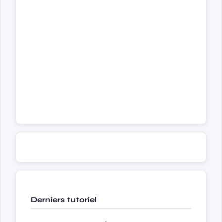
Derniers tutoriel