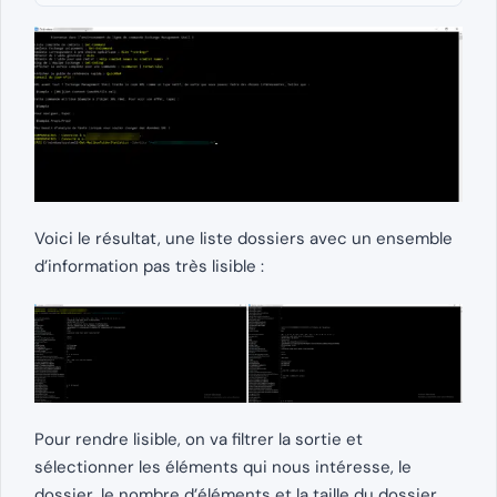
Voici le résultat, une liste dossiers avec un ensemble
d’information pas très lisible :
Pour rendre lisible, on va filtrer la sortie et
sélectionner les éléments qui nous intéresse, le
dossier, le nombre d’éléments et la taille du dossier,