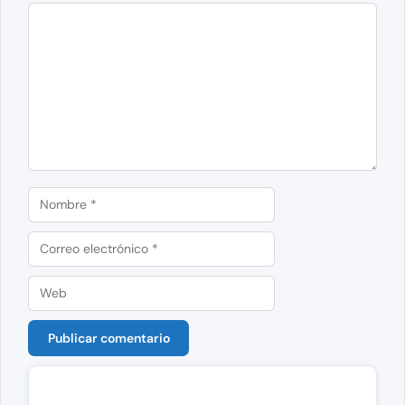
Comentario
Nombre
Correo
electrónico
Web