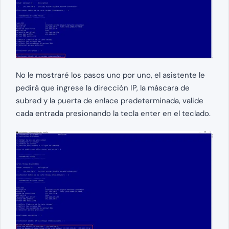
No le mostraré los pasos uno por uno, el asistente le
pedirá que ingrese la dirección IP, la máscara de
subred y la puerta de enlace predeterminada, valide
cada entrada presionando la tecla enter en el teclado.