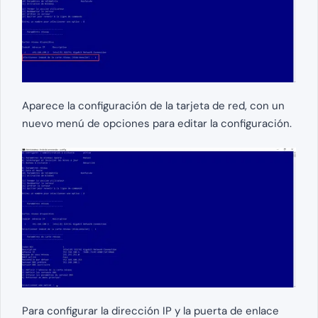
Aparece la configuración de la tarjeta de red, con un
nuevo menú de opciones para editar la configuración.
Para configurar la dirección IP y la puerta de enlace