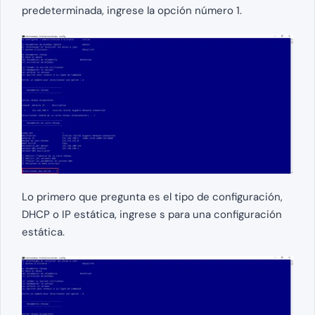
predeterminada, ingrese la opción número 1.
Lo primero que pregunta es el tipo de configuración,
DHCP o IP estática, ingrese s para una configuración
estática.