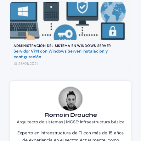
ADMINISTRACIÓN DEL SISTEMA EN WINDOWS SERVER
Servidor VPN con Windows Server: instalación y
configuración
📅 26/01/2021
Romain Drouche
Arquitecto de sistemas | MCSE: Infraestructura básica
Experto en infraestructura de TI con más de 15 años
de experiencia en el sector. Actualmente, como