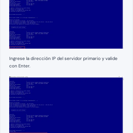
Ingrese la dirección IP del servidor primario y valide
con Enter.