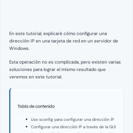
En este tutorial, explicaré cómo configurar una
dirección IP en una tarjeta de red en un servidor de
Windows.
Esta operación no es complicada, pero existen varias
soluciones para lograr el mismo resultado que
veremos en este tutorial.
Tabla de contenido
Use sconfig para configurar una dirección IP
Configurar una dirección IP a través de la GUI