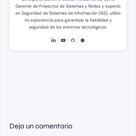
Gerente de Proyectos de Sistemas y Redes y experto
en Seguridad de Sistemas de Información (ISS), utilizo
mi experiencia para garantizar la fiabilidad y
seguridad de los entornos tecnológicos.
Deja un comentario