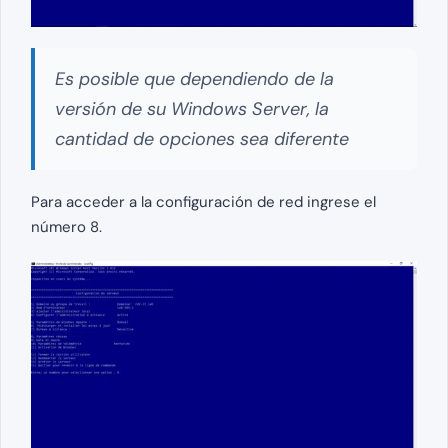
Es posible que dependiendo de la
versión de su Windows Server, la
cantidad de opciones sea diferente
Para acceder a la configuración de red ingrese el
número 8.