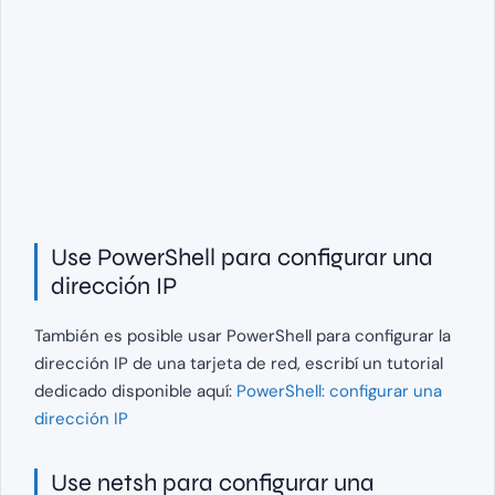
Use PowerShell para configurar una
dirección IP
También es posible usar PowerShell para configurar la
dirección IP de una tarjeta de red, escribí un tutorial
dedicado disponible aquí:
PowerShell: configurar una
dirección IP
Use netsh para configurar una