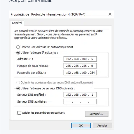
Aceptar para validar.