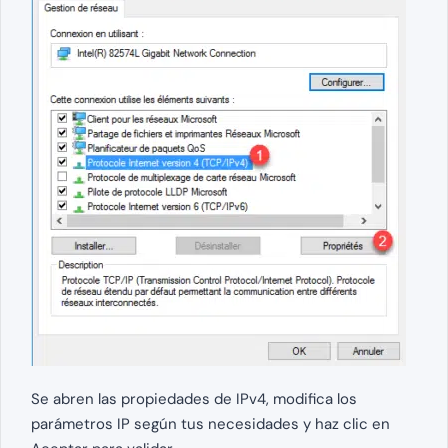
Se abren las propiedades de IPv4, modifica los
parámetros IP según tus necesidades y haz clic en