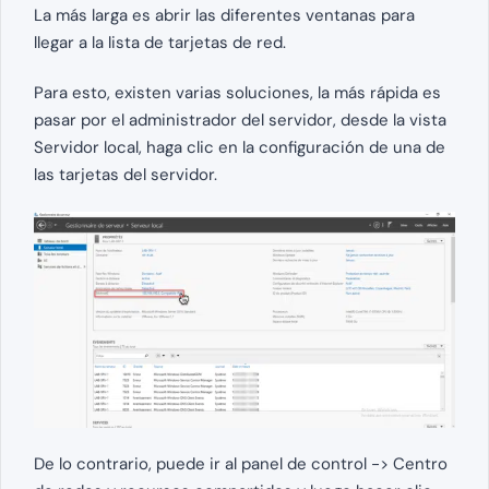
La más larga es abrir las diferentes ventanas para
llegar a la lista de tarjetas de red.
Para esto, existen varias soluciones, la más rápida es
pasar por el administrador del servidor, desde la vista
Servidor local, haga clic en la configuración de una de
las tarjetas del servidor.
De lo contrario, puede ir al panel de control -> Centro