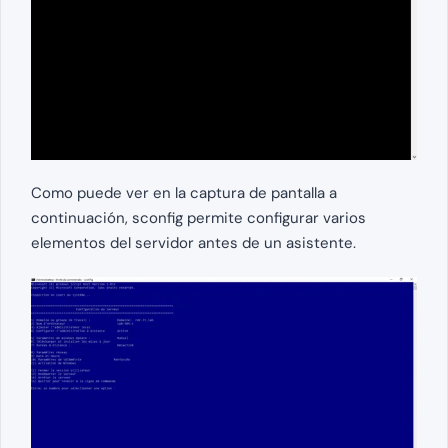
Como puede ver en la captura de pantalla a
continuación, sconfig permite configurar varios
elementos del servidor antes de un asistente.