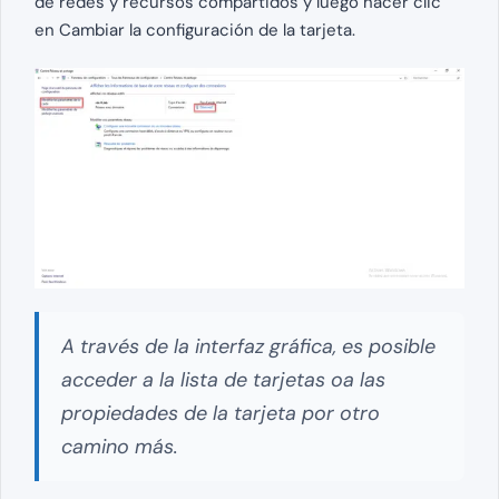
de redes y recursos compartidos y luego hacer clic
en Cambiar la configuración de la tarjeta.
A través de la interfaz gráfica, es posible
acceder a la lista de tarjetas oa las
propiedades de la tarjeta por otro
camino más.