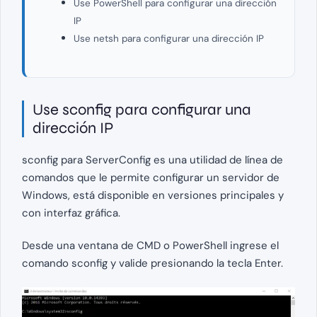
Use PowerShell para configurar una dirección
IP
Use netsh para configurar una dirección IP
Use sconfig para configurar una
dirección IP
sconfig para ServerConfig es una utilidad de línea de
comandos que le permite configurar un servidor de
Windows, está disponible en versiones principales y
con interfaz gráfica.
Desde una ventana de CMD o PowerShell ingrese el
comando sconfig y valide presionando la tecla Enter.