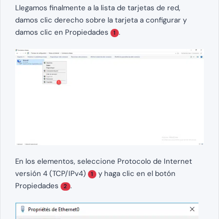
Llegamos finalmente a la lista de tarjetas de red,
damos clic derecho sobre la tarjeta a configurar y
damos clic en Propiedades
.
1
En los elementos, seleccione Protocolo de Internet
versión 4 (TCP/IPv4)
y haga clic en el botón
1
Propiedades
.
2