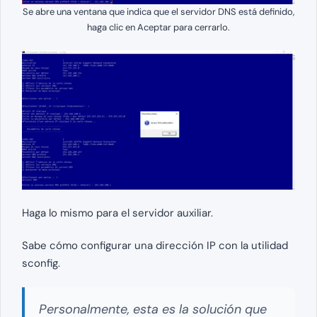
Se abre una ventana que indica que el servidor DNS está definido,
haga clic en Aceptar para cerrarlo.
Haga lo mismo para el servidor auxiliar.
Sabe cómo configurar una dirección IP con la utilidad
sconfig.
Personalmente, esta es la solución que