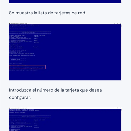
Se muestra la lista de tarjetas de red.
Introduzca el número de la tarjeta que desea
configurar.