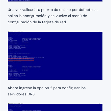
Una vez validada la puerta de enlace por defecto, se
aplica la configuración y se vuelve al menú de
configuración de la tarjeta de red.
Ahora ingrese la opción 2 para configurar los
servidores DNS.