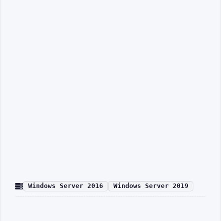
Windows Server 2016
Windows Server 2019