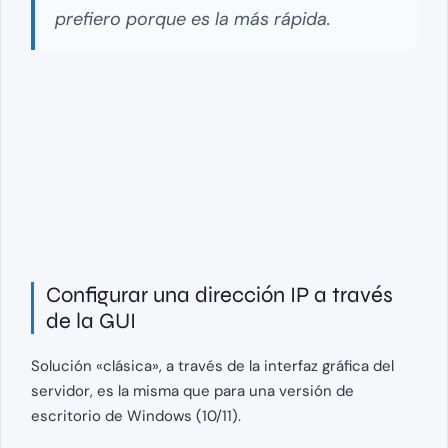
prefiero porque es la más rápida.
Configurar una dirección IP a través
de la GUI
Solución «clásica», a través de la interfaz gráfica del
servidor, es la misma que para una versión de
escritorio de Windows (10/11).