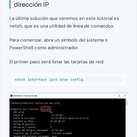
dirección IP
La última solución que veremos en este tutorial es
netsh, que es una utilidad de línea de comandos.
Para comenzar, abra un símbolo del sistema o
PowerShell como administrador.
El primer paso será listar las tarjetas de red:
netsh interface ipv4 show config