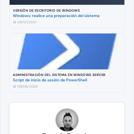
VERSIÓN DE ESCRITORIO DE WINDOWS
Windows: realice una preparación del sistema
📅 06/07/2021
ADMINISTRACIÓN DEL SISTEMA EN WINDOWS SERVER
Script de inicio de sesión de PowerShell
📅 09/06/2026