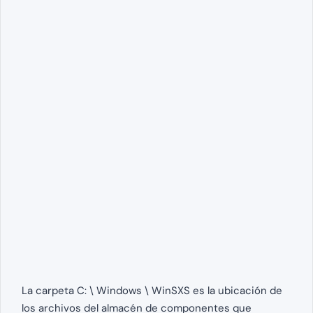
La carpeta C: \ Windows \ WinSXS es ​​la ubicación de
los archivos del almacén de componentes que