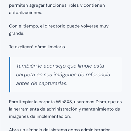
permiten agregar funciones, roles y contienen
actualizaciones.
Con el tiempo, el directorio puede volverse muy
grande.
Te explicaré cómo limpiarlo.
También le aconsejo que limpie esta
carpeta en sus imágenes de referencia
antes de capturarlas.
Para limpiar la carpeta WinSXS, usaremos Dism, que es
la herramienta de administración y mantenimiento de
imágenes de implementación.
Abra un símbolo del sistema como administrador.