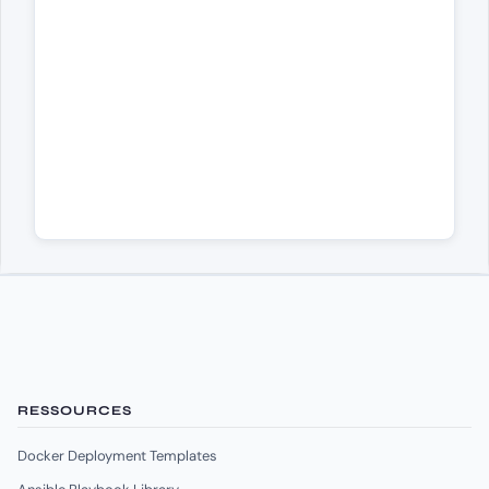
RESSOURCES
Docker Deployment Templates