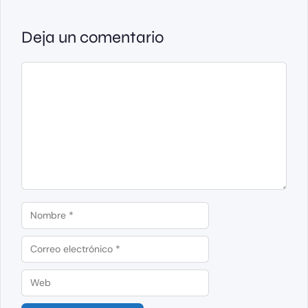
Deja un comentario
Comentario
Nombre
Correo
electrónico
Web