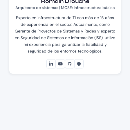
Romain Drouche
Arquitecto de sistemas | MCSE: Infraestructura básica
Experto en infraestructura de TI con más de 15 años
de experiencia en el sector. Actualmente, como
Gerente de Proyectos de Sistemas y Redes y experto
en Seguridad de Sistemas de Información (ISS), utilizo
mi experiencia para garantizar la fiabilidad y
seguridad de los entornos tecnológicos.