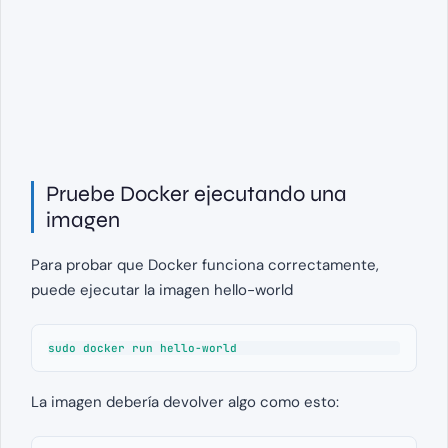
Pruebe Docker ejecutando una
imagen
Para probar que Docker funciona correctamente,
puede ejecutar la imagen hello-world
La imagen debería devolver algo como esto: