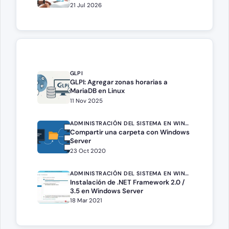
21 Jul 2026
GLPI
GLPI: Agregar zonas horarias a
MariaDB en Linux
11 Nov 2025
ADMINISTRACIÓN DEL SISTEMA EN WINDOWS SERVER
Compartir una carpeta con Windows
Server
23 Oct 2020
ADMINISTRACIÓN DEL SISTEMA EN WINDOWS SERVER
Instalación de .NET Framework 2.0 /
3.5 en Windows Server
18 Mar 2021