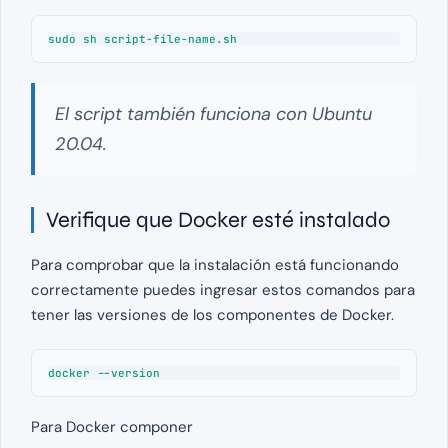
sudo sh script-file-name.sh
El script también funciona con Ubuntu
20.04.
Verifique que Docker esté instalado
Para comprobar que la instalación está funcionando
correctamente puedes ingresar estos comandos para
tener las versiones de los componentes de Docker.
docker --version
Para Docker componer