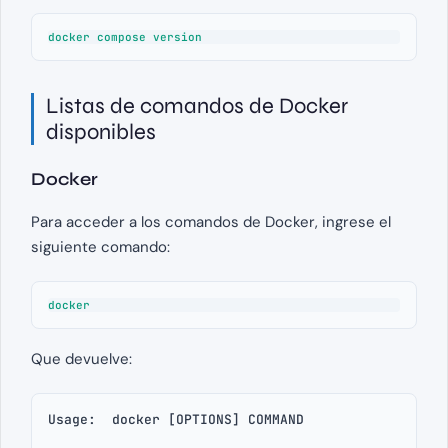
docker compose version
Listas de comandos de Docker
disponibles
Docker
Para acceder a los comandos de Docker, ingrese el
siguiente comando:
docker
Que devuelve:
Usage:  docker [OPTIONS] COMMAND
