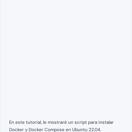
En este tutorial, le mostraré un script para instalar
Docker y Docker Compose en Ubuntu 22.04.