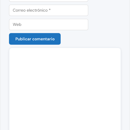
Correo
electrónico
Web