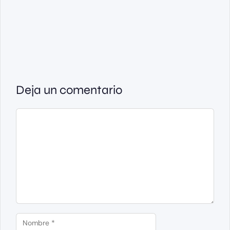
Deja un comentario
Comentario
Nombre