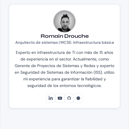
Romain Drouche
Arquitecto de sistemas | MCSE: Infraestructura básica
Experto en infraestructura de TI con más de 15 años
de experiencia en el sector. Actualmente, como
Gerente de Proyectos de Sistemas y Redes y experto
en Seguridad de Sistemas de Información (ISS), utilizo
mi experiencia para garantizar la fiabilidad y
seguridad de los entornos tecnológicos.