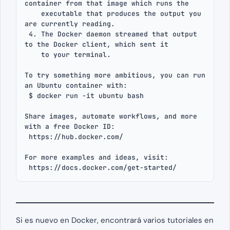
container from that image which runs the

    executable that produces the output you 
are currently reading.

 4. The Docker daemon streamed that output 
to the Docker client, which sent it

    to your terminal.

To try something more ambitious, you can run 
an Ubuntu container with:

 $ docker run -it ubuntu bash

Share images, automate workflows, and more 
with a free Docker ID:

 https://hub.docker.com/

For more examples and ideas, visit:

 https://docs.docker.com/get-started/
Si es nuevo en Docker, encontrará varios tutoriales en