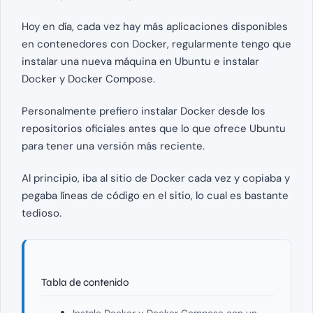
Hoy en día, cada vez hay más aplicaciones disponibles
en contenedores con Docker, regularmente tengo que
instalar una nueva máquina en Ubuntu e instalar
Docker y Docker Compose.
Personalmente prefiero instalar Docker desde los
repositorios oficiales antes que lo que ofrece Ubuntu
para tener una versión más reciente.
Al principio, iba al sitio de Docker cada vez y copiaba y
pegaba líneas de código en el sitio, lo cual es bastante
tedioso.
Tabla de contenido