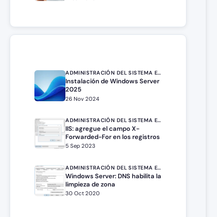
ADMINISTRACIÓN DEL SISTEMA EN WINDOWS SERVER
Instalación de Windows Server
2025
26 Nov 2024
ADMINISTRACIÓN DEL SISTEMA EN WINDOWS SERVER
IIS: agregue el campo X-
Forwarded-For en los registros
5 Sep 2023
ADMINISTRACIÓN DEL SISTEMA EN WINDOWS SERVER
Windows Server: DNS habilita la
limpieza de zona
30 Oct 2020