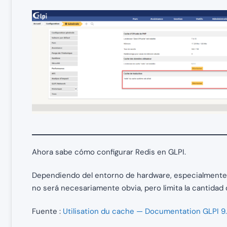
Ahora sabe cómo configurar Redis en GLPI.
Dependiendo del entorno de hardware, especialmente 
no será necesariamente obvia, pero limita la cantidad
Fuente :
Utilisation du cache — Documentation GLPI 9