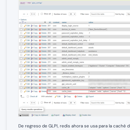
De regreso de GLPI, redis ahora se usa para la caché 