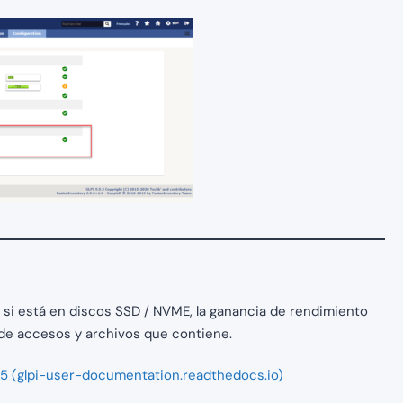
si está en discos SSD / NVME, la ganancia de rendimiento
 de accesos y archivos que contiene.
.5 (glpi-user-documentation.readthedocs.io)