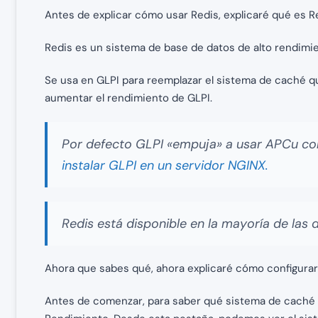
Antes de explicar cómo usar Redis, explicaré qué es R
Redis es un sistema de base de datos de alto rendimien
Se usa en GLPI para reemplazar el sistema de caché qu
aumentar el rendimiento de GLPI.
Por defecto GLPI «empuja» a usar APCu com
instalar GLPI en un servidor NGINX.
Redis está disponible en la mayoría de las d
Ahora que sabes qué, ahora explicaré cómo configurar 
Antes de comenzar, para saber qué sistema de caché se