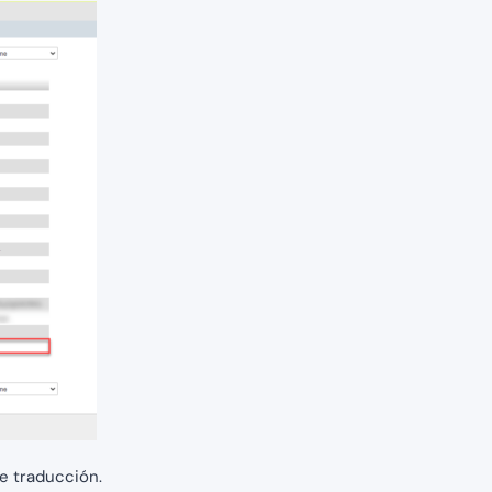
de traducción.