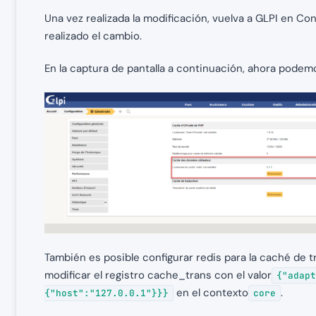
Una vez realizada la modificación, vuelva a GLPI en C
realizado el cambio.
En la captura de pantalla a continuación, ahora podem
También es posible configurar redis para la caché de 
modificar el registro cache_trans con el valor
{"adapt
en el contexto
.
{"host":"127.0.0.1"}}}
core