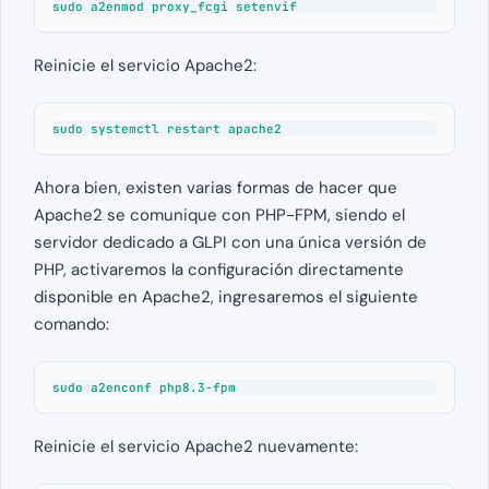
sudo a2enmod proxy_fcgi setenvif
Reinicie el servicio Apache2:
sudo systemctl restart apache2
Ahora bien, existen varias formas de hacer que
Apache2 se comunique con PHP-FPM, siendo el
servidor dedicado a GLPI con una única versión de
PHP, activaremos la configuración directamente
disponible en Apache2, ingresaremos el siguiente
comando:
sudo a2enconf php8.3-fpm
Reinicie el servicio Apache2 nuevamente: