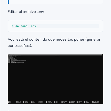
Editar el archivo .env
sudo nano .env
Aquí está el contenido que necesitas poner (generar
contraseñas):