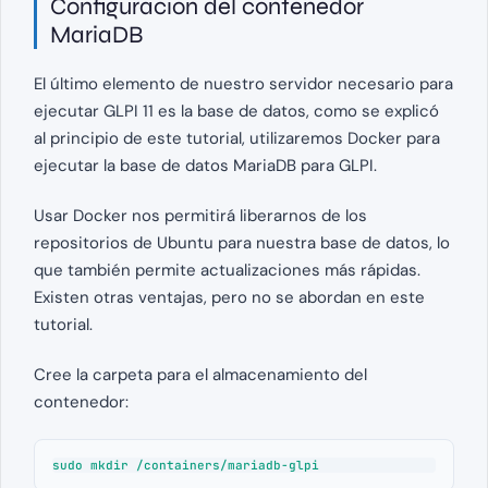
Configuración del contenedor
MariaDB
El último elemento de nuestro servidor necesario para
ejecutar GLPI 11 es la base de datos, como se explicó
al principio de este tutorial, utilizaremos Docker para
ejecutar la base de datos MariaDB para GLPI.
Usar Docker nos permitirá liberarnos de los
repositorios de Ubuntu para nuestra base de datos, lo
que también permite actualizaciones más rápidas.
Existen otras ventajas, pero no se abordan en este
tutorial.
Cree la carpeta para el almacenamiento del
contenedor:
sudo mkdir /containers/mariadb-glpi