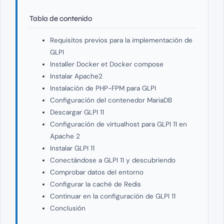
Tabla de contenido
Requisitos previos para la implementación de
GLPI
Installer Docker et Docker compose
Instalar Apache2
Instalación de PHP-FPM para GLPI
Configuración del contenedor MariaDB
Descargar GLPI 11
Configuración de virtualhost para GLPI 11 en
Apache 2
Instalar GLPI 11
Conectándose a GLPI 11 y descubriendo
Comprobar datos del entorno
Configurar la caché de Redis
Continuar en la configuración de GLPI 11
Conclusión