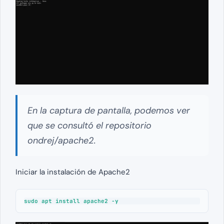
En la captura de pantalla, podemos ver
que se consultó el repositorio
ondrej/apache2.
Iniciar la instalación de Apache2
sudo apt install apache2 -y