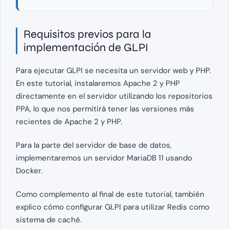
Requisitos previos para la
implementación de GLPI
Para ejecutar GLPI se necesita un servidor web y PHP.
En este tutorial, instalaremos Apache 2 y PHP
directamente en el servidor utilizando los repositorios
PPA, lo que nos permitirá tener las versiones más
recientes de Apache 2 y PHP.
Para la parte del servidor de base de datos,
implementaremos un servidor MariaDB 11 usando
Docker.
Como complemento al final de este tutorial, también
explico cómo configurar GLPI para utilizar Redis como
sistema de caché.