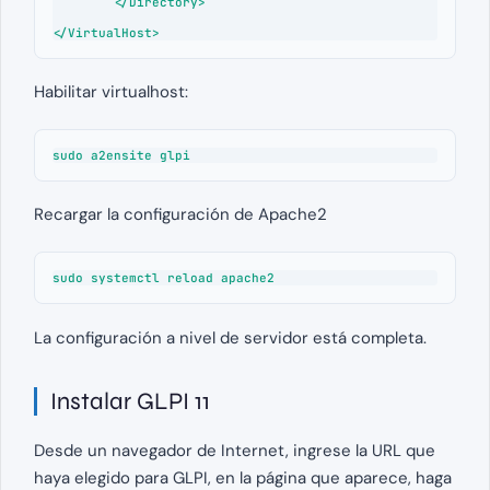
        </Directory>

</VirtualHost>
Habilitar virtualhost:
sudo a2ensite glpi
Recargar la configuración de Apache2
sudo systemctl reload apache2
La configuración a nivel de servidor está completa.
Instalar GLPI 11
Desde un navegador de Internet, ingrese la URL que
haya elegido para GLPI, en la página que aparece, haga