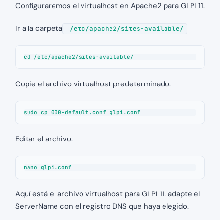
Configuraremos el virtualhost en Apache2 para GLPI 11.
Ir a la carpeta
/etc/apache2/sites-available/
cd /etc/apache2/sites-available/
Copie el archivo virtualhost predeterminado:
sudo cp 000-default.conf glpi.conf
Editar el archivo:
nano glpi.conf
Aquí está el archivo virtualhost para GLPI 11, adapte el
ServerName con el registro DNS que haya elegido.