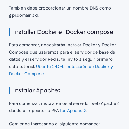
También debe proporcionar un nombre DNS como
glpi.domain.tld.
Installer Docker et Docker compose
Para comenzar, necesitarás instalar Docker y Docker
Compose que usaremos para el servidor de base de
datos y el servidor Redis, te invito a seguir primero
este tutorial:
Ubuntu 24.04: Instalación de Docker y
Docker Compose
Instalar Apache2
Para comenzar, instalaremos el servidor web Apache2
desde el repositorio PPA
for Apache 2
.
Comience ingresando el siguiente comando: