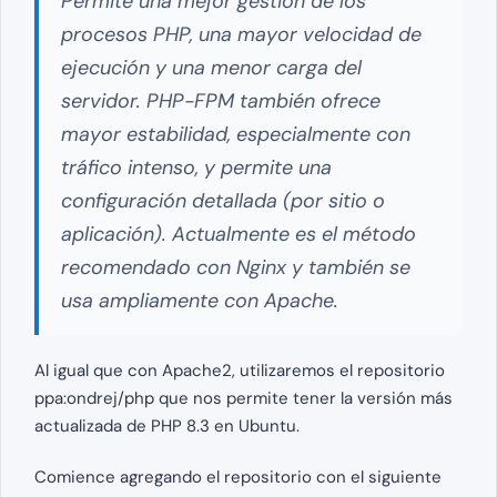
Permite una mejor gestión de los
procesos PHP, una mayor velocidad de
ejecución y una menor carga del
servidor. PHP-FPM también ofrece
mayor estabilidad, especialmente con
tráfico intenso, y permite una
configuración detallada (por sitio o
aplicación). Actualmente es el método
recomendado con Nginx y también se
usa ampliamente con Apache.
Al igual que con Apache2, utilizaremos el repositorio
ppa:ondrej/php que nos permite tener la versión más
actualizada de PHP 8.3 en Ubuntu.
Comience agregando el repositorio con el siguiente