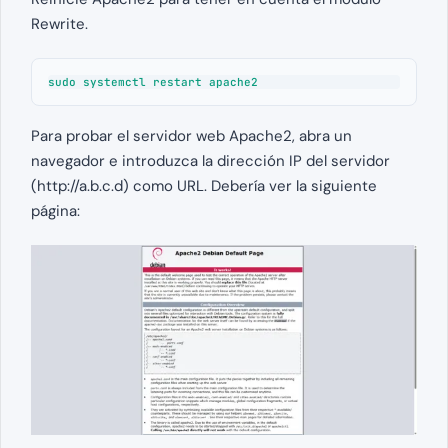
Rewrite.
sudo systemctl restart apache2
Para probar el servidor web Apache2, abra un
navegador e introduzca la dirección IP del servidor
(http://a.b.c.d) como URL. Debería ver la siguiente
página: