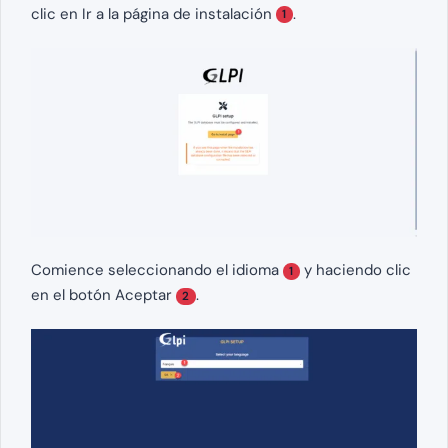
clic en Ir a la página de instalación
.
1
Comience seleccionando el idioma
y haciendo clic
1
en el botón Aceptar
.
2