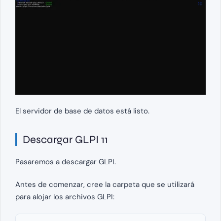
El servidor de base de datos está listo.
Descargar GLPI 11
Pasaremos a descargar GLPI.
Antes de comenzar, cree la carpeta que se utilizará
para alojar los archivos GLPI: