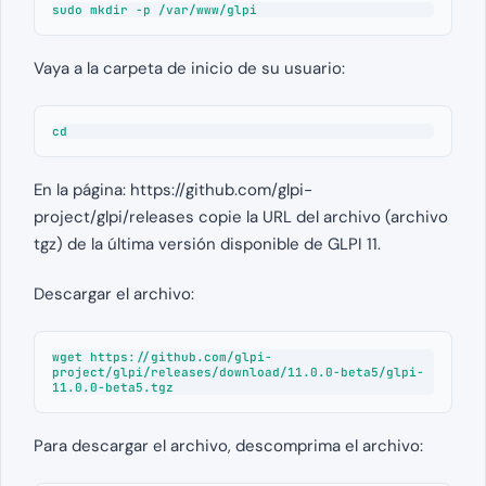
sudo mkdir -p /var/www/glpi
Vaya a la carpeta de inicio de su usuario:
cd
En la página: https://github.com/glpi-
project/glpi/releases copie la URL del archivo (archivo
tgz) de la última versión disponible de GLPI 11.
Descargar el archivo:
wget https://github.com/glpi-
project/glpi/releases/download/11.0.0-beta5/glpi-
11.0.0-beta5.tgz
Para descargar el archivo, descomprima el archivo: