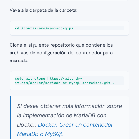
Vaya a la carpeta de la carpeta:
cd /containers/mariadb-glpi
Clone el siguiente repositorio que contiene los
archivos de configuración del contenedor para
mariadb:
sudo git clone https://git.rdr-
it.com/docker/mariadb-or-mysql-container.git .
Si desea obtener más información sobre
la implementación de MariaDB con
Docker:
Docker: Crear un contenedor
MariaDB o MySQL