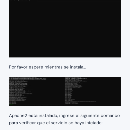
Por favor espere mientras se instala…
Apache2 está instalado, ingrese el siguiente comando
para verificar que el servicio se haya iniciado: