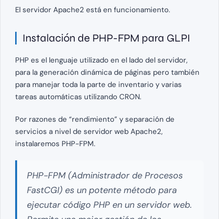
El servidor Apache2 está en funcionamiento.
Instalación de PHP-FPM para GLPI
PHP es el lenguaje utilizado en el lado del servidor,
para la generación dinámica de páginas pero también
para manejar toda la parte de inventario y varias
tareas automáticas utilizando CRON.
Por razones de “rendimiento” y separación de
servicios a nivel de servidor web Apache2,
instalaremos PHP-FPM.
PHP-FPM (Administrador de Procesos
FastCGI) es un potente método para
ejecutar código PHP en un servidor web.