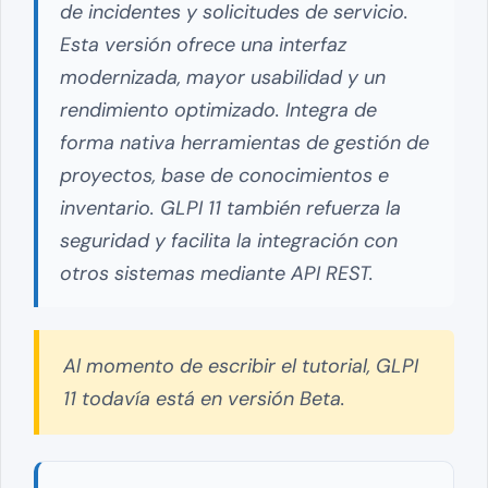
de incidentes y solicitudes de servicio.
Esta versión ofrece una interfaz
modernizada, mayor usabilidad y un
rendimiento optimizado. Integra de
forma nativa herramientas de gestión de
proyectos, base de conocimientos e
inventario. GLPI 11 también refuerza la
seguridad y facilita la integración con
otros sistemas mediante API REST.
Al momento de escribir el tutorial, GLPI
11 todavía está en versión Beta.