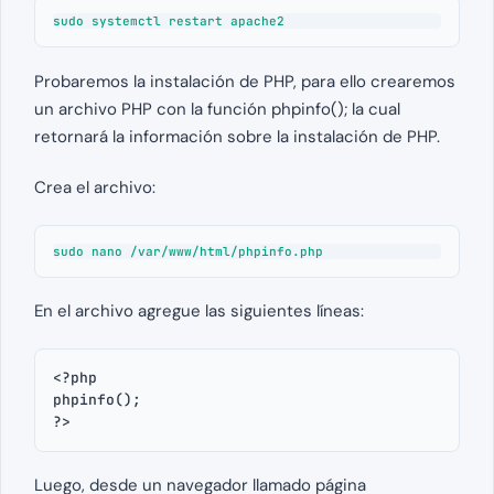
sudo systemctl restart apache2
Probaremos la instalación de PHP, para ello crearemos
un archivo PHP con la función phpinfo(); la cual
retornará la información sobre la instalación de PHP.
Crea el archivo:
sudo nano /var/www/html/phpinfo.php
En el archivo agregue las siguientes líneas:
<?php
phpinfo();
?>
Luego, desde un navegador llamado página