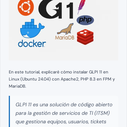
En este tutorial, explicaré cómo instalar GLPI 11 en
Linux (Ubuntu 24.04) con Apache2, PHP 8.3 en FPM y
MariaDB.
GLPI 11 es una solución de código abierto
para la gestión de servicios de TI (ITSM)
que gestiona equipos, usuarios, tickets