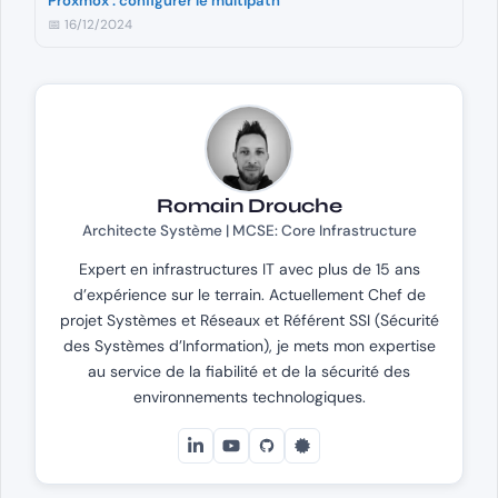
Proxmox : configurer le multipath
📅 16/12/2024
Romain Drouche
Architecte Système | MCSE: Core Infrastructure
Expert en infrastructures IT avec plus de 15 ans
d’expérience sur le terrain. Actuellement Chef de
projet Systèmes et Réseaux et Référent SSI (Sécurité
des Systèmes d’Information), je mets mon expertise
au service de la fiabilité et de la sécurité des
environnements technologiques.