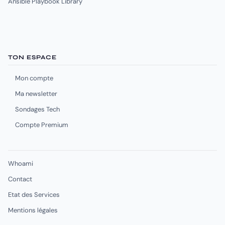
Ansible Playbook Library
TON ESPACE
Mon compte
Ma newsletter
Sondages Tech
Compte Premium
Whoami
Contact
Etat des Services
Mentions légales