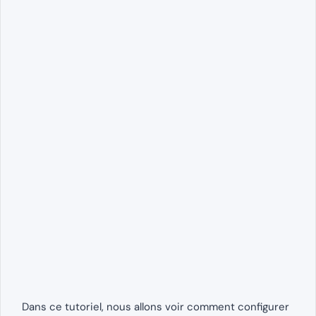
Dans ce tutoriel, nous allons voir comment configurer