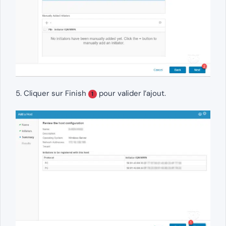
5. Cliquer sur Finish
pour valider l’ajout.
1