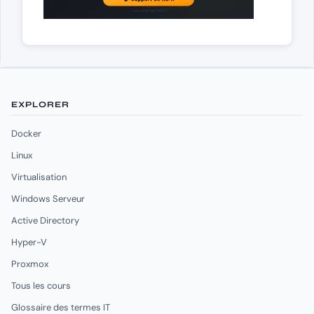
EXPLORER
Docker
Linux
Virtualisation
Windows Serveur
Active Directory
Hyper-V
Proxmox
Tous les cours
Glossaire des termes IT