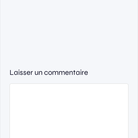
Laisser un commentaire
Commentaire