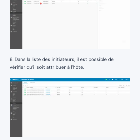
8. Dans la liste des initiateurs, il est possible de
vérifier qu’il soit attribuer à l’hôte.