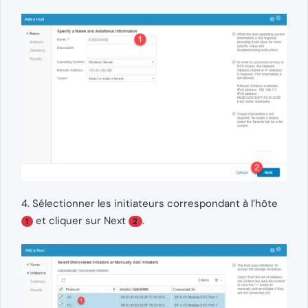
4. Sélectionner les initiateurs correspondant à l’hôte
et cliquer sur Next
.
1
2