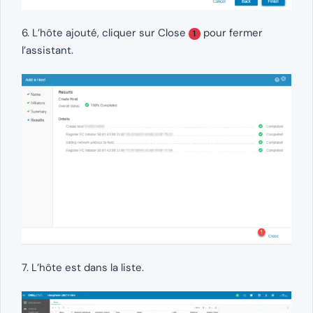
6. L’hôte ajouté, cliquer sur Close
pour fermer
1
l’assistant.
7. L’hôte est dans la liste.