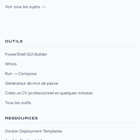
Voir tous les sujets ->
OUTILS
PowerShell GUI Builder
Whois
Run -> Compose
Générateur de mot de passe
Créez un CV professionnel en quelques minutes
Tous les outils
RESSOURCES
Docker Deployment Templates