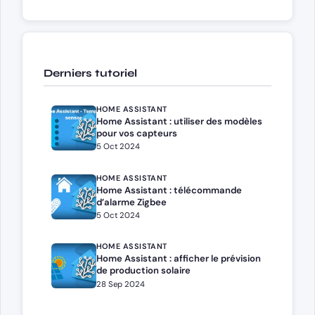
Derniers tutoriel
HOME ASSISTANT
Home Assistant : utiliser des modèles
pour vos capteurs
5 Oct 2024
HOME ASSISTANT
Home Assistant : télécommande
d’alarme Zigbee
5 Oct 2024
HOME ASSISTANT
Home Assistant : afficher le prévision
de production solaire
28 Sep 2024