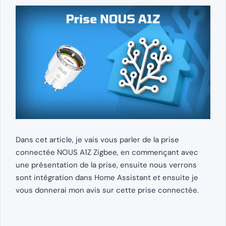
Dans cet article, je vais vous parler de la prise
connectée NOUS A1Z Zigbee, en commençant avec
une présentation de la prise, ensuite nous verrons
sont intégration dans Home Assistant et ensuite je
vous donnerai mon avis sur cette prise connectée.