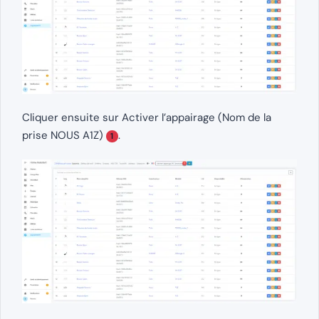
Cliquer ensuite sur Activer l’appairage (Nom de la
prise NOUS A1Z)
.
1