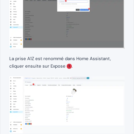
La prise A1Z est renommé dans Home Assistant,
cliquer ensuite sur Expose
.
1