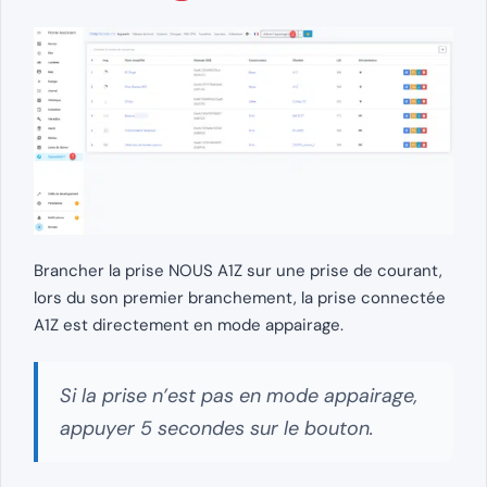
Brancher la prise NOUS A1Z sur une prise de courant,
lors du son premier branchement, la prise connectée
A1Z est directement en mode appairage.
Si la prise n’est pas en mode appairage,
appuyer 5 secondes sur le bouton.