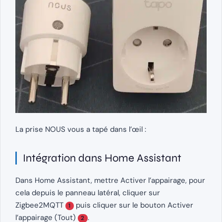
La prise NOUS vous a tapé dans l’œil :
Intégration dans Home Assistant
Dans Home Assistant, mettre Activer l’appairage, pour
cela depuis le panneau latéral, cliquer sur
Zigbee2MQTT
puis cliquer sur le bouton Activer
1
l’appairage (Tout)
.
2