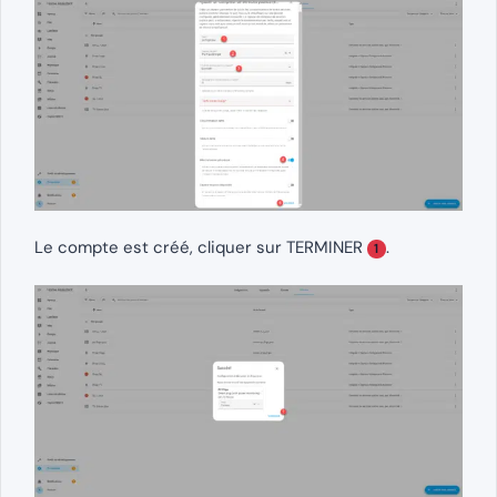
Le compte est créé, cliquer sur TERMINER
.
1