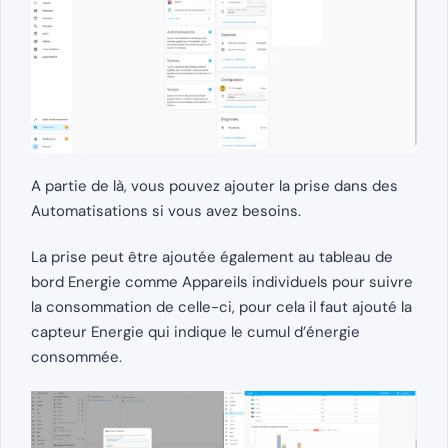
A partie de là, vous pouvez ajouter la prise dans des
Automatisations si vous avez besoins.
La prise peut être ajoutée également au tableau de
bord Energie comme Appareils individuels pour suivre
la consommation de celle-ci, pour cela il faut ajouté la
capteur Energie qui indique le cumul d’énergie
consommée.