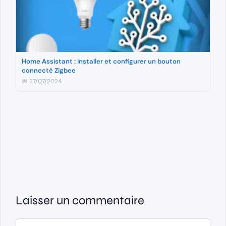
Home Assistant : installer et configurer un bouton
connecté Zigbee
📅 27/07/2024
Laisser un commentaire
Commentaire