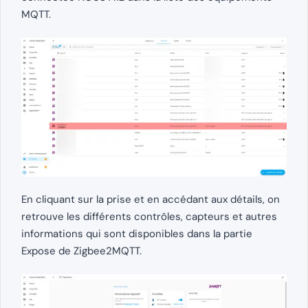
MQTT.
En cliquant sur la prise et en accédant aux détails, on
retrouve les différents contrôles, capteurs et autres
informations qui sont disponibles dans la partie
Expose de Zigbee2MQTT.