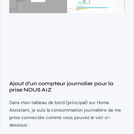
Ajout d’un compteur journalier pour la
prise NOUS A1Z
Dans mon tableau de bord (principal) sur Home
Assistant, je suis la consommation journalière de me
prise connectée comme vous pouvez le voir ci-
dessous :