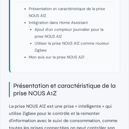
Présentation et caractéristique de la prise
NOUS A1Z
Intégration dans Home Assistant
Ajout d’un compteur journalier pour la
prise NOUS A1Z
Utiliser la prise NOUS A1Z comme routeur
Zigbee
Mon avis sur la prise NOUS AZ1
Présentation et caractéristique de la
prise NOUS A1Z
La prise NOUS A1Z est une prise « intelligente » qui
utilise Zigbee pour le contrôle et la remonter
d’information avec le suivi de consommation, comme
toutes les prises connectées on peut contrôler son