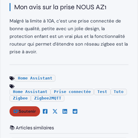
Mon avis sur la prise NOUS AZ1
Malgré la limite à 10A, c’est une prise connectée de
bonne qualité, petite avec un jolie design, la
protection enfant est un vrai plus et la fonctionnalité
routeur qui permet d’étendre son réseau zigbee est la
prise à avoir.
Home Assistant
Home Assistant
Prise connectée
Test
Tuto
Zigbee
Zigbee2MQTT
Soutenir
📚 Articles similaires