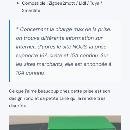
Compatible : Zigbee2mqtt / Lidl / Tuya /
Smartlife
* Concernant la charge max de la prise,
on trouve différente information sur
Internet, d’après le site NOUS, la prise
supporte 16A crête et 15A continu. Sur
les sites marchants, elle est annoncée à
10A continu.
Ce que j’aime beaucoup chez cette prise est son
design rond et sa petite taille qui la rendre très
discrète.