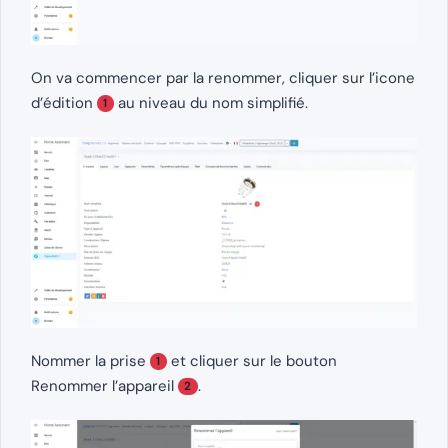
On va commencer par la renommer, cliquer sur l’icone
d’édition
au niveau du nom simplifié.
1
Nommer la prise
et cliquer sur le bouton
1
Renommer l’appareil
.
2