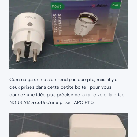
Comme ça on ne s’en rend pas compte, mais il y a
deux prises dans cette petite boite ! pour vous
donnez une idée plus précise de la taille voici la prise
NOUS A1Z à coté d’une prise TAPO P110.