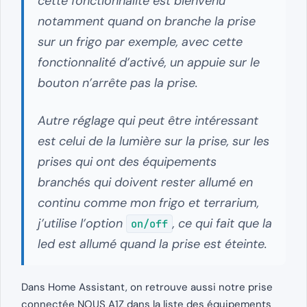
cette fonctionnalité est bienvenu
notamment quand on branche la prise
sur un frigo par exemple, avec cette
fonctionnalité d’activé, un appuie sur le
bouton n’arrête pas la prise.
Autre réglage qui peut être intéressant
est celui de la lumière sur la prise, sur les
prises qui ont des équipements
branchés qui doivent rester allumé en
continu comme mon frigo et terrarium,
j’utilise l’option
, ce qui fait que la
on/off
led est allumé quand la prise est éteinte.
Dans Home Assistant, on retrouve aussi notre prise
connectée NOUS A1Z dans la liste des équipements