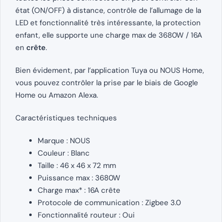
état (ON/OFF) à distance, contrôle de l’allumage de la
LED et fonctionnalité très intéressante, la protection
enfant, elle supporte une charge max de 3680W / 16A
en
crête
.
Bien évidement, par l’application Tuya ou NOUS Home,
vous pouvez contrôler la prise par le biais de Google
Home ou Amazon Alexa.
Caractéristiques techniques
Marque : NOUS
Couleur : Blanc
Taille : 46 x 46 x 72 mm
Puissance max : 3680W
Charge max* : 16A crête
Protocole de communication : Zigbee 3.0
Fonctionnalité routeur : Oui