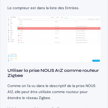
Le compteur est dans la liste des Entrées.
Utiliser la prise NOUS A1Z comme routeur
Zigbee
Comme on l’a vu dans le descriptif de la prise NOUS
A1Z, elle peut être utilisée comme routeur pour
étendre le réseau Zigbee.