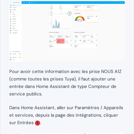
Pour avoir cette information avec les prise NOUS A1Z
(comme toutes les prises Tuya), il faut ajouter une
entrée dans Home Assistant de type Compteur de
service publics.
Dans Home Assistant, aller sur Paramètres / Appareils
et services, depuis la page des Intégrations, cliquer
sur Entrées
.
1