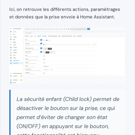
Ici, on retrouve les différents actions, paramétrages
et données que la prise envoie à Home Assistant.
La sécurité enfant (Child lock) permet de
désactiver le bouton sur la prise, ce qui
permet d’éviter de changer son état
(ON/OFF) en appuyant sur le bouton,