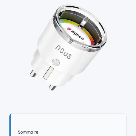
Sommaire