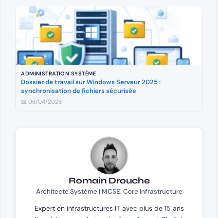
ADMINISTRATION SYSTÈME
Dossier de travail sur Windows Serveur 2025 :
synchronisation de fichiers sécurisée
📅 06/04/2026
Romain Drouche
Architecte Système | MCSE: Core Infrastructure
Expert en infrastructures IT avec plus de 15 ans