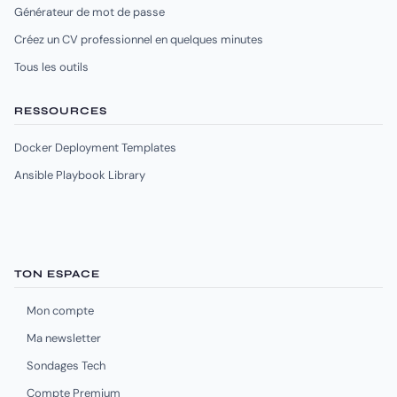
Générateur de mot de passe
Créez un CV professionnel en quelques minutes
Tous les outils
RESSOURCES
Docker Deployment Templates
Ansible Playbook Library
TON ESPACE
Mon compte
Ma newsletter
Sondages Tech
Compte Premium