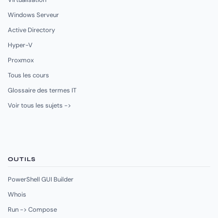
Windows Serveur
Active Directory
Hyper-V
Proxmox
Tous les cours
Glossaire des termes IT
Voir tous les sujets ->
OUTILS
PowerShell GUI Builder
Whois
Run -> Compose