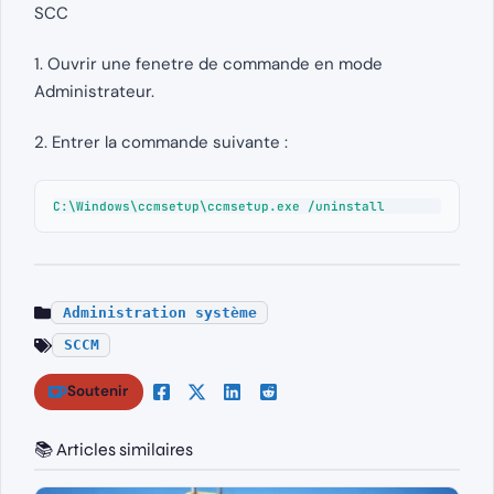
SCC
1. Ouvrir une fenetre de commande en mode
Administrateur.
2. Entrer la commande suivante :
C:\Windows\ccmsetup\ccmsetup.exe /uninstall
Administration système
SCCM
Soutenir
📚 Articles similaires