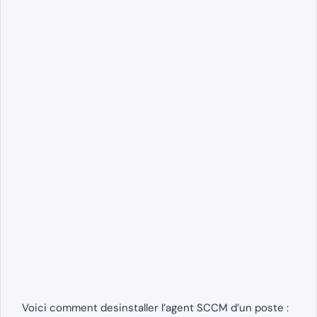
Voici comment desinstaller l’agent SCCM d’un poste :