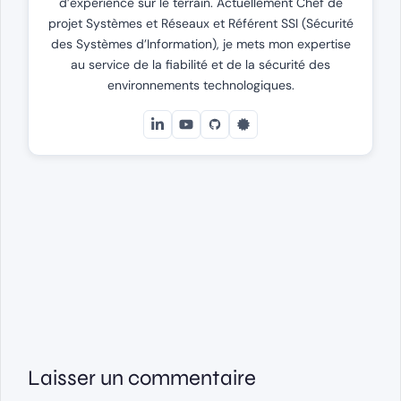
d’expérience sur le terrain. Actuellement Chef de
projet Systèmes et Réseaux et Référent SSI (Sécurité
des Systèmes d’Information), je mets mon expertise
au service de la fiabilité et de la sécurité des
environnements technologiques.
Laisser un commentaire