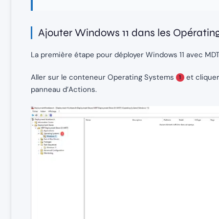
Ajouter Windows 11 dans les Opérati
La première étape pour déployer Windows 11 avec MDT v
Aller sur le conteneur Operating Systems
et clique
1
panneau d’Actions.