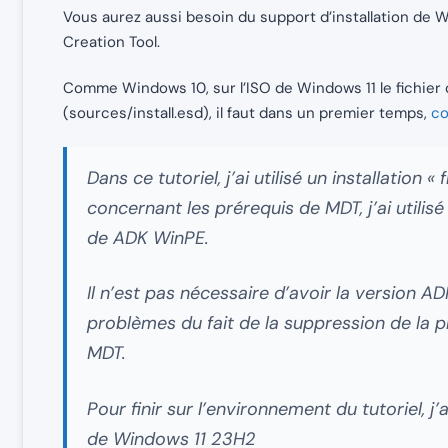
Vous aurez aussi besoin du support d’installation de 
Creation Tool.
Comme Windows 10, sur l’ISO de Windows 11 le fichier
(sources/install.esd), il faut dans un premier temps,
co
Dans ce tutoriel, j’ai utilisé un installation 
concernant les prérequis de MDT, j’ai utili
de ADK WinPE.
Il n’est pas nécessaire d’avoir la version
problèmes du fait de la suppression de la p
MDT.
Pour finir sur l’environnement du tutoriel, j’a
de Windows 11 23H2