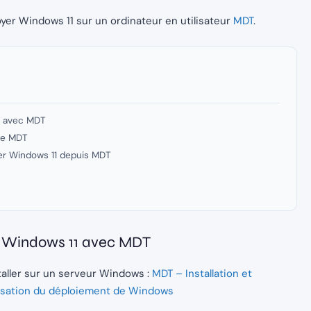
oyer Windows 11 sur un ordinateur en utilisateur
MDT
.
11 avec MDT
de MDT
er Windows 11 depuis MDT
er Windows 11 avec MDT
aller sur un serveur Windows :
MDT – Installation et
misation du déploiement de Windows