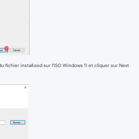
 fichier install.esd sur l’ISO Windows 11 et cliquer sur Next