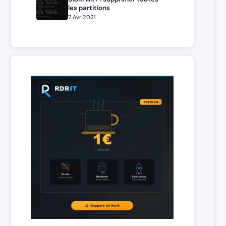
les partitions
7 Avr 2021