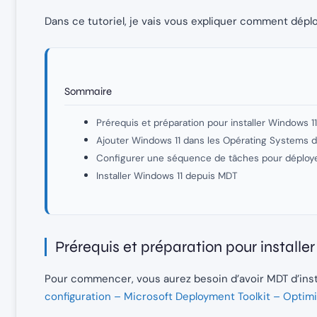
Dans ce tutoriel, je vais vous expliquer comment dépl
Sommaire
Prérequis et préparation pour installer Windows 
Ajouter Windows 11 dans les Opérating Systems 
Configurer une séquence de tâches pour déploy
Installer Windows 11 depuis MDT
Prérequis et préparation pour install
Pour commencer, vous aurez besoin d’avoir MDT d’inst
configuration – Microsoft Deployment Toolkit – Opti