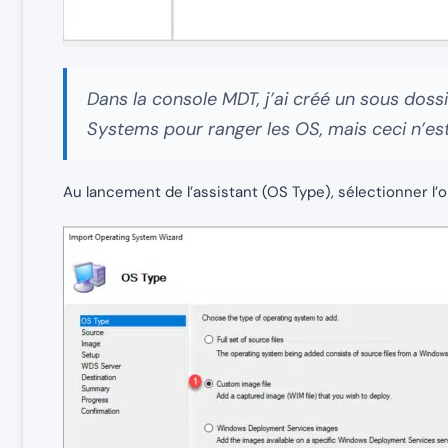
Dans la console MDT, j’ai créé un sous dos
Systems pour ranger les OS, mais ceci n’est
Au lancement de l’assistant (OS Type), sélectionner l’