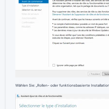
Wählen Sie: „Rollen- oder funktionsbasierte Installatio