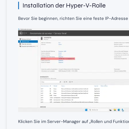
Installation der Hyper-V-Rolle
Bevor Sie beginnen, richten Sie eine feste IP-Adresse 
Klicken Sie im Server-Manager auf „Rollen und Funkti