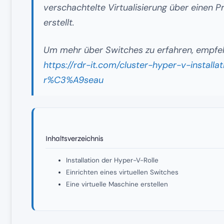
verschachtelte Virtualisierung über einen 
erstellt.
Um mehr über Switches zu erfahren, empfehl
https://rdr-it.com/cluster-hyper-v-install
r%C3%A9seau
Inhaltsverzeichnis
Installation der Hyper-V-Rolle
Einrichten eines virtuellen Switches
Eine virtuelle Maschine erstellen