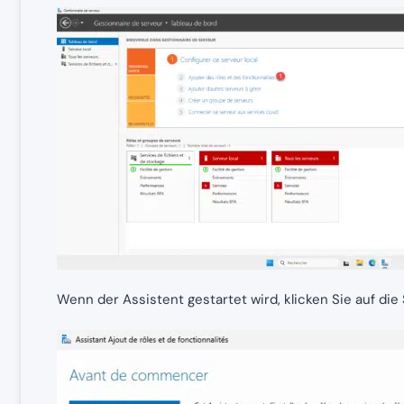
Wenn der Assistent gestartet wird, klicken Sie auf die