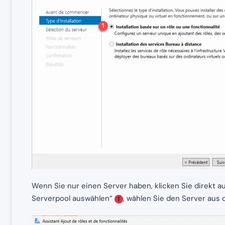
Wenn Sie nur einen Server haben, klicken Sie direkt au
Serverpool auswählen“
, wählen Sie den Server aus 
1