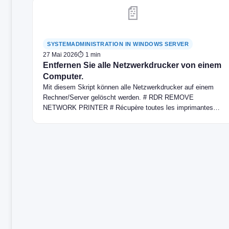
📄
SYSTEMADMINISTRATION IN WINDOWS SERVER
27 Mai 2026
⏱ 1 min
Entfernen Sie alle Netzwerkdrucker von einem
Computer.
Mit diesem Skript können alle Netzwerkdrucker auf einem
Rechner/Server gelöscht werden. # RDR REMOVE
NETWORK PRINTER # Récupère toutes les imprimantes
dont…