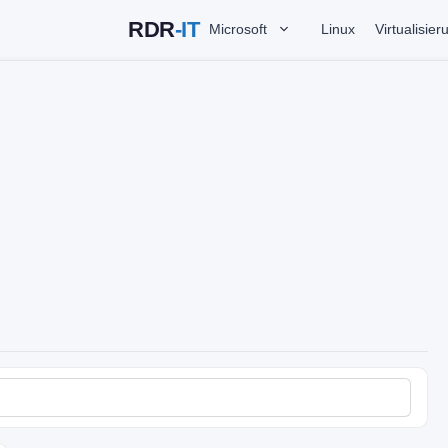
Microsoft
Linux
Virtualisier