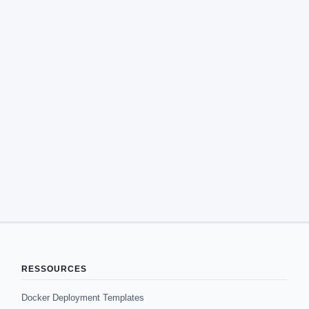
RESSOURCES
Docker Deployment Templates