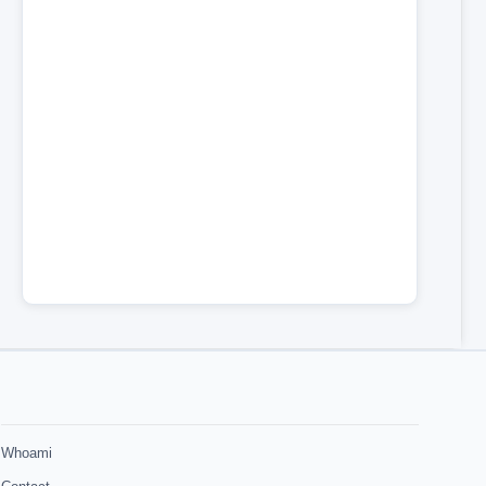
Whoami