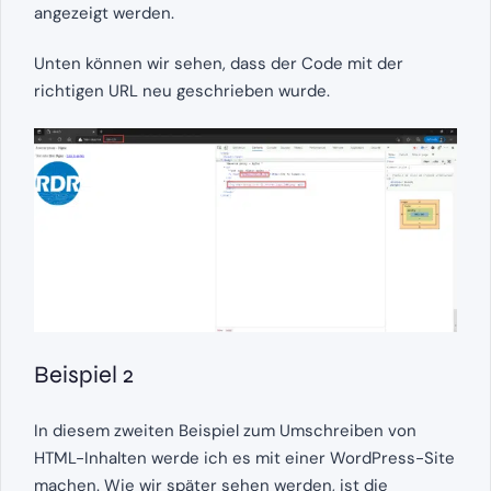
angezeigt werden.
Unten können wir sehen, dass der Code mit der
richtigen URL neu geschrieben wurde.
Beispiel 2
In diesem zweiten Beispiel zum Umschreiben von
HTML-Inhalten werde ich es mit einer WordPress-Site
machen. Wie wir später sehen werden, ist die