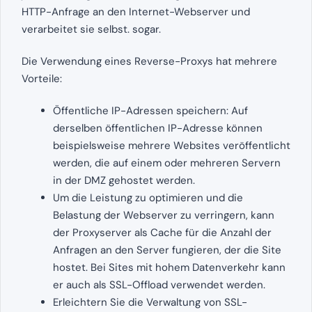
HTTP-Anfrage an den Internet-Webserver und
verarbeitet sie selbst. sogar.
Die Verwendung eines Reverse-Proxys hat mehrere
Vorteile:
Öffentliche IP-Adressen speichern: Auf
derselben öffentlichen IP-Adresse können
beispielsweise mehrere Websites veröffentlicht
werden, die auf einem oder mehreren Servern
in der DMZ gehostet werden.
Um die Leistung zu optimieren und die
Belastung der Webserver zu verringern, kann
der Proxyserver als Cache für die Anzahl der
Anfragen an den Server fungieren, der die Site
hostet. Bei Sites mit hohem Datenverkehr kann
er auch als SSL-Offload verwendet werden.
Erleichtern Sie die Verwaltung von SSL-