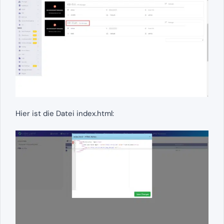
Hier ist die Datei index.html: