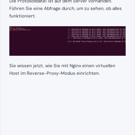
Die Protokolldatei ist auf dem Server vorhanden.
Führen Sie eine Abfrage durch, um zu sehen, ob alles
funktioniert.
Sie wissen jetzt, wie Sie mit Nginx einen virtuellen
Host im Reverse-Proxy-Modus einrichten.