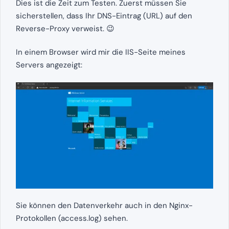
Dies ist die Zeit zum Testen. Zuerst müssen Sie
sicherstellen, dass Ihr DNS-Eintrag (URL) auf den
Reverse-Proxy verweist. 😉
In einem Browser wird mir die IIS-Seite meines
Servers angezeigt:
Sie können den Datenverkehr auch in den Nginx-
Protokollen (access.log) sehen.