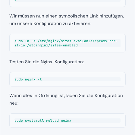
Wir müssen nun einen symbolischen Link hinzufügen,
um unsere Konfiguration zu aktivieren:
sudo ln -s /etc/nginx/sites-available/rproxy-rdr-
it-io /etc/nginx/sites-enabled
Testen Sie die Nginx-Konfiguration:
sudo nginx -t
Wenn alles in Ordnung ist, laden Sie die Konfiguration
neu:
sudo systemctl reload nginx