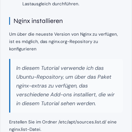
Lastausgleich durchführen.
Nginx installieren
Um über die neueste Version von Nginx zu verfügen,
ist es möglich, das nginx.org-Repository zu
konfigurieren
In diesem Tutorial verwende ich das
Ubuntu-Repository, um über das Paket
nginx-extras zu verfügen, das
verschiedene Add-ons installiert, die wir
in diesem Tutorial sehen werden.
Erstellen Sie im Ordner /etc/apt/sources.list.d/ eine
nginx.list-Datei.