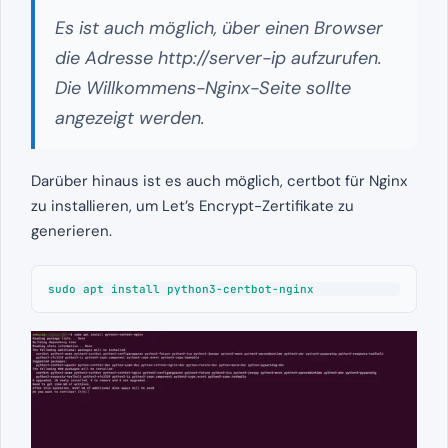
Es ist auch möglich, über einen Browser
die Adresse http://server-ip aufzurufen.
Die Willkommens-Nginx-Seite sollte
angezeigt werden.
Darüber hinaus ist es auch möglich, certbot für Nginx
zu installieren, um Let’s Encrypt-Zertifikate zu
generieren.
sudo apt install python3-certbot-nginx