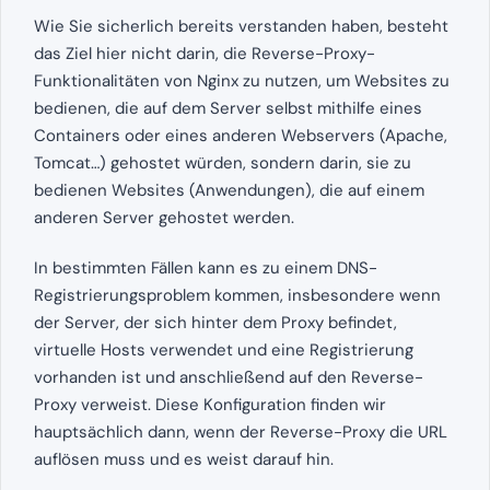
Wie Sie sicherlich bereits verstanden haben, besteht
das Ziel hier nicht darin, die Reverse-Proxy-
Funktionalitäten von Nginx zu nutzen, um Websites zu
bedienen, die auf dem Server selbst mithilfe eines
Containers oder eines anderen Webservers (Apache,
Tomcat…) gehostet würden, sondern darin, sie zu
bedienen Websites (Anwendungen), die auf einem
anderen Server gehostet werden.
In bestimmten Fällen kann es zu einem DNS-
Registrierungsproblem kommen, insbesondere wenn
der Server, der sich hinter dem Proxy befindet,
virtuelle Hosts verwendet und eine Registrierung
vorhanden ist und anschließend auf den Reverse-
Proxy verweist. Diese Konfiguration finden wir
hauptsächlich dann, wenn der Reverse-Proxy die URL
auflösen muss und es weist darauf hin.