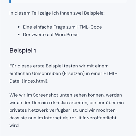
In diesem Teil zeige ich Ihnen zwei Beispiele:
Eine einfache Frage zum HTML-Code
Der zweite auf WordPress
Beispiel 1
Für dieses erste Beispiel testen wir mit einem
einfachen Umschreiben (Ersetzen) in einer HTML-
Datei (index.html).
Wie wir im Screenshot unten sehen können, werden
wir an der Domain rdr-it.lan arbeiten, die nur über ein
privates Netzwerk verfügbar ist, und wir möchten,
dass sie nun im Internet als rdr-it.fr veröffentlicht
wird.