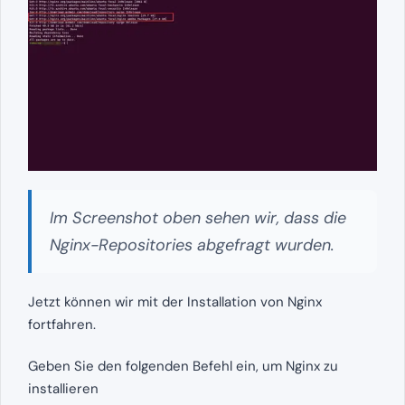
Im Screenshot oben sehen wir, dass die
Nginx-Repositories abgefragt wurden.
Jetzt können wir mit der Installation von Nginx
fortfahren.
Geben Sie den folgenden Befehl ein, um Nginx zu
installieren