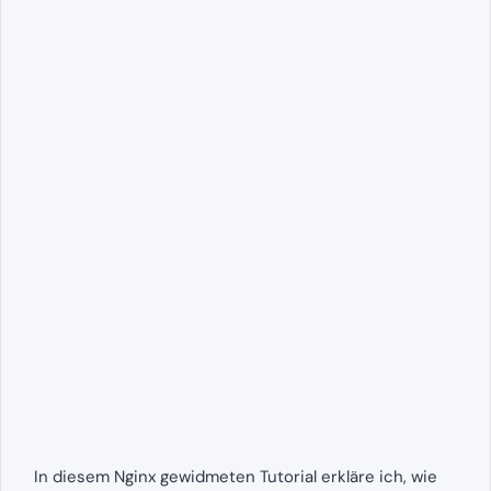
In diesem Nginx gewidmeten Tutorial erkläre ich, wie