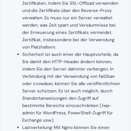
Zertifikaten, indem Sie SSL-Offload verwenden
und die Zertifikate über den Reverse-Proxy
verwalten. Es muss nur ein Server verwaltet
werden, was Zeit spart und Versäumnisse bei
der Erneuerung eines Zertifikats vermeidet.
Zertifikat, insbesondere bei der Verwendung
von Platzhaltern.
Sicherheit ist auch einer der Hauptvorteile, da
Sie damit den HTTP-Header ändern können,
indem Sie den Server dahinter verbergen. In
Verbindung mit der Verwendung von fail2ban
oder crowdsec können Sie alle veröffentlichten
Server schützen. Es ist auch möglich, durch
Standortanweisungen den Zugriff auf
bestimmte Bereiche einzuschränken (/wp-
admin für WordPress, PowerShell-Zugriff für
Exchange usw.).
Lastverteilung: Mit Nginx können Sie einen