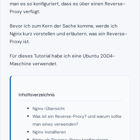
man es so konfiguriert, dass es über einen Reverse-
Proxy verfügt.
Bevor ich zum Kern der Sache komme, werde ich
Nginx kurz vorstellen und erläutern, was ein Reverse-
Proxy ist.
Für dieses Tutorial habe ich eine Ubuntu 20.04-
Maschine verwendet.
Inhaltsverzeichnis
Nginx-Übersicht
Was ist ein Reverse-Proxy? und warum sollte
man eines verwenden?
Nginx installieren
Nginx als Reverse-Proxy konfigurieren