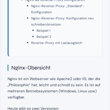
Nginx-Reverse-Proxy: „Standard“-
Konfiguration
Nginx-Reverse-Proxy: Konfiguration neu
schreiben/ersetzen
Beispiel 1
Beispiel 2
Reverse-Proxy mit Lastausgleich
Nginx-Übersicht
Nginx ist ein Webserver wie Apache2 oder IIS, der die
„Philosophie“ hat, leicht und schnell zu sein. Es ist auf
mehreren Betriebssystemen (Windows, Linux usw.)
verfügbar.
Heute gibt es zwei Versionen: