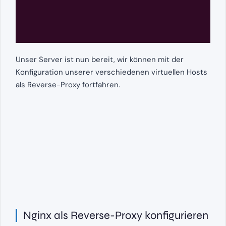
Unser Server ist nun bereit, wir können mit der
Konfiguration unserer verschiedenen virtuellen Hosts
als Reverse-Proxy fortfahren.
Nginx als Reverse-Proxy konfigurieren