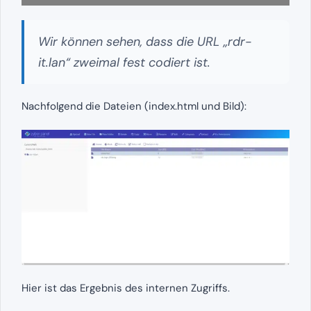
Wir können sehen, dass die URL „rdr-
it.lan“ zweimal fest codiert ist.
Nachfolgend die Dateien (index.html und Bild):
Hier ist das Ergebnis des internen Zugriffs.