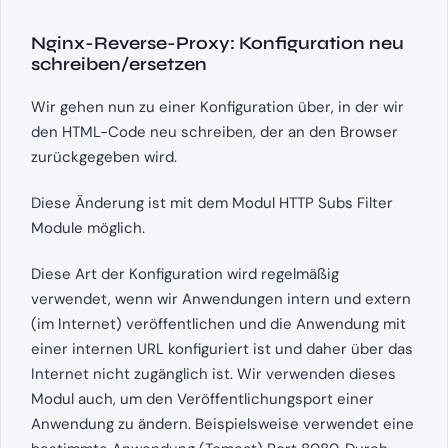
Nginx-Reverse-Proxy: Konfiguration neu
schreiben/ersetzen
Wir gehen nun zu einer Konfiguration über, in der wir
den HTML-Code neu schreiben, der an den Browser
zurückgegeben wird.
Diese Änderung ist mit dem Modul HTTP Subs Filter
Module möglich.
Diese Art der Konfiguration wird regelmäßig
verwendet, wenn wir Anwendungen intern und extern
(im Internet) veröffentlichen und die Anwendung mit
einer internen URL konfiguriert ist und daher über das
Internet nicht zugänglich ist. Wir verwenden dieses
Modul auch, um den Veröffentlichungsport einer
Anwendung zu ändern. Beispielsweise verwendet eine