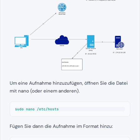
Um eine Aufnahme hinzuzufügen, öffnen Sie die Datei
mit nano (oder einem anderen).
sudo nano /etc/hosts
Fügen Sie dann die Aufnahme im Format hinzu: