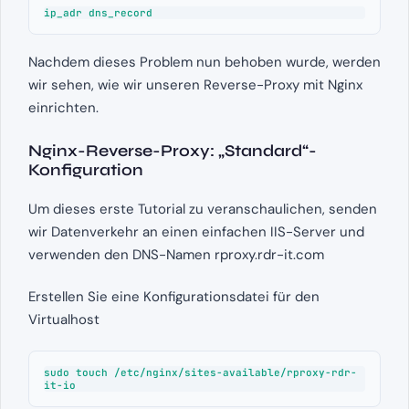
ip_adr dns_record
Nachdem dieses Problem nun behoben wurde, werden
wir sehen, wie wir unseren Reverse-Proxy mit Nginx
einrichten.
Nginx-Reverse-Proxy: „Standard“-
Konfiguration
Um dieses erste Tutorial zu veranschaulichen, senden
wir Datenverkehr an einen einfachen IIS-Server und
verwenden den DNS-Namen rproxy.rdr-it.com
Erstellen Sie eine Konfigurationsdatei für den
Virtualhost
sudo touch /etc/nginx/sites-available/rproxy-rdr-
it-io