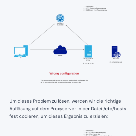
Um dieses Problem zu lösen, werden wir die richtige
Auflösung auf dem Proxyserver in der Datei /etc/hosts
fest codieren, um dieses Ergebnis zu erzielen: