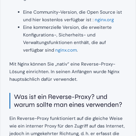
Eine Community-Version, die Open Source ist
und hier kostenlos verfügbar ist :
nginx.org
Eine kommerzielle Version, die erweiterte
Konfigurations-, Sicherheits- und
Verwaltungsfunktionen enthält, die auf
verfügbar sind
nginx.com
.
Mit Nginx können Sie „nativ“ eine Reverse-Proxy-
Lösung einrichten. In seinen Anfängen wurde Nginx
hauptsächlich dafür verwendet.
Was ist ein Reverse-Proxy? und
warum sollte man eines verwenden?
Ein Reverse-Proxy funktioniert auf die gleiche Weise
wie ein interner Proxy für den Zugriff auf das Internet,
jedoch in umgekehrter Richtung, d. h. er erfasst die