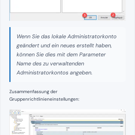
Wenn Sie das lokale Administratorkonto
geändert und ein neues erstellt haben,
können Sie dies mit dem Parameter
Name des zu verwaltenden
Administratorkontos angeben.
Zusammenfassung der
Gruppenrichtlinieneinstellungen: