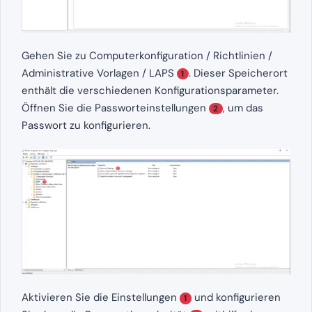
Gehen Sie zu Computerkonfiguration / Richtlinien /
Administrative Vorlagen / LAPS
. Dieser Speicherort
1
enthält die verschiedenen Konfigurationsparameter.
Öffnen Sie die Passworteinstellungen
, um das
2
Passwort zu konfigurieren.
Aktivieren Sie die Einstellungen
und konfigurieren
1