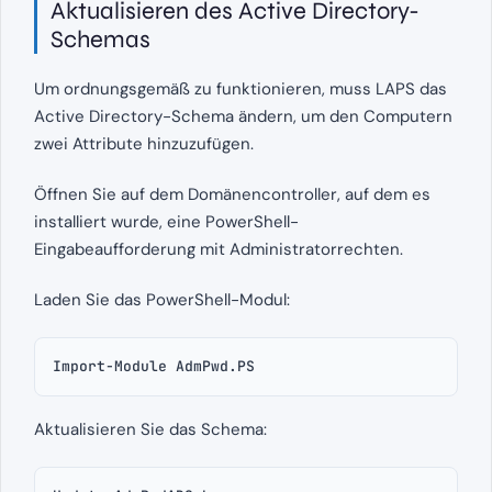
Aktualisieren des Active Directory-
Schemas
Um ordnungsgemäß zu funktionieren, muss LAPS das
Active Directory-Schema ändern, um den Computern
zwei Attribute hinzuzufügen.
Öffnen Sie auf dem Domänencontroller, auf dem es
installiert wurde, eine PowerShell-
Eingabeaufforderung mit Administratorrechten.
Laden Sie das PowerShell-Modul:
Import-Module AdmPwd.PS
Aktualisieren Sie das Schema: