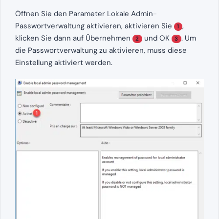
Öffnen Sie den Parameter Lokale Admin-
Passwortverwaltung aktivieren, aktivieren Sie
,
1
klicken Sie dann auf Übernehmen
und OK
. Um
2
3
die Passwortverwaltung zu aktivieren, muss diese
Einstellung aktiviert werden.