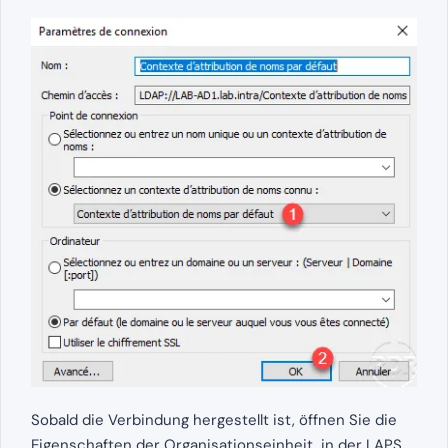
Sobald die Verbindung hergestellt ist, öffnen Sie die
Eigenschaften der Organisationseinheit, in der LAPS