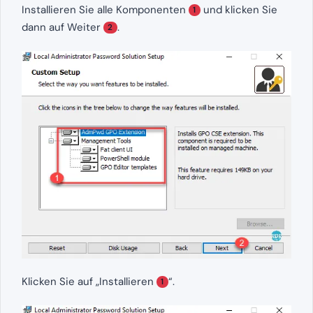
Installieren Sie alle Komponenten
und klicken Sie
1
dann auf Weiter
.
2
Klicken Sie auf „Installieren
“.
1