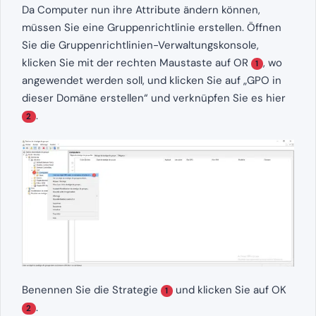
Da Computer nun ihre Attribute ändern können,
müssen Sie eine Gruppenrichtlinie erstellen. Öffnen
Sie die Gruppenrichtlinien-Verwaltungskonsole,
klicken Sie mit der rechten Maustaste auf OR
, wo
1
angewendet werden soll, und klicken Sie auf „GPO in
dieser Domäne erstellen“ und verknüpfen Sie es hier
.
2
Benennen Sie die Strategie
und klicken Sie auf OK
1
.
2