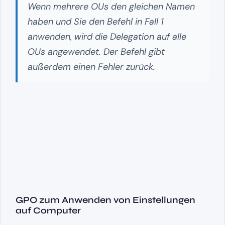
Wenn mehrere OUs den gleichen Namen
haben und Sie den Befehl in Fall 1
anwenden, wird die Delegation auf alle
OUs angewendet. Der Befehl gibt
außerdem einen Fehler zurück.
GPO zum Anwenden von Einstellungen
auf Computer