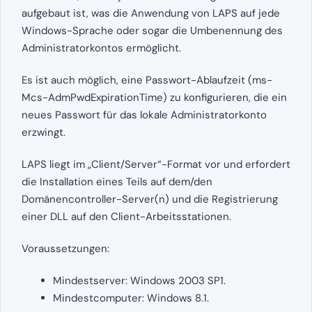
aufgebaut ist, was die Anwendung von LAPS auf jede
Windows-Sprache oder sogar die Umbenennung des
Administratorkontos ermöglicht.
Es ist auch möglich, eine Passwort-Ablaufzeit (ms-
Mcs-AdmPwdExpirationTime) zu konfigurieren, die ein
neues Passwort für das lokale Administratorkonto
erzwingt.
LAPS liegt im „Client/Server“-Format vor und erfordert
die Installation eines Teils auf dem/den
Domänencontroller-Server(n) und die Registrierung
einer DLL auf den Client-Arbeitsstationen.
Voraussetzungen:
Mindestserver: Windows 2003 SP1.
Mindestcomputer: Windows 8.1.