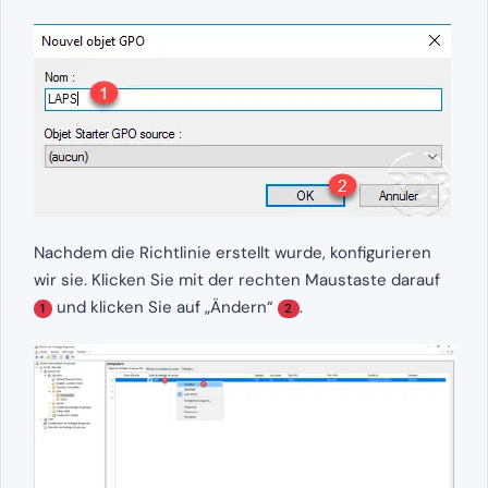
Nachdem die Richtlinie erstellt wurde, konfigurieren
wir sie. Klicken Sie mit der rechten Maustaste darauf
und klicken Sie auf „Ändern“
.
1
2