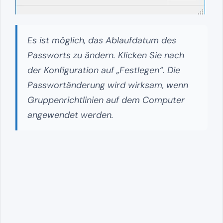
Es ist möglich, das Ablaufdatum des
Passworts zu ändern. Klicken Sie nach
der Konfiguration auf „Festlegen“. Die
Passwortänderung wird wirksam, wenn
Gruppenrichtlinien auf dem Computer
angewendet werden.