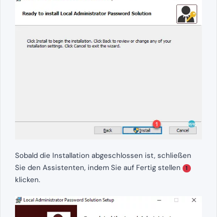
Sobald die Installation abgeschlossen ist, schließen
Sie den Assistenten, indem Sie auf Fertig stellen
1
klicken.