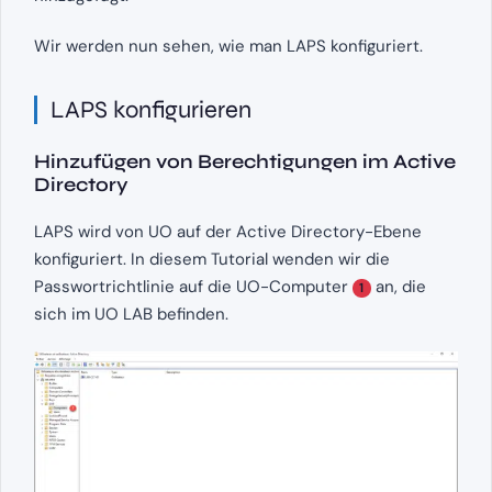
Wir werden nun sehen, wie man LAPS konfiguriert.
LAPS konfigurieren
Hinzufügen von Berechtigungen im Active
Directory
LAPS wird von UO auf der Active Directory-Ebene
konfiguriert. In diesem Tutorial wenden wir die
Passwortrichtlinie auf die UO-Computer
an, die
1
sich im UO LAB befinden.