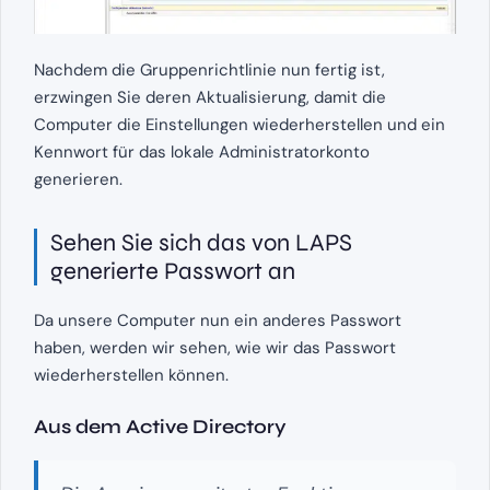
Nachdem die Gruppenrichtlinie nun fertig ist,
erzwingen Sie deren Aktualisierung, damit die
Computer die Einstellungen wiederherstellen und ein
Kennwort für das lokale Administratorkonto
generieren.
Sehen Sie sich das von LAPS
generierte Passwort an
Da unsere Computer nun ein anderes Passwort
haben, werden wir sehen, wie wir das Passwort
wiederherstellen können.
Aus dem Active Directory