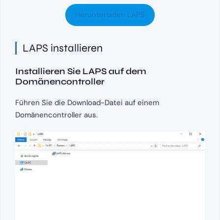
Herunterladen LAPS
LAPS installieren
Installieren Sie LAPS auf dem
Domänencontroller
Führen Sie die Download-Datei auf einem
Domänencontroller aus.