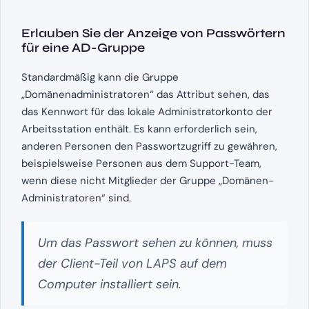
Erlauben Sie der Anzeige von Passwörtern
für eine AD-Gruppe
Standardmäßig kann die Gruppe
„Domänenadministratoren“ das Attribut sehen, das
das Kennwort für das lokale Administratorkonto der
Arbeitsstation enthält. Es kann erforderlich sein,
anderen Personen den Passwortzugriff zu gewähren,
beispielsweise Personen aus dem Support-Team,
wenn diese nicht Mitglieder der Gruppe „Domänen-
Administratoren“ sind.
Um das Passwort sehen zu können, muss
der Client-Teil von LAPS auf dem
Computer installiert sein.