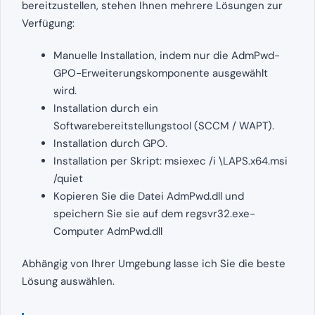
bereitzustellen, stehen Ihnen mehrere Lösungen zur
Verfügung:
Manuelle Installation, indem nur die AdmPwd-
GPO-Erweiterungskomponente ausgewählt
wird.
Installation durch ein
Softwarebereitstellungstool (SCCM / WAPT).
Installation durch GPO.
Installation per Skript: msiexec /i \LAPS.x64.msi
/quiet
Kopieren Sie die Datei AdmPwd.dll und
speichern Sie sie auf dem regsvr32.exe-
Computer AdmPwd.dll
Abhängig von Ihrer Umgebung lasse ich Sie die beste
Lösung auswählen.