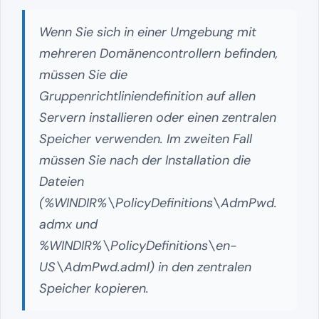
Wenn Sie sich in einer Umgebung mit
mehreren Domänencontrollern befinden,
müssen Sie die
Gruppenrichtliniendefinition auf allen
Servern installieren oder einen zentralen
Speicher verwenden. Im zweiten Fall
müssen Sie nach der Installation die
Dateien
(%WINDIR%\PolicyDefinitions\AdmPwd.
admx und
%WINDIR%\PolicyDefinitions\en-
US\AdmPwd.adml) in den zentralen
Speicher kopieren.