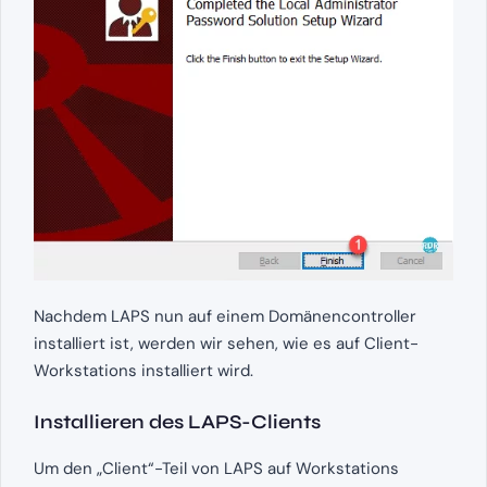
Nachdem LAPS nun auf einem Domänencontroller
installiert ist, werden wir sehen, wie es auf Client-
Workstations installiert wird.
Installieren des LAPS-Clients
Um den „Client“-Teil von LAPS auf Workstations