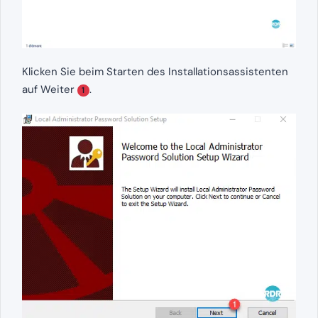
Klicken Sie beim Starten des Installationsassistenten
auf Weiter
.
1