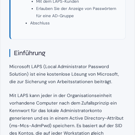
Mit dem LAPS-Kunden
Erlauben Sie der Anzeige von Passwörtern
für eine AD-Gruppe
Abschluss
Einführung
Microsoft LAPS (Local Administrator Password
Solution) ist eine kostenlose Lösung von Microsoft,
die zur Sicherung von Arbeitsstationen beiträgt.
Mit LAPS kann jeder in der Organisationseinheit
vorhandene Computer nach dem Zufallsprinzip ein
Kennwort für das lokale Administratorkonto
generieren und es in einem Active Directory-Attribut
(ms-Mcs-AdmPwd) speichern. Es basiert auf der SID
des Kontos, die auf jeder Workstation gleich