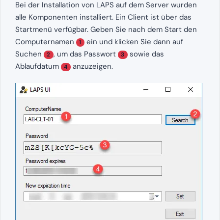
Bei der Installation von LAPS auf dem Server wurden
alle Komponenten installiert. Ein Client ist über das
Startmenü verfügbar. Geben Sie nach dem Start den
Computernamen
ein und klicken Sie dann auf
1
Suchen
, um das Passwort
sowie das
2
3
Ablaufdatum
anzuzeigen.
4