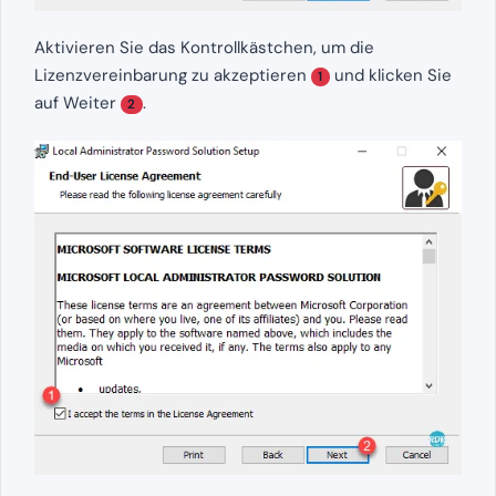
Aktivieren Sie das Kontrollkästchen, um die
Lizenzvereinbarung zu akzeptieren
und klicken Sie
1
auf Weiter
.
2