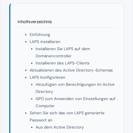
Inhaltsverzeichnis
Einführung
LAPS installieren
Installieren Sie LAPS auf dem
Domänencontroller
Installieren des LAPS-Clients
Aktualisieren des Active Directory-Schemas
LAPS konfigurieren
Hinzufügen von Berechtigungen im Active
Directory
GPO zum Anwenden von Einstellungen auf
Computer
Sehen Sie sich das von LAPS generierte
Passwort an
Aus dem Active Directory