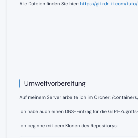
Alle Dateien finden Sie hier:
https://git.rdr-it.com/tuto/
Umweltvorbereitung
Auf meinem Server arbeite ich im Ordner: /containers/g
Ich habe auch einen DNS-Eintrag für die GLPI-Zugriffs-
Ich beginne mit dem Klonen des Repositorys: