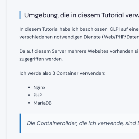
Umgebung, die in diesem Tutorial ver
In diesem Tutorial habe ich beschlossen, GLPI auf eine
verschiedenen notwendigen Dienste (Web/PHP/Datenb
Da auf diesem Server mehrere Websites vorhanden si
zugegriffen werden.
Ich werde also 3 Container verwenden:
Nginx
PHP
MariaDB
Die Containerbilder, die ich verwende, sind Bi