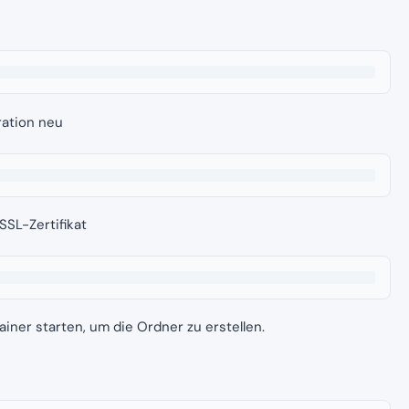
ration neu
SSL-Zertifikat
iner starten, um die Ordner zu erstellen.