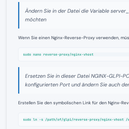
Ändern Sie in der Datei die Variable server
möchten
Wenn Sie einen Nginx-Reverse-Proxy verwenden, müss
sudo nano reverse-proxy/nginx-vhost
Ersetzen Sie in dieser Datei NGINX-GLPI-PO
konfigurierten Port und ändern Sie auch d
Erstellen Sie den symbolischen Link für den Nginx-Re
sudo ln -s /path/of/glpi/reverse-proxy/nginx-vhost /