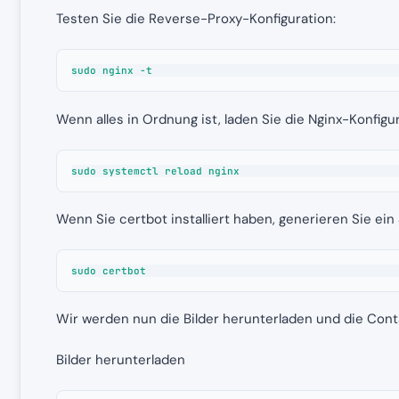
Testen Sie die Reverse-Proxy-Konfiguration:
sudo nginx -t
Wenn alles in Ordnung ist, laden Sie die Nginx-Konfigu
sudo systemctl reload nginx
Wenn Sie certbot installiert haben, generieren Sie ein 
sudo certbot
Wir werden nun die Bilder herunterladen und die Conta
Bilder herunterladen