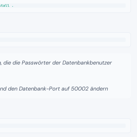
n, die die Passwörter der Datenbankbenutzer
 und den Datenbank-Port auf 50002 ändern