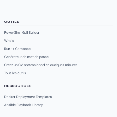
OUTILS
PowerShell GUI Builder
Whois
Run -> Compose
Générateur de mot de passe
Créez un CV professionnel en quelques minutes
Tous les outils
RESSOURCES
Docker Deployment Templates
Ansible Playbook Library