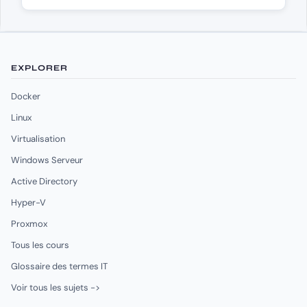
EXPLORER
Docker
Linux
Virtualisation
Windows Serveur
Active Directory
Hyper-V
Proxmox
Tous les cours
Glossaire des termes IT
Voir tous les sujets ->