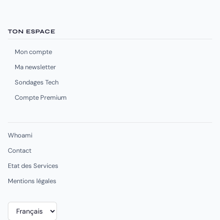
TON ESPACE
Mon compte
Ma newsletter
Sondages Tech
Compte Premium
Whoami
Contact
Etat des Services
Mentions légales
Choisir
une