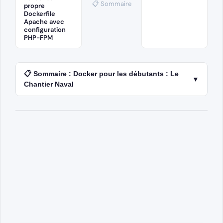
📋 Sommaire
propre
Dockerfile
Apache avec
configuration
PHP-FPM
📋 Sommaire : Docker pour les débutants : Le
▼
Chantier Naval