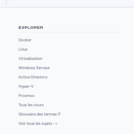
EXPLORER
Docker
Linux
Virtualisation
Windows Serveur
Active Directory
Hyper-V
Proxmox
Tous les cours
Glossaire des termes IT
Voir tous les sujets ->