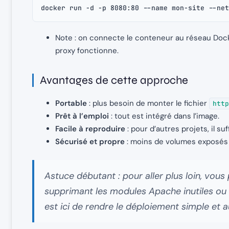
docker run -d -p 8080:80 --name mon-site --net
Note : on connecte le conteneur au réseau Doc
proxy fonctionne.
Avantages de cette approche
Portable
: plus besoin de monter le fichier
http
Prêt à l’emploi
: tout est intégré dans l’image.
Facile à reproduire
: pour d’autres projets, il s
Sécurisé et propre
: moins de volumes exposés 
Astuce débutant : pour aller plus loin, vou
supprimant les modules Apache inutiles ou e
est ici de rendre le déploiement simple et