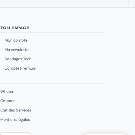
TON ESPACE
Mon compte
Ma newsletter
Sondages Tech
Compte Premium
Whoami
Contact
Etat des Services
Mentions légales