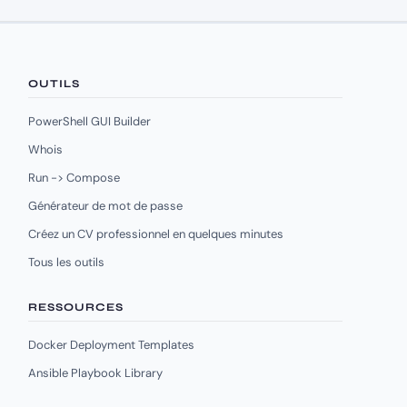
OUTILS
PowerShell GUI Builder
Whois
Run -> Compose
Générateur de mot de passe
Créez un CV professionnel en quelques minutes
Tous les outils
RESSOURCES
Docker Deployment Templates
Ansible Playbook Library