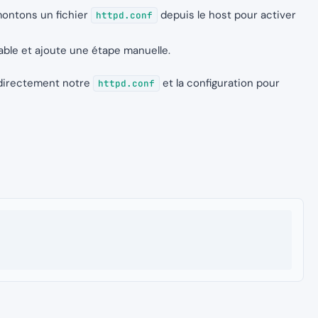
ontons un fichier
depuis le host pour activer
httpd.conf
ble et ajoute une étape manuelle.
 directement notre
et la configuration pour
httpd.conf