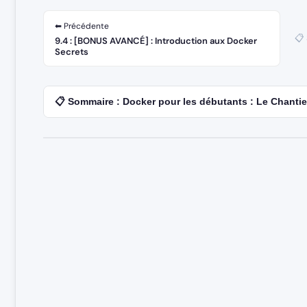
⬅ Précédente
📋
9.4 : [BONUS AVANCÉ] : Introduction aux Docker
Secrets
📋 Sommaire : Docker pour les débutants : Le Chantie