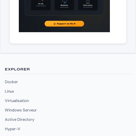
EXPLORER
Docker
Linux
Virtualisation
Windows Serveur
Active Directory
Hyper-V