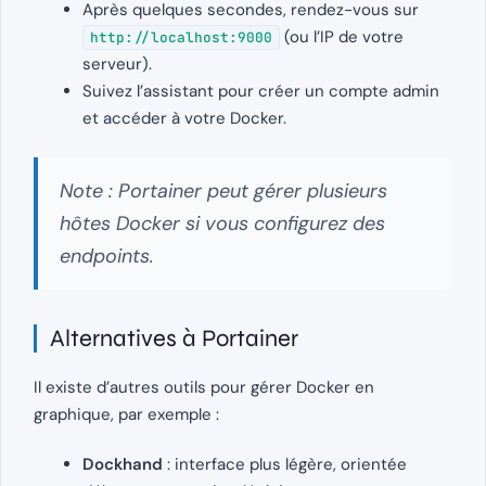
Après quelques secondes, rendez-vous sur
(ou l’IP de votre
http://localhost:9000
serveur).
Suivez l’assistant pour créer un compte admin
et accéder à votre Docker.
Note : Portainer peut gérer plusieurs
hôtes Docker si vous configurez des
endpoints.
Alternatives à Portainer
Il existe d’autres outils pour gérer Docker en
graphique, par exemple :
Dockhand
: interface plus légère, orientée