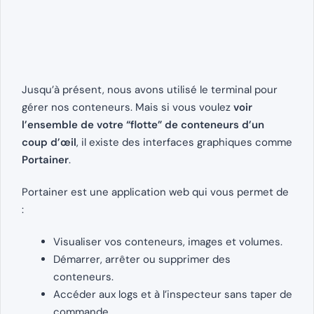
Jusqu’à présent, nous avons utilisé le terminal pour
gérer nos conteneurs. Mais si vous voulez
voir
l’ensemble de votre “flotte” de conteneurs d’un
coup d’œil
, il existe des interfaces graphiques comme
Portainer
.
Portainer est une application web qui vous permet de
:
Visualiser vos conteneurs, images et volumes.
Démarrer, arrêter ou supprimer des
conteneurs.
Accéder aux logs et à l’inspecteur sans taper de
commande.