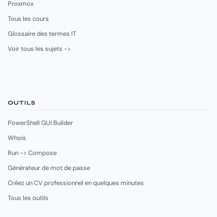
Proxmox
Tous les cours
Glossaire des termes IT
Voir tous les sujets ->
OUTILS
PowerShell GUI Builder
Whois
Run -> Compose
Générateur de mot de passe
Créez un CV professionnel en quelques minutes
Tous les outils