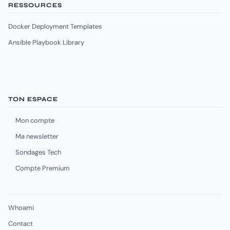
RESSOURCES
Docker Deployment Templates
Ansible Playbook Library
TON ESPACE
Mon compte
Ma newsletter
Sondages Tech
Compte Premium
Whoami
Contact