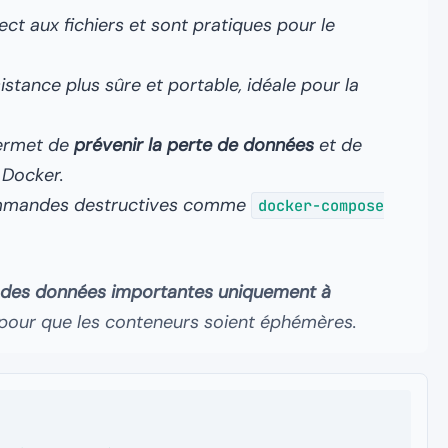
ect aux fichiers et sont pratiques pour le
istance plus sûre et portable, idéale pour la
permet de
prévenir la perte de données
et de
 Docker.
commandes destructives comme
docker-compose
r des données importantes uniquement à
pour que les conteneurs soient éphémères.