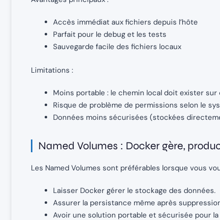
Accès immédiat aux fichiers depuis l’hôte
Parfait pour le debug et les tests
Sauvegarde facile des fichiers locaux
Limitations :
Moins portable : le chemin local doit exister s
Risque de problème de permissions selon le sy
Données moins sécurisées (stockées directemen
Named Volumes : Docker gère, produc
Les Named Volumes sont préférables lorsque vous voul
Laisser Docker gérer le stockage des données.
Assurer la persistance même après suppression
Avoir une solution portable et sécurisée pour la