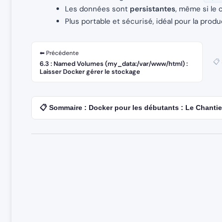
Les données sont
persistantes
, même si le
Plus portable et sécurisé, idéal pour la produ
⬅ Précédente
📋
6.3 : Named Volumes (my_data:/var/www/html) :
Laisser Docker gérer le stockage
📋 Sommaire : Docker pour les débutants : Le Chantie