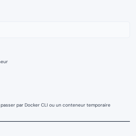
neur
aut passer par Docker CLI ou un conteneur temporaire