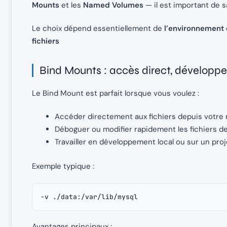
Mounts
et les
Named Volumes
— il est important de 
Le choix dépend essentiellement de
l’environnement
fichiers
Bind Mounts : accès direct, développ
Le Bind Mount est parfait lorsque vous voulez :
Accéder directement aux fichiers depuis votre
Déboguer ou modifier rapidement les fichiers de 
Travailler en développement local ou sur un proj
Exemple typique :
-v ./data:/var/lib/mysql
Avantages principaux :