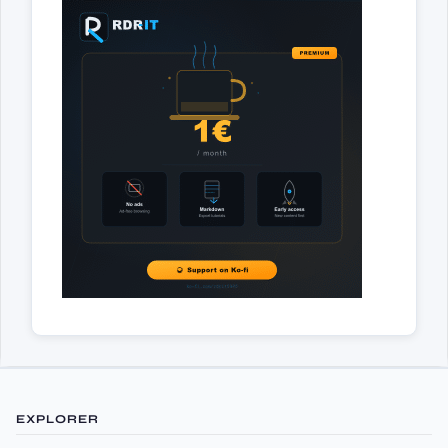
EXPLORER