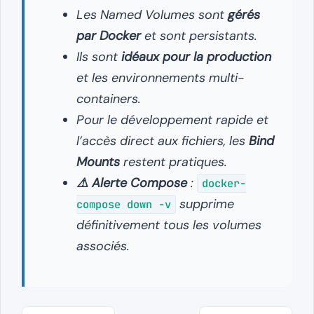
Les Named Volumes sont
gérés
par Docker
et sont persistants.
Ils sont
idéaux pour la production
et les environnements multi-
containers.
Pour le développement rapide et
l’accès direct aux fichiers, les
Bind
Mounts
restent pratiques.
⚠️ Alerte Compose
:
docker-
supprime
compose down -v
définitivement tous les volumes
associés.