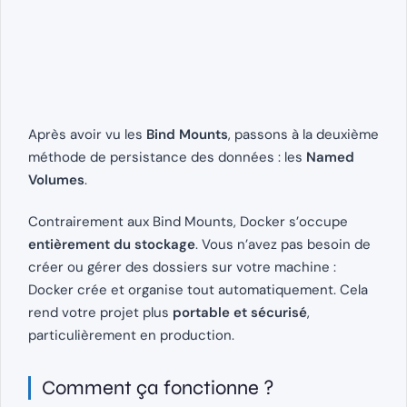
Après avoir vu les
Bind Mounts
, passons à la deuxième
méthode de persistance des données : les
Named
Volumes
.
Contrairement aux Bind Mounts, Docker s’occupe
entièrement du stockage
. Vous n’avez pas besoin de
créer ou gérer des dossiers sur votre machine :
Docker crée et organise tout automatiquement. Cela
rend votre projet plus
portable et sécurisé
,
particulièrement en production.
Comment ça fonctionne ?