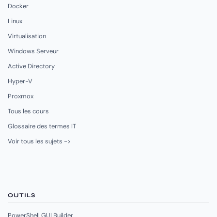
Docker
Linux
Virtualisation
Windows Serveur
Active Directory
Hyper-V
Proxmox
Tous les cours
Glossaire des termes IT
Voir tous les sujets ->
OUTILS
PowerShell GUI Builder