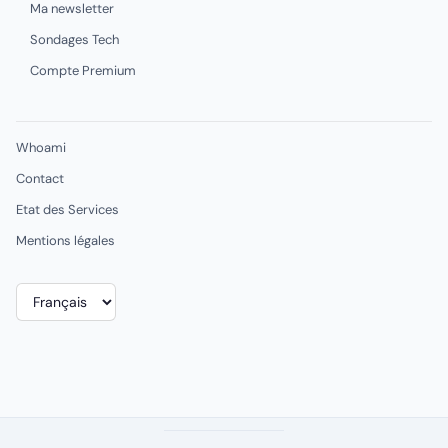
Ma newsletter
Sondages Tech
Compte Premium
Whoami
Contact
Etat des Services
Mentions légales
Choisir
une
langue