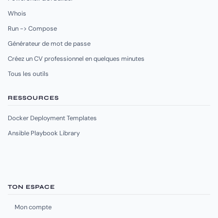
Whois
Run -> Compose
Générateur de mot de passe
Créez un CV professionnel en quelques minutes
Tous les outils
RESSOURCES
Docker Deployment Templates
Ansible Playbook Library
TON ESPACE
Mon compte